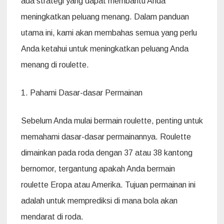
ada strategi yang dapat membantu Anda
meningkatkan peluang menang. Dalam panduan
utama ini, kami akan membahas semua yang perlu
Anda ketahui untuk meningkatkan peluang Anda
menang di roulette.
1. Pahami Dasar-dasar Permainan
Sebelum Anda mulai bermain roulette, penting untuk
memahami dasar-dasar permainannya. Roulette
dimainkan pada roda dengan 37 atau 38 kantong
bernomor, tergantung apakah Anda bermain
roulette Eropa atau Amerika. Tujuan permainan ini
adalah untuk memprediksi di mana bola akan
mendarat di roda.