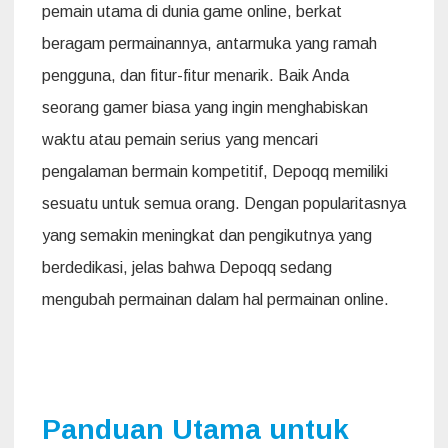
pemain utama di dunia game online, berkat
beragam permainannya, antarmuka yang ramah
pengguna, dan fitur-fitur menarik. Baik Anda
seorang gamer biasa yang ingin menghabiskan
waktu atau pemain serius yang mencari
pengalaman bermain kompetitif, Depoqq memiliki
sesuatu untuk semua orang. Dengan popularitasnya
yang semakin meningkat dan pengikutnya yang
berdedikasi, jelas bahwa Depoqq sedang
mengubah permainan dalam hal permainan online.
Panduan Utama untuk