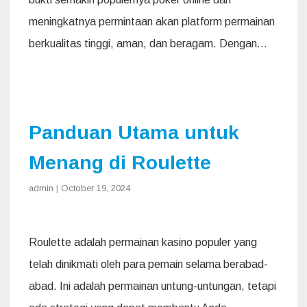
meningkatnya permintaan akan platform permainan
berkualitas tinggi, aman, dan beragam. Dengan…
Panduan Utama untuk
Menang di Roulette
admin
|
October 19, 2024
Roulette adalah permainan kasino populer yang
telah dinikmati oleh para pemain selama berabad-
abad. Ini adalah permainan untung-untungan, tetapi