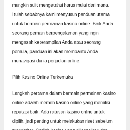
mungkin sulit mengetahui harus mulai dari mana.
Itulah sebabnya kami menyusun panduan utama
untuk bermain permainan kasino online. Baik Anda
seorang pemain berpengalaman yang ingin
mengasah keterampilan Anda atau seorang
pemula, panduan ini akan membantu Anda
menavigasi dunia perjudian online.
Pilih Kasino Online Terkemuka
Langkah pertama dalam bermain permainan kasino
online adalah memilih kasino online yang memiliki
reputasi baik. Ada ratusan kasino online untuk
dipilih, jadi penting untuk melakukan riset sebelum