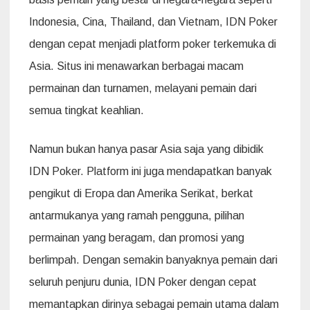
Indonesia, Cina, Thailand, dan Vietnam, IDN Poker
dengan cepat menjadi platform poker terkemuka di
Asia. Situs ini menawarkan berbagai macam
permainan dan turnamen, melayani pemain dari
semua tingkat keahlian.
Namun bukan hanya pasar Asia saja yang dibidik
IDN Poker. Platform ini juga mendapatkan banyak
pengikut di Eropa dan Amerika Serikat, berkat
antarmukanya yang ramah pengguna, pilihan
permainan yang beragam, dan promosi yang
berlimpah. Dengan semakin banyaknya pemain dari
seluruh penjuru dunia, IDN Poker dengan cepat
memantapkan dirinya sebagai pemain utama dalam