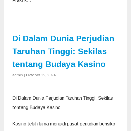
Praktik…
Di Dalam Dunia Perjudian
Taruhan Tinggi: Sekilas
tentang Budaya Kasino
admin
|
October 19, 2024
Di Dalam Dunia Perjudian Taruhan Tinggi: Sekilas
tentang Budaya Kasino
Kasino telah lama menjadi pusat perjudian berisiko