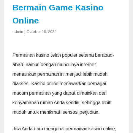
Bermain Game Kasino
Online
admin
|
October 19, 2024
Permainan kasino telah populer selama berabad-
abad, namun dengan munculnya internet,
memainkan permainan ini menjadi lebih mudah
diakses. Kasino online menawarkan berbagai
macam permainan yang dapat dimainkan dari
kenyamanan rumah Anda sendiri, sehingga lebih
mudah untuk menikmati sensasi perjudian.
Jika Anda baru mengenal permainan kasino online,