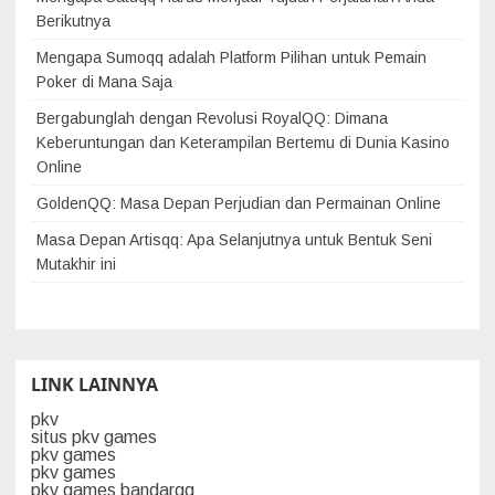
Berikutnya
Mengapa Sumoqq adalah Platform Pilihan untuk Pemain
Poker di Mana Saja
Bergabunglah dengan Revolusi RoyalQQ: Dimana
Keberuntungan dan Keterampilan Bertemu di Dunia Kasino
Online
GoldenQQ: Masa Depan Perjudian dan Permainan Online
Masa Depan Artisqq: Apa Selanjutnya untuk Bentuk Seni
Mutakhir ini
LINK LAINNYA
pkv
situs pkv games
pkv games
pkv games
pkv games bandarqq