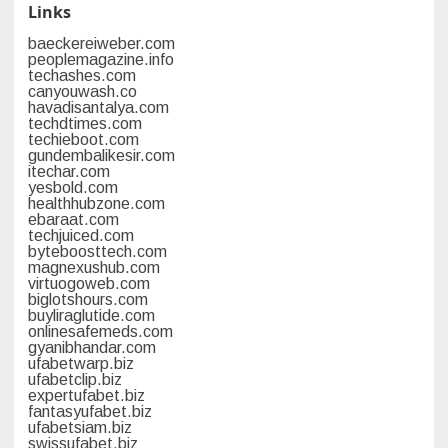
Links
baeckereiweber.com
peoplemagazine.info
techashes.com
canyouwash.co
havadisantalya.com
techdtimes.com
techieboot.com
gundembalikesir.com
itechar.com
yesbold.com
healthhubzone.com
ebaraat.com
techjuiced.com
byteboosttech.com
magnexushub.com
virtuogoweb.com
biglotshours.com
buyliraglutide.com
onlinesafemeds.com
gyanibhandar.com
ufabetwarp.biz
ufabetclip.biz
expertufabet.biz
fantasyufabet.biz
ufabetsiam.biz
swissufabet.biz