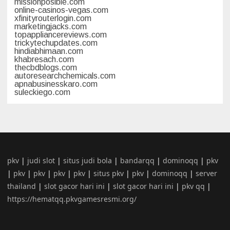
missionposible.com
online-casinos-vegas.com
xfinityrouterlogin.com
marketingjacks.com
topappliancereviews.com
trickytechupdates.com
hindiabhimaan.com
khabresach.com
thecbdblogs.com
autoresearchchemicals.com
apnabusinesskaro.com
suleckiego.com
pkv
|
judi slot
|
situs judi bola
|
bandarqq
|
dominoqq
|
pkv
|
pkv
|
pkv
|
pkv
|
pkv
|
situs pkv
|
pkv
|
dominoqq
|
server
thailand
|
slot gacor hari ini
|
slot gacor hari ini
|
pkv qq
|
https://hematqq.pkvgamesresmi.org/