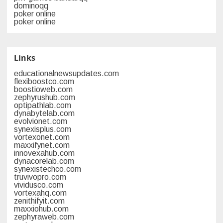
dominoqq
poker online
poker online
Links
educationalnewsupdates.com
flexiboostco.com
boostioweb.com
zephyrushub.com
optipathlab.com
dynabytelab.com
evolvionet.com
synexisplus.com
vortexonet.com
maxxifynet.com
innovexahub.com
dynacorelab.com
synexistechco.com
truvivopro.com
vividusco.com
vortexahq.com
zenithifyit.com
maxxiohub.com
zephyraweb.com