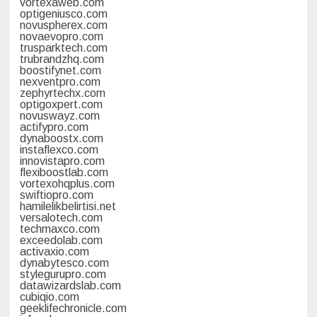
vortexaweb.com
optigeniusco.com
novuspherex.com
novaevopro.com
trusparktech.com
trubrandzhq.com
boostifynet.com
nexventpro.com
zephyrtechx.com
optigoxpert.com
novuswayz.com
actifypro.com
dynaboostx.com
instaflexco.com
innovistapro.com
flexiboostlab.com
vortexohqplus.com
swiftiopro.com
hamilelikbelirtisi.net
versalotech.com
techmaxco.com
exceedolab.com
activaxio.com
dynabytesco.com
stylegurupro.com
datawizardslab.com
cubiqio.com
geeklifechronicle.com