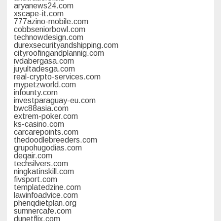
aryanews24.com
xscape-it.com
777azino-mobile.com
cobbseniorbowl.com
technowdesign.com
durexsecurityandshipping.com
cityroofingandplannig.com
ivdabergasa.com
juyultadesga.com
real-crypto-services.com
mypetzworld.com
infounty.com
investparaguay-eu.com
bwc88asia.com
extrem-poker.com
ks-casino.com
carcarepoints.com
thedoodlebreeders.com
grupohugodias.com
deqair.com
techsilvers.com
ningkatinskill.com
fivsport.com
templatedzine.com
lawinfoadvice.com
phenqdietplan.org
sumnercafe.com
dunetflix.com