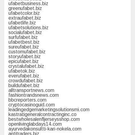
ufabetbusiness.biz
greenufabet.biz
ufabetcolor.biz
extraufabet.biz
ufabetlife.biz
ufabetsolutions.biz
socialufabet.biz
surfufabet.biz
ufabetbest.biz
sureufabet.biz
customufabet.biz
storyufabet.biz
epicufabet.biz
crystalufabet.biz
ufabetok.biz
everufabet.biz
crowdufabet.biz
buildufabet.biz
alltransportnews.com
fashiontrandsnews.com
bbcreporters.com
cryptocasinoguid.com
leadingedgemarketingsolutionsmi.com
kastratigeneralcontractinginc.co
bestwholesalenfljerseysshop.com
openlivinglabdays14.com
ayurvedakonsultti-kari-nokela.com
antitraders.biz