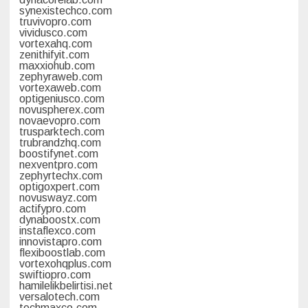
synexistechco.com
truvivopro.com
vividusco.com
vortexahq.com
zenithifyit.com
maxxiohub.com
zephyraweb.com
vortexaweb.com
optigeniusco.com
novuspherex.com
novaevopro.com
trusparktech.com
trubrandzhq.com
boostifynet.com
nexventpro.com
zephyrtechx.com
optigoxpert.com
novuswayz.com
actifypro.com
dynaboostx.com
instaflexco.com
innovistapro.com
flexiboostlab.com
vortexohqplus.com
swiftiopro.com
hamilelikbelirtisi.net
versalotech.com
techmaxco.com