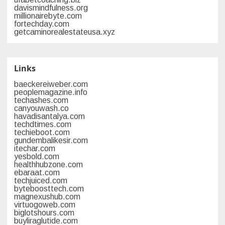
davismindfulness.org
millionairebyte.com
fortechday.com
getcaminorealestateusa.xyz
Links
baeckereiweber.com
peoplemagazine.info
techashes.com
canyouwash.co
havadisantalya.com
techdtimes.com
techieboot.com
gundembalikesir.com
itechar.com
yesbold.com
healthhubzone.com
ebaraat.com
techjuiced.com
byteboosttech.com
magnexushub.com
virtuogoweb.com
biglotshours.com
buyliraglutide.com