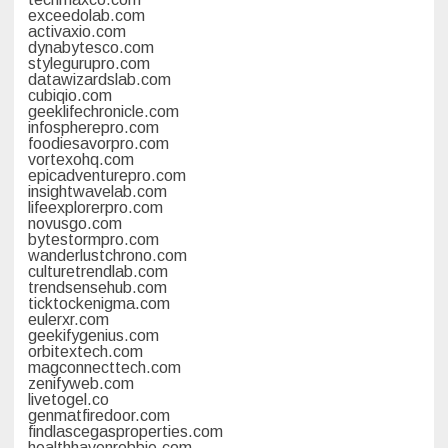
exceedolab.com
activaxio.com
dynabytesco.com
stylegurupro.com
datawizardslab.com
cubiqio.com
geeklifechronicle.com
infospherepro.com
foodiesavorpro.com
vortexohq.com
epicadventurepro.com
insightwavelab.com
lifeexplorerpro.com
novusgo.com
bytestormpro.com
wanderlustchrono.com
culturetrendlab.com
trendsensehub.com
ticktockenigma.com
eulerxr.com
geekifygenius.com
orbitextech.com
magconnecttech.com
zenifyweb.com
livetogel.co
genmatfiredoor.com
findlascegasproperties.com
healthhavenrobbie.com