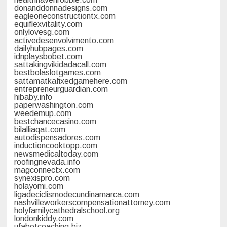
donanddonnadesigns.com
eagleoneconstructiontx.com
equiflexvitality.com
onlylovesg.com
activedesenvolvimento.com
dailyhubpages.com
idnplaysbobet.com
sattakingvikidadacall.com
bestbolaslotgames.com
sattamatkafixedgamehere.com
entrepreneurguardian.com
hibaby.info
paperwashington.com
weedemup.com
bestchancecasino.com
bilalliaqat.com
autodispensadores.com
inductioncooktopp.com
newsmedicaltoday.com
roofingnevada.info
magconnectx.com
synexispro.com
holayomi.com
ligadeciclismodecundinamarca.com
nashvilleworkerscompensationattorney.com
holyfamilycathedralschool.org
londonkiddy.com
ufabetcoaching.biz