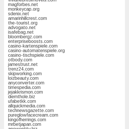
magforbes.net
monkeycap.org
sdenix.net
amarinhillcrest.com
the-tourist.org
advogato.net
isafebag.net
bloombergz.com
enterpriseboosts.com
casino-kartenspiele.com
casino-automatenspiele.org
casino-tischspiele.com
otbody.com
jamestrust.net
trenz24.com
skipworking.com
loizbeauty.com
anyconverter.com
timespedia.com
jejakkrismon.com
diemthole.biz
ufabetkk.com
allquickmedia.com
technewsgazette.com
pureglowfacecream.com
kingofherrings.com
mrbetjapan.com
anewentity.biz