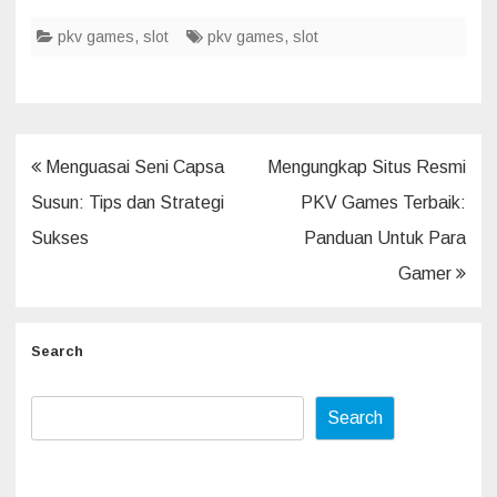
pkv games
,
slot
pkv games
,
slot
Post
Menguasai Seni Capsa
Mengungkap Situs Resmi
navigation
Susun: Tips dan Strategi
PKV Games Terbaik:
Sukses
Panduan Untuk Para
Gamer
Search
Search