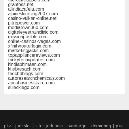
granfoss.net
allindiacafela.com
alpineskiracing2007.com
casino-vulkan-online.net
pitrepower.com
mediatown360.com
digitaleyestrainclinic.com
missionposible.com
online-casinos-vegas.com
xfinityrouterlogin.com
marketingjacks.com
topappliancereviews.com
trickytechupdates.com
hindiabhimaan.com
khabresach.com
thecbdblogs.com
autoresearchchemicals.com
apnabusinesskaro.com
suleckiego.com
pkv
|
judi slot
|
situs judi bola
|
bandarqq
|
dominoqq
|
pkv