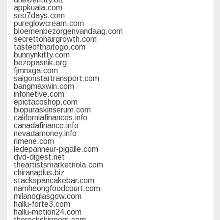
appkuala.com
seo7days.com
pureglowcream.com
bloemenbezorgenvandaag.com
secrettohairgrowth.com
tasteofthaitogo.com
bunnynkitty.com
bezopasnik.org
fjmnxga.com
saigonstartransport.com
bangmaxwin.com
infonetive.com
epictacoshop.com
biopuraskinserum.com
californiafinances.info
canadafinance.info
nevadamoney.info
rimene.com
ledepanneur-pigalle.com
dvd-digest.net
theartistsmarketnola.com
chiranaplus.biz
stackspancakebar.com
namheongfoodcourt.com
milanoglasgow.com
hallu-forte3.com
hallu-motion24.com
therockskippers.com