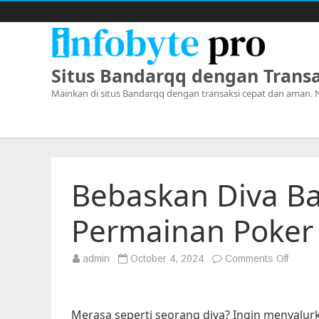
Situs Bandarqq dengan Trans
Mainkan di situs Bandarqq dengan transaksi cepat dan aman.
Bebaskan Diva B
Permainan Poker
on
admin
October 4, 2024
Comments Off
Bebas
Diva
Batin
Anda
denga
Merasa seperti seorang diva? Ingin menyalu
Perma