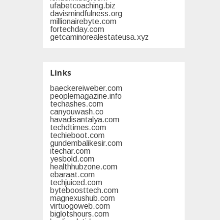
ufabetcoaching.biz
davismindfulness.org
millionairebyte.com
fortechday.com
getcaminorealestateusa.xyz
Links
baeckereiweber.com
peoplemagazine.info
techashes.com
canyouwash.co
havadisantalya.com
techdtimes.com
techieboot.com
gundembalikesir.com
itechar.com
yesbold.com
healthhubzone.com
ebaraat.com
techjuiced.com
byteboosttech.com
magnexushub.com
virtuogoweb.com
biglotshours.com