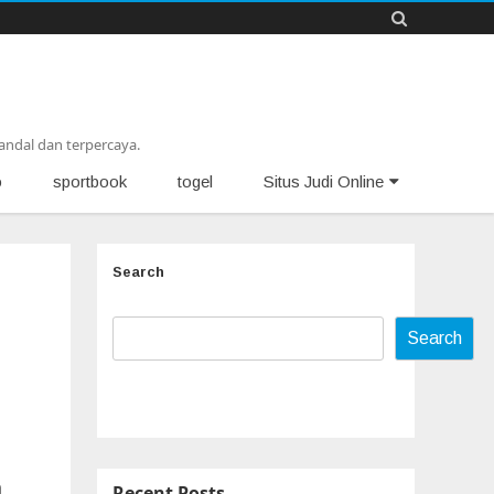
ndal dan terpercaya.
Skip
o
sportbook
togel
Situs Judi Online
to
content
Search
Search
m
Recent Posts