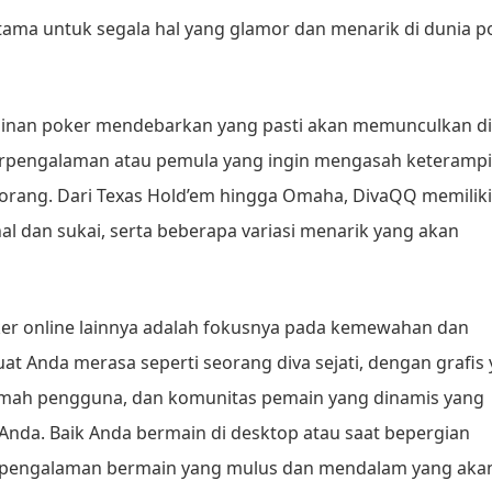
tama untuk segala hal yang glamor dan menarik di dunia p
Q
nan poker mendebarkan yang pasti akan memunculkan di
berpengalaman atau pemula yang ingin mengasah keterampi
orang. Dari Texas Hold’em hingga Omaha, DivaQQ memiliki
l dan sukai, serta beberapa variasi menarik yang akan
er online lainnya adalah fokusnya pada kemewahan dan
t Anda merasa seperti seorang diva sejati, dengan grafis
mah pengguna, dan komunitas pemain yang dinamis yang
nda. Baik Anda bermain di desktop atau saat bepergian
n pengalaman bermain yang mulus dan mendalam yang aka