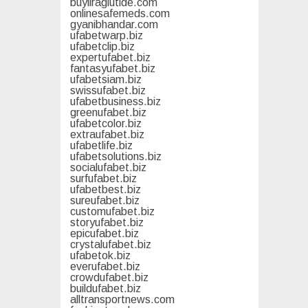
buyliraglutide.com
onlinesafemeds.com
gyanibhandar.com
ufabetwarp.biz
ufabetclip.biz
expertufabet.biz
fantasyufabet.biz
ufabetsiam.biz
swissufabet.biz
ufabetbusiness.biz
greenufabet.biz
ufabetcolor.biz
extraufabet.biz
ufabetlife.biz
ufabetsolutions.biz
socialufabet.biz
surfufabet.biz
ufabetbest.biz
sureufabet.biz
customufabet.biz
storyufabet.biz
epicufabet.biz
crystalufabet.biz
ufabetok.biz
everufabet.biz
crowdufabet.biz
buildufabet.biz
alltransportnews.com