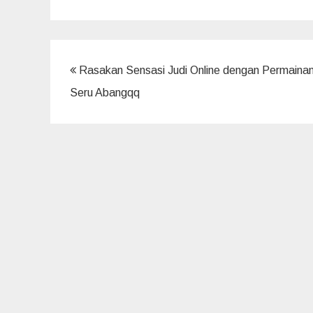
Post
Rasakan Sensasi Judi Online dengan Permainan
navigation
Seru Abangqq