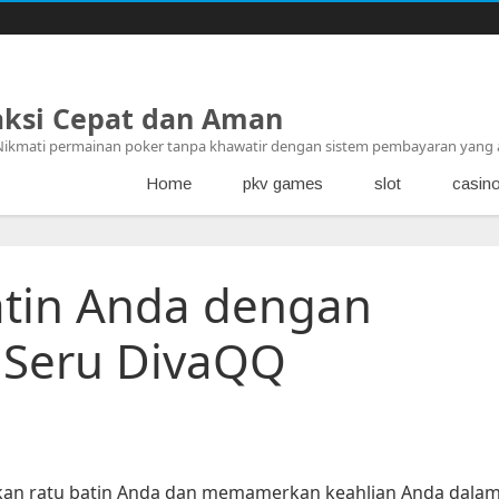
aksi Cepat dan Aman
 Nikmati permainan poker tanpa khawatir dengan sistem pembayaran yang a
Home
pkv games
slot
casin
atin Anda dengan
 Seru DivaQQ
kan
n
rkan ratu batin Anda dan memamerkan keahlian Anda dala
inan