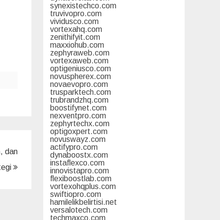
synexistechco.com
truvivopro.com
vividusco.com
vortexahq.com
zenithifyit.com
maxxiohub.com
zephyraweb.com
vortexaweb.com
optigeniusco.com
novuspherex.com
novaevopro.com
trusparktech.com
trubrandzhq.com
boostifynet.com
nexventpro.com
zephyrtechx.com
optigoxpert.com
novuswayz.com
actifypro.com
, dan
dynaboostx.com
instaflexco.com
tegi
innovistapro.com
flexiboostlab.com
vortexohqplus.com
swiftiopro.com
hamilelikbelirtisi.net
versalotech.com
techmaxco.com