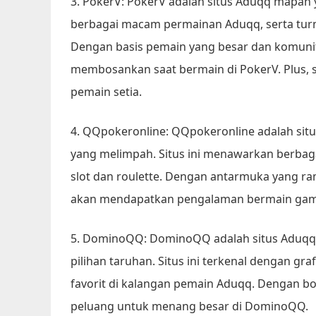
3. PokerV: PokerV adalah situs Aduqq mapan 
berbagai macam permainan Aduqq, serta turn
Dengan basis pemain yang besar dan komuni
membosankan saat bermain di PokerV. Plus, 
pemain setia.
4. QQpokeronline: QQpokeronline adalah sit
yang melimpah. Situs ini menawarkan berbaga
slot dan roulette. Dengan antarmuka yang 
akan mendapatkan pengalaman bermain game
5. DominoQQ: DominoQQ adalah situs Aduq
pilihan taruhan. Situs ini terkenal dengan gr
favorit di kalangan pemain Aduqq. Dengan bo
peluang untuk menang besar di DominoQQ.