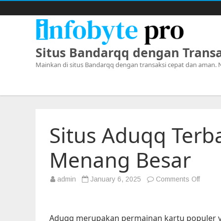
Situs Bandarqq dengan Trans
Mainkan di situs Bandarqq dengan transaksi cepat dan aman.
Situs Aduqq Terb
Menang Besar
on
admin
January 6, 2025
Comments Off
Situs
Aduqq
Terbai
untuk
Berma
Aduqq merupakan permainan kartu populer ya
dan