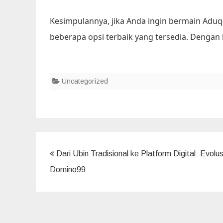
Kesimpulannya, jika Anda ingin bermain Aduqq
beberapa opsi terbaik yang tersedia. Dengan
Uncategorized
Post
Dari Ubin Tradisional ke Platform Digital: Evolus
navigation
Domino99