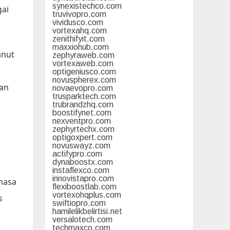
synexistechco.com
gai
truvivopro.com
vividusco.com
vortexahq.com
zenithifyit.com
maxxiohub.com
anut
zephyraweb.com
vortexaweb.com
optigeniusco.com
novuspherex.com
kan
novaevopro.com
trusparktech.com
trubrandzhq.com
boostifynet.com
nexventpro.com
zephyrtechx.com
optigoxpert.com
novuswayz.com
actifypro.com
dynaboostx.com
instaflexco.com
innovistapro.com
 masa
flexiboostlab.com
vortexohqplus.com
s
swiftiopro.com
hamilelikbelirtisi.net
versalotech.com
techmaxco.com