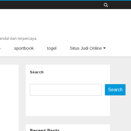
ndal dan terpercaya.
Skip
o
sportbook
togel
Situs Judi Online
to
content
Search
Search
Recent Posts