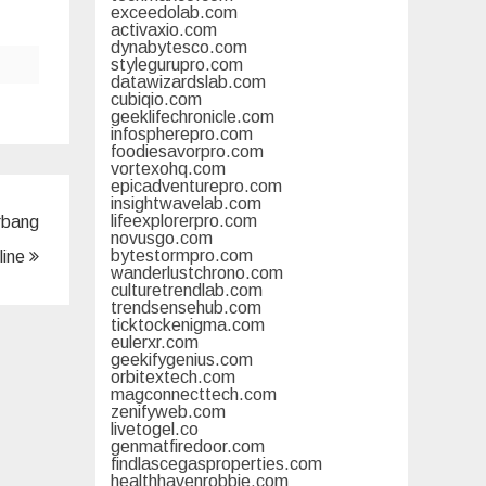
exceedolab.com
activaxio.com
dynabytesco.com
stylegurupro.com
datawizardslab.com
cubiqio.com
geeklifechronicle.com
infospherepro.com
foodiesavorpro.com
vortexohq.com
epicadventurepro.com
insightwavelab.com
lifeexplorerpro.com
rbang
novusgo.com
bytestormpro.com
line
wanderlustchrono.com
culturetrendlab.com
trendsensehub.com
ticktockenigma.com
eulerxr.com
geekifygenius.com
orbitextech.com
magconnecttech.com
zenifyweb.com
livetogel.co
genmatfiredoor.com
findlascegasproperties.com
healthhavenrobbie.com