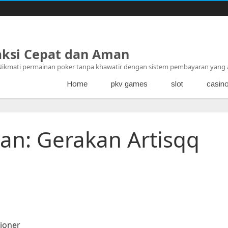
aksi Cepat dan Aman
 Nikmati permainan poker tanpa khawatir dengan sistem pembayaran yang a
Home
pkv games
slot
casin
an: Gerakan Artisqq
ak
:
oner
ioner