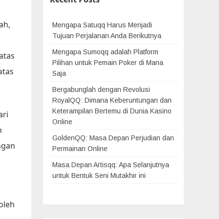
ah,
Mengapa Satuqq Harus Menjadi
Tujuan Perjalanan Anda Berikutnya
Mengapa Sumoqq adalah Platform
atas
Pilihan untuk Pemain Poker di Mana
atas
Saja
Bergabunglah dengan Revolusi
RoyalQQ: Dimana Keberuntungan dan
Keterampilan Bertemu di Dunia Kasino
ari
Online
n
GoldenQQ: Masa Depan Perjudian dan
ngan
Permainan Online
a
Masa Depan Artisqq: Apa Selanjutnya
untuk Bentuk Seni Mutakhir ini
oleh