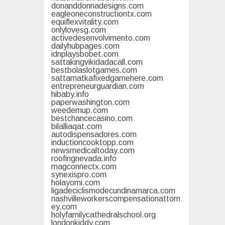
donanddonnadesigns.com
eagleoneconstructiontx.com
equiflexvitality.com
onlylovesg.com
activedesenvolvimento.com
dailyhubpages.com
idnplaysbobet.com
sattakingvikidadacall.com
bestbolaslotgames.com
sattamatkafixedgamehere.com
entrepreneurguardian.com
hibaby.info
paperwashington.com
weedemup.com
bestchancecasino.com
bilalliaqat.com
autodispensadores.com
inductioncooktopp.com
newsmedicaltoday.com
roofingnevada.info
magconnectx.com
synexispro.com
holayomi.com
ligadeciclismodecundinamarca.com
nashvilleworkerscompensationattorn
ey.com
holyfamilycathedralschool.org
londonkiddy.com