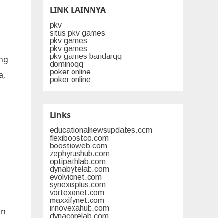
LINK LAINNYA
pkv
situs pkv games
pkv games
pkv games
pkv games bandarqq
ing
dominoqq
poker online
a,
poker online
Links
educationalnewsupdates.com
flexiboostco.com
boostioweb.com
zephyrushub.com
optipathlab.com
dynabytelab.com
evolvionet.com
synexisplus.com
vortexonet.com
maxxifynet.com
innovexahub.com
an
dynacorelab.com