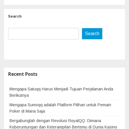
Search
Search
Recent Posts
Mengapa Satuqq Harus Menjadi Tujuan Perjalanan Anda
Berikutnya
Mengapa Sumoqq adalah Platform Pilihan untuk Pemain
Poker di Mana Saja
Bergabunglah dengan Revolusi RoyalQQ: Dimana
Keberuntungan dan Keterampilan Bertemu di Dunia Kasino