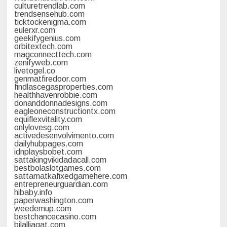
culturetrendlab.com
trendsensehub.com
ticktockenigma.com
eulerxr.com
geekifygenius.com
orbitextech.com
magconnecttech.com
zenifyweb.com
livetogel.co
genmatfiredoor.com
findlascegasproperties.com
healthhavenrobbie.com
donanddonnadesigns.com
eagleoneconstructiontx.com
equiflexvitality.com
onlylovesg.com
activedesenvolvimento.com
dailyhubpages.com
idnplaysbobet.com
sattakingvikidadacall.com
bestbolaslotgames.com
sattamatkafixedgamehere.com
entrepreneurguardian.com
hibaby.info
paperwashington.com
weedemup.com
bestchancecasino.com
bilalliaqat.com