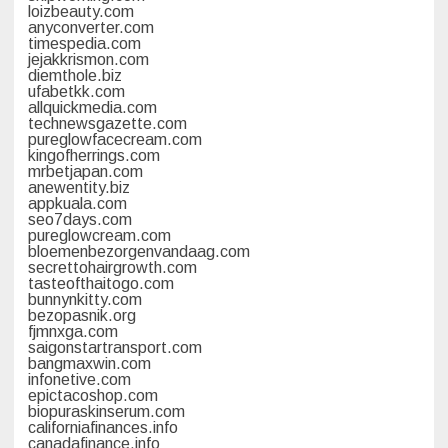
loizbeauty.com
anyconverter.com
timespedia.com
jejakkrismon.com
diemthole.biz
ufabetkk.com
allquickmedia.com
technewsgazette.com
pureglowfacecream.com
kingofherrings.com
mrbetjapan.com
anewentity.biz
appkuala.com
seo7days.com
pureglowcream.com
bloemenbezorgenvandaag.com
secrettohairgrowth.com
tasteofthaitogo.com
bunnynkitty.com
bezopasnik.org
fjmnxga.com
saigonstartransport.com
bangmaxwin.com
infonetive.com
epictacoshop.com
biopuraskinserum.com
californiafinances.info
canadafinance.info