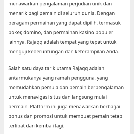
menawarkan pengalaman perjudian unik dan
menarik bagi pemain di seluruh dunia. Dengan
beragam permainan yang dapat dipilih, termasuk
poker, domino, dan permainan kasino populer
lainnya, Rajaqq adalah tempat yang tepat untuk
menguji keberuntungan dan keterampilan Anda.
Salah satu daya tarik utama Rajaqq adalah
antarmukanya yang ramah pengguna, yang
memudahkan pemula dan pemain berpengalaman
untuk menavigasi situs dan langsung mulai
bermain. Platform ini juga menawarkan berbagai
bonus dan promosi untuk membuat pemain tetap
terlibat dan kembali lagi.