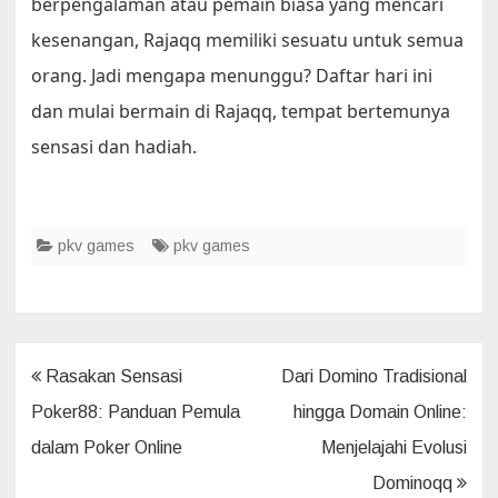
berpengalaman atau pemain biasa yang mencari
kesenangan, Rajaqq memiliki sesuatu untuk semua
orang. Jadi mengapa menunggu? Daftar hari ini
dan mulai bermain di Rajaqq, tempat bertemunya
sensasi dan hadiah.
pkv games
pkv games
Post
Rasakan Sensasi
Dari Domino Tradisional
navigation
Poker88: Panduan Pemula
hingga Domain Online:
dalam Poker Online
Menjelajahi Evolusi
Dominoqq