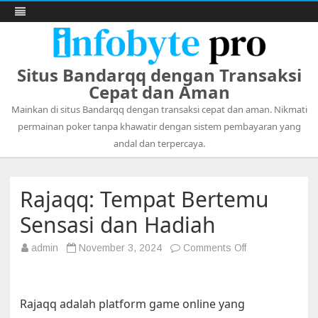
Situs Bandarqq dengan Transaksi
Cepat dan Aman
Mainkan di situs Bandarqq dengan transaksi cepat dan aman. Nikmati
permainan poker tanpa khawatir dengan sistem pembayaran yang
andal dan terpercaya.
Skip
to
content
Rajaqq: Tempat Bertemu
Sensasi dan Hadiah
on
admin
November 3, 2024
Comments Off
Rajaqq:
Tempat
Bertemu
Sensasi
dan
Rajaqq adalah platform game online yang
Hadiah