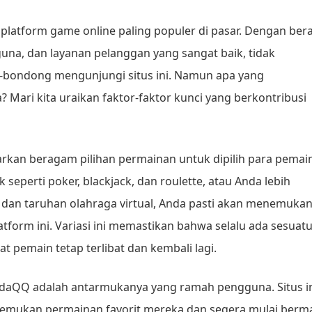
aQQ:
platform game online paling populer di pasar. Dengan be
akan
a, dan layanan pelanggan yang sangat baik, tidak
bondong mengunjungi situs ini. Namun apa yang
ari kita uraikan faktor-faktor kunci yang berkontribusi
kan beragam pilihan permainan untuk dipilih para pemain
eperti poker, blackjack, dan roulette, atau Anda lebih
t dan taruhan olahraga virtual, Anda pasti akan menemuka
atform ini. Variasi ini memastikan bahwa selalu ada sesuat
 pemain tetap terlibat dan kembali lagi.
ndaQQ adalah antarmukanya yang ramah pengguna. Situs i
mukan permainan favorit mereka dan segera mulai berma