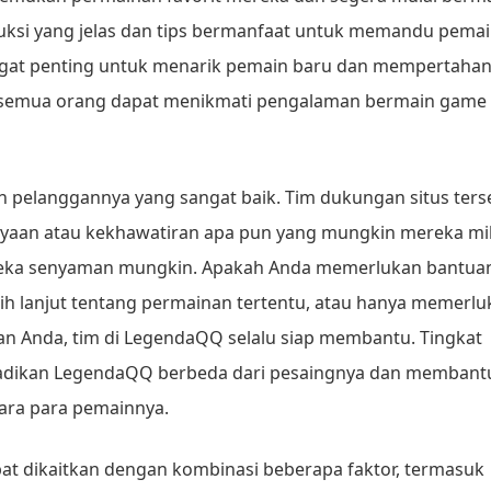
struksi yang jelas dan tips bermanfaat untuk memandu pema
 sangat penting untuk menarik pemain baru dan mempertaha
 semua orang dapat menikmati pengalaman bermain game
 pelanggannya yang sangat baik. Tim dukungan situs ters
aan atau kekhawatiran apa pun yang mungkin mereka mili
ka senyaman mungkin. Apakah Anda memerlukan bantua
bih lanjut tentang permainan tertentu, atau hanya memerl
an Anda, tim di LegendaQQ selalu siap membantu. Tingkat
jadikan LegendaQQ berbeda dari pesaingnya dan membant
tara para pemainnya.
t dikaitkan dengan kombinasi beberapa faktor, termasuk