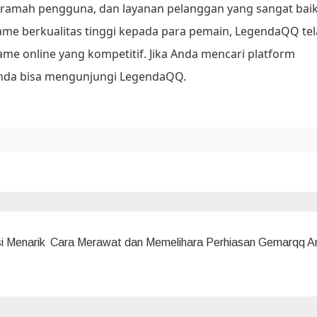
ramah pengguna, dan layanan pelanggan yang sangat baik
 berkualitas tinggi kepada para pemain, LegendaQQ te
ame online yang kompetitif. Jika Anda mencari platform
nda bisa mengunjungi LegendaQQ.
i Menarik
Cara Merawat dan Memelihara Perhiasan Gemarqq 