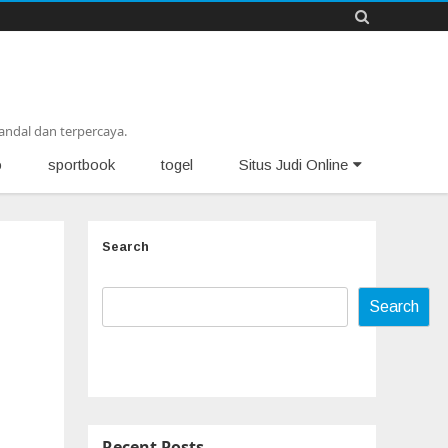
ndal dan terpercaya.
Skip
o
sportbook
togel
Situs Judi Online
to
content
Search
Search
Recent Posts