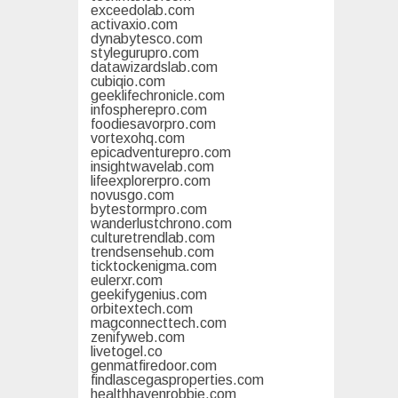
exceedolab.com
activaxio.com
dynabytesco.com
stylegurupro.com
datawizardslab.com
cubiqio.com
geeklifechronicle.com
infospherepro.com
foodiesavorpro.com
vortexohq.com
epicadventurepro.com
insightwavelab.com
lifeexplorerpro.com
novusgo.com
bytestormpro.com
wanderlustchrono.com
culturetrendlab.com
trendsensehub.com
ticktockenigma.com
eulerxr.com
geekifygenius.com
orbitextech.com
magconnecttech.com
zenifyweb.com
livetogel.co
genmatfiredoor.com
findlascegasproperties.com
healthhavenrobbie.com