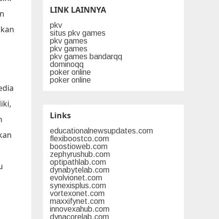
LINK LAINNYA
in
pkv
nkan
situs pkv games
pkv games
pkv games
pkv games bandarqq
dominoqq
poker online
poker online
edia
ki,
Links
n
educationalnewsupdates.com
ukan
flexiboostco.com
boostioweb.com
zephyrushub.com
optipathlab.com
u
dynabytelab.com
evolvionet.com
synexisplus.com
vortexonet.com
maxxifynet.com
innovexahub.com
dynacorelab.com