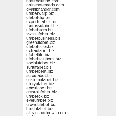
buyliraglutide.com
onlinesafemeds.com
gyanibhandar.com
ufabetwarp.biz
ufabetclip.biz
expertufabet.biz
fantasyufabet.biz
ufabetsiam.biz
swissufabet.biz
ufabetbusiness.biz
greenufabet.biz
ufabetcolor.biz
extraufabet.biz
ufabetlife.biz
ufabetsolutions.biz
socialufabet.biz
surfufabet.biz
ufabetbest.biz
sureufabet.biz
customufabet.biz
storyufabet.biz
epicufabet.biz
crystalufabet.biz
ufabetok.biz
everufabet.biz
crowdufabet.biz
buildufabet.biz
alltransportnews.com