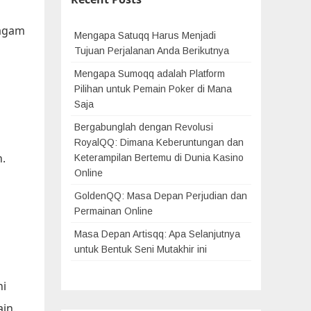
ragam
Mengapa Satuqq Harus Menjadi
Tujuan Perjalanan Anda Berikutnya
Mengapa Sumoqq adalah Platform
Pilihan untuk Pemain Poker di Mana
Saja
Bergabunglah dengan Revolusi
RoyalQQ: Dimana Keberuntungan dan
.
Keterampilan Bertemu di Dunia Kasino
Online
GoldenQQ: Masa Depan Perjudian dan
n
Permainan Online
u
Masa Depan Artisqq: Apa Selanjutnya
untuk Bentuk Seni Mutakhir ini
ni
in.