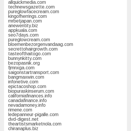
allquickmedia.com
technewsgazette.com
pureglowfacecream.com
kingofherrings.com
mrbetjapan.com
anewentity.biz
appkuala.com
seo7days.com
pureglowcream.com
bloemenbezorgenvandaag.com
secrettohairgrowth.com
tasteofthaitogo.com
bunnynkitty.com
bezopasnik.org
fjmnxga.com
saigonstartransport.com
bangmaxwin.com
infonetive.com
epictacoshop.com
biopuraskinserum.com
californiafinances.info
canadafinance.info
nevadamoney.info
rimene.com
ledepanneur-pigalle.com
dvd-digest.net
theartistsmarketnola.com
chiranaplus.biz