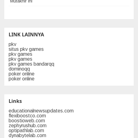
Mutakhir ini
LINK LAINNYA
pkv
situs pkv games
pkv games
pkv games
pkv games bandarqq
dominoqq
poker online
poker online
Links
educationalnewsupdates.com
flexiboostco.com
boostioweb.com
zephyrushub.com
optipathlab.com
dynabytelab.com