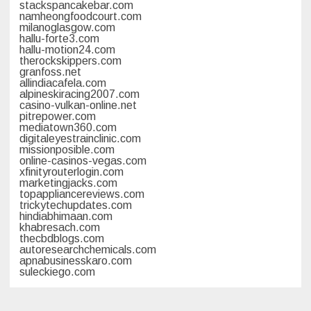
stackspancakebar.com
namheongfoodcourt.com
milanoglasgow.com
hallu-forte3.com
hallu-motion24.com
therockskippers.com
granfoss.net
allindiacafela.com
alpineskiracing2007.com
casino-vulkan-online.net
pitrepower.com
mediatown360.com
digitaleyestrainclinic.com
missionposible.com
online-casinos-vegas.com
xfinityrouterlogin.com
marketingjacks.com
topappliancereviews.com
trickytechupdates.com
hindiabhimaan.com
khabresach.com
thecbdblogs.com
autoresearchchemicals.com
apnabusinesskaro.com
suleckiego.com