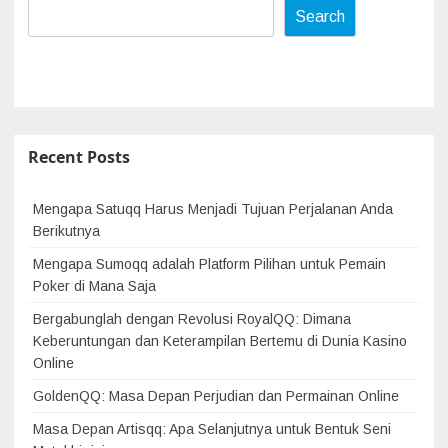
Search
Recent Posts
Mengapa Satuqq Harus Menjadi Tujuan Perjalanan Anda
Berikutnya
Mengapa Sumoqq adalah Platform Pilihan untuk Pemain
Poker di Mana Saja
Bergabunglah dengan Revolusi RoyalQQ: Dimana
Keberuntungan dan Keterampilan Bertemu di Dunia Kasino
Online
GoldenQQ: Masa Depan Perjudian dan Permainan Online
Masa Depan Artisqq: Apa Selanjutnya untuk Bentuk Seni