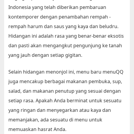
Indonesia yang telah diberikan pembaruan
kontemporer dengan penambahan rempah -
rempah harum dan saus yang kaya dan beludru.
Hidangan ini adalah rasa yang benar-benar eksotis
dan pasti akan mengangkut pengunjung ke tanah
yang jauh dengan setiap gigitan.
Selain hidangan menonjol ini, menu baru menuQQ
juga mencakup berbagai makanan pembuka, sup,
salad, dan makanan penutup yang sesuai dengan
setiap rasa. Apakah Anda berminat untuk sesuatu
yang ringan dan menyegarkan atau kaya dan
memanjakan, ada sesuatu di menu untuk
memuaskan hasrat Anda.