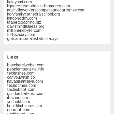
holayomi.com
ligadeciclismodecundinamarca.com
nashvilleworkerscompensationattorney.com
holyfamilycathedralschool.org
londonkiddy.com
ufabetcoaching.biz
davismindfulness.org
millionairebyte.com
fortechday.com
getcaminorealestateusa.xyz
Links
baeckereiweber.com
peoplemagazine.info
techashes.com
canyouwash.co
havadisantalya.com
techdtimes.com
techieboot.com
gundembalikesir.com
itechar.com
yesbold.com
healthhubzone.com
ebaraat.com
techjuiced.com