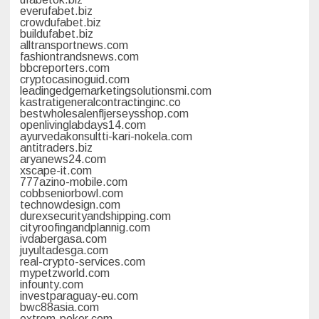
everufabet.biz
crowdufabet.biz
buildufabet.biz
alltransportnews.com
fashiontrandsnews.com
bbcreporters.com
cryptocasinoguid.com
leadingedgemarketingsolutionsmi.com
kastratigeneralcontractinginc.co
bestwholesalenfljerseysshop.com
openlivinglabdays14.com
ayurvedakonsultti-kari-nokela.com
antitraders.biz
aryanews24.com
xscape-it.com
777azino-mobile.com
cobbseniorbowl.com
technowdesign.com
durexsecurityandshipping.com
cityroofingandplannig.com
ivdabergasa.com
juyultadesga.com
real-crypto-services.com
mypetzworld.com
infounty.com
investparaguay-eu.com
bwc88asia.com
extrem-poker.com