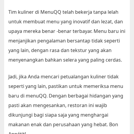
Tim kuliner di MenuQQ telah bekerja tanpa lelah
untuk membuat menu yang inovatif dan lezat, dan
upaya mereka benar -benar terbayar. Menu baru ini
menjanjikan pengalaman bersantap tidak seperti
yang lain, dengan rasa dan tekstur yang akan
menyenangkan bahkan selera yang paling cerdas.
Jadi, jika Anda mencari petualangan kuliner tidak
seperti yang lain, pastikan untuk memeriksa menu
baru di menuQQ. Dengan berbagai hidangan yang
pasti akan mengesankan, restoran ini wajib
dikunjungi bagi siapa saja yang menghargai
makanan enak dan perusahaan yang hebat. Bon