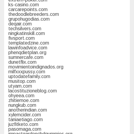
ks-casino.com
carcarepoints.com
thedoodlebreeders.com
grupohugodias.com
deqair.com
techsilvers.com
ningkatinskill.com
fivsport.com
templatedzine.com
lawinfoadvice.com
phenqdietplan.org
sumnercafe.com
dunetflix.com
movimientoindignados.org
milfxxxpussy.com
uptodatefamily.com
musitop.com
utyam.com
lacostituzioneblog.com
ohyeea.com
zhitiemoe.com
nungkub.com
anotherindian.com
xylemcider.com
taniaetiago.com
juzfitketo.com
pasomaga.com
impactgardencbdgummies.org