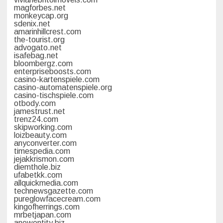
magforbes.net
monkeycap.org
sdenix.net
amarinhillcrest.com
the-tourist.org
advogato.net
isafebag.net
bloombergz.com
enterpriseboosts.com
casino-kartenspiele.com
casino-automatenspiele.org
casino-tischspiele.com
otbody.com
jamestrust.net
trenz24.com
skipworking.com
loizbeauty.com
anyconverter.com
timespedia.com
jejakkrismon.com
diemthole.biz
ufabetkk.com
allquickmedia.com
technewsgazette.com
pureglowfacecream.com
kingofherrings.com
mrbetjapan.com
anewentity.biz