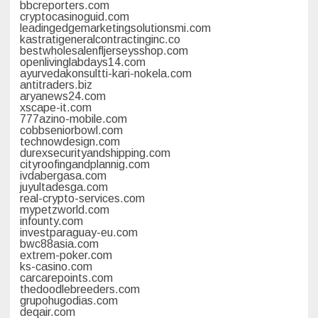
bbcreporters.com
cryptocasinoguid.com
leadingedgemarketingsolutionsmi.com
kastratigeneralcontractinginc.co
bestwholesalenfljerseysshop.com
openlivinglabdays14.com
ayurvedakonsultti-kari-nokela.com
antitraders.biz
aryanews24.com
xscape-it.com
777azino-mobile.com
cobbseniorbowl.com
technowdesign.com
durexsecurityandshipping.com
cityroofingandplannig.com
ivdabergasa.com
juyultadesga.com
real-crypto-services.com
mypetzworld.com
infounty.com
investparaguay-eu.com
bwc88asia.com
extrem-poker.com
ks-casino.com
carcarepoints.com
thedoodlebreeders.com
grupohugodias.com
deqair.com