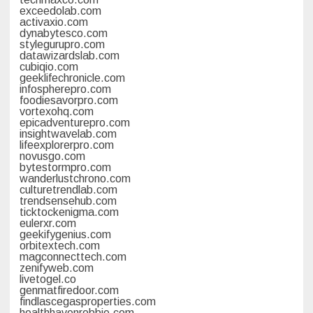
exceedolab.com
activaxio.com
dynabytesco.com
stylegurupro.com
datawizardslab.com
cubiqio.com
geeklifechronicle.com
infospherepro.com
foodiesavorpro.com
vortexohq.com
epicadventurepro.com
insightwavelab.com
lifeexplorerpro.com
novusgo.com
bytestormpro.com
wanderlustchrono.com
culturetrendlab.com
trendsensehub.com
ticktockenigma.com
eulerxr.com
geekifygenius.com
orbitextech.com
magconnecttech.com
zenifyweb.com
livetogel.co
genmatfiredoor.com
findlascegasproperties.com
healthhavenrobbie.com