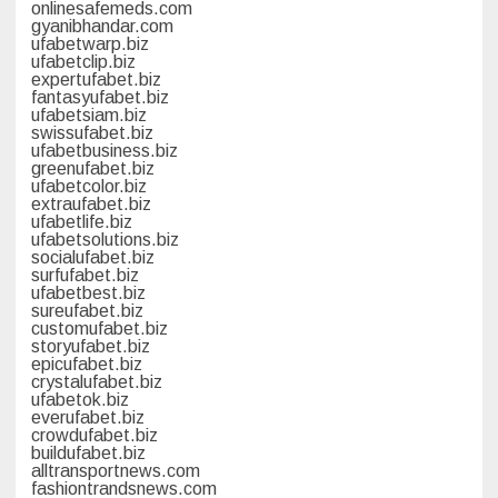
onlinesafemeds.com
gyanibhandar.com
ufabetwarp.biz
ufabetclip.biz
expertufabet.biz
fantasyufabet.biz
ufabetsiam.biz
swissufabet.biz
ufabetbusiness.biz
greenufabet.biz
ufabetcolor.biz
extraufabet.biz
ufabetlife.biz
ufabetsolutions.biz
socialufabet.biz
surfufabet.biz
ufabetbest.biz
sureufabet.biz
customufabet.biz
storyufabet.biz
epicufabet.biz
crystalufabet.biz
ufabetok.biz
everufabet.biz
crowdufabet.biz
buildufabet.biz
alltransportnews.com
fashiontrandsnews.com