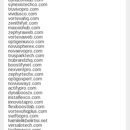
synexistechco.com
truvivopro.com
vividusco.com
vortexahq.com
zenithifyit.com
maxxiohub.com
zephyraweb.com
vortexaweb.com
optigeniusco.com
novuspherex.com
novaevopro.com
trusparktech.com
trubrandzhq.com
boostifynet.com
nexventpro.com
zephyrtechx.com
optigoxpert.com
novuswayz.com
actifypro.com
dynaboostx.com
instaflexco.com
innovistapro.com
flexiboostlab.com
vortexohqplus.com
swiftiopro.com
hamilelikbelirtisi.net
versalotech.com
techmaxco.com