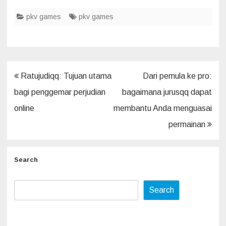
pkv games
pkv games
Post
Ratujudiqq: Tujuan utama
Dari pemula ke pro:
navigation
bagi penggemar perjudian
bagaimana jurusqq dapat
online
membantu Anda menguasai
permainan
Search
Search