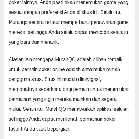
poker lainnya, Anda pasti akan menemukan game yang
sesuai dengan preferensi Anda di situs ini. Selain itu,
Murahqq secara teratur memperbarui penawaran game
mereka, sehingga Anda selalu dapat mencoba sesuatu
yang baru dan menarik.
Alasan lain mengapa MurahQQ adalah pilihan terbaik
untuk pemain poker online adalah antarmuka ramah
pengguna situs. Situs ini mudah dinavigasi,
membuatnya sederhana bagi pemain untuk menemukan
permainan yang ingin mereka mainkan dan segera
mulai. Selain itu, MurahQQ menawarkan aplikasi seluler,
sehingga Anda dapat menikmati permainan poker
favorit Anda saat bepergian.