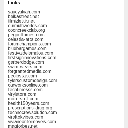
Links
saucyukiah.com
beikastreet.net
filmizlettir.net
ourmultiworlds.com
cooncreekclub.org
pegpufftimes.com
celestia-arts.com
forumchampions.com
bluebargames.com
festivaldelamalou.com
firstsigninnovations.com
garberdodge.com
swim-wears.com
forgrantedmedia.com
peolpstar.com
tylerscustomdesign.com
carworksonline.com
techtimesss.com
virylstore.com
motorstell.com
health150years.com
prescriptions-drug.org
technocrewsolution.com
viraltokvibes.com
vivianebritoimoveis.com
magforbes.net