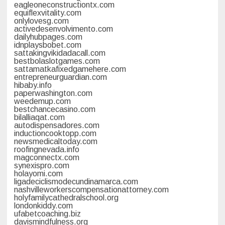
eagleoneconstructiontx.com
equiflexvitality.com
onlylovesg.com
activedesenvolvimento.com
dailyhubpages.com
idnplaysbobet.com
sattakingvikidadacall.com
bestbolaslotgames.com
sattamatkafixedgamehere.com
entrepreneurguardian.com
hibaby.info
paperwashington.com
weedemup.com
bestchancecasino.com
bilalliaqat.com
autodispensadores.com
inductioncooktopp.com
newsmedicaltoday.com
roofingnevada.info
magconnectx.com
synexispro.com
holayomi.com
ligadeciclismodecundinamarca.com
nashvilleworkerscompensationattorney.com
holyfamilycathedralschool.org
londonkiddy.com
ufabetcoaching.biz
davismindfulness.org