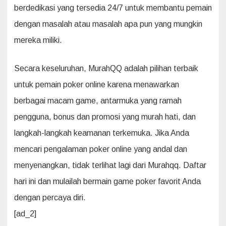
berdedikasi yang tersedia 24/7 untuk membantu pemain
dengan masalah atau masalah apa pun yang mungkin
mereka miliki.
Secara keseluruhan, MurahQQ adalah pilihan terbaik
untuk pemain poker online karena menawarkan
berbagai macam game, antarmuka yang ramah
pengguna, bonus dan promosi yang murah hati, dan
langkah-langkah keamanan terkemuka. Jika Anda
mencari pengalaman poker online yang andal dan
menyenangkan, tidak terlihat lagi dari Murahqq. Daftar
hari ini dan mulailah bermain game poker favorit Anda
dengan percaya diri.
[ad_2]