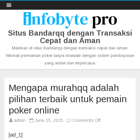
Situs Bandarqq dengan Transaksi
Cepat dan Aman
Mainkan di situs Bandarqq dengan transaksi cepat dan aman.
Nikmati permainan poker tanpa khawatir dengan sistem pembayaran
yang andal dan terpercaya.
Skip
to
content
Mengapa murahqq adalah
pilihan terbaik untuk pemain
poker online
on
admin
June 15, 2025
Comments Off
Mengapa
murahqq
adalah
[ad_1]
pilihan