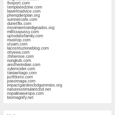
fivsport.com
templatedzine.com
lawinfoadvice.com
phenqdietplan.org
sumnercafe.com
dunetflix.com
movimientoindignados.org
milfxxxpussy.com
uptodatefamily.com
musitop.com
utyam.com
lacostituzioneblog.com
ohyeea.com
zhitiemoe.com
nungkub.com
anotherindian.com
xylemcider.com
taniaetiago.com
juzfitketo.com
pasomaga.com
impactgardencbdgummies.org
naturesstimulantcbd.net
nopalinaeuropa.com
biomagnify.net