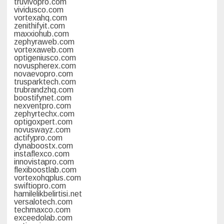
truvivopro.com
vividusco.com
vortexahq.com
zenithifyit.com
maxxiohub.com
zephyraweb.com
vortexaweb.com
optigeniusco.com
novuspherex.com
novaevopro.com
trusparktech.com
trubrandzhq.com
boostifynet.com
nexventpro.com
zephyrtechx.com
optigoxpert.com
novuswayz.com
actifypro.com
dynaboostx.com
instaflexco.com
innovistapro.com
flexiboostlab.com
vortexohqplus.com
swiftiopro.com
hamilelikbelirtisi.net
versalotech.com
techmaxco.com
exceedolab.com