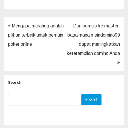
Post
Mengapa murahqq adalah
Dari pemula ke master:
navigation
pilihan terbaik untuk pemain
bagaimana maindomino99
poker online
dapat meningkatkan
keterampilan domino Anda
Search
Search