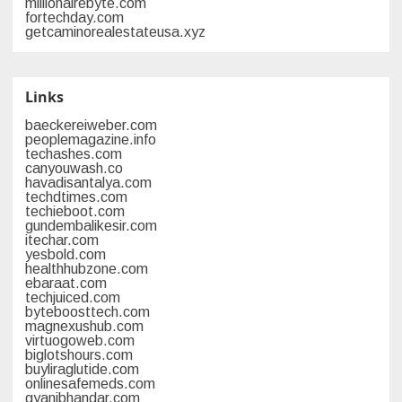
millionairebyte.com
fortechday.com
getcaminorealestateusa.xyz
Links
baeckereiweber.com
peoplemagazine.info
techashes.com
canyouwash.co
havadisantalya.com
techdtimes.com
techieboot.com
gundembalikesir.com
itechar.com
yesbold.com
healthhubzone.com
ebaraat.com
techjuiced.com
byteboosttech.com
magnexushub.com
virtuogoweb.com
biglotshours.com
buyliraglutide.com
onlinesafemeds.com
gyanibhandar.com