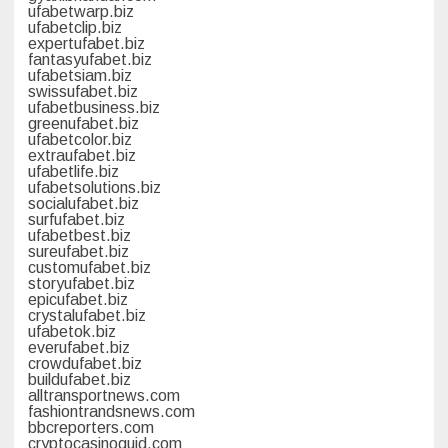
ufabetwarp.biz
ufabetclip.biz
expertufabet.biz
fantasyufabet.biz
ufabetsiam.biz
swissufabet.biz
ufabetbusiness.biz
greenufabet.biz
ufabetcolor.biz
extraufabet.biz
ufabetlife.biz
ufabetsolutions.biz
socialufabet.biz
surfufabet.biz
ufabetbest.biz
sureufabet.biz
customufabet.biz
storyufabet.biz
epicufabet.biz
crystalufabet.biz
ufabetok.biz
everufabet.biz
crowdufabet.biz
buildufabet.biz
alltransportnews.com
fashiontrandsnews.com
bbcreporters.com
cryptocasinoguid.com