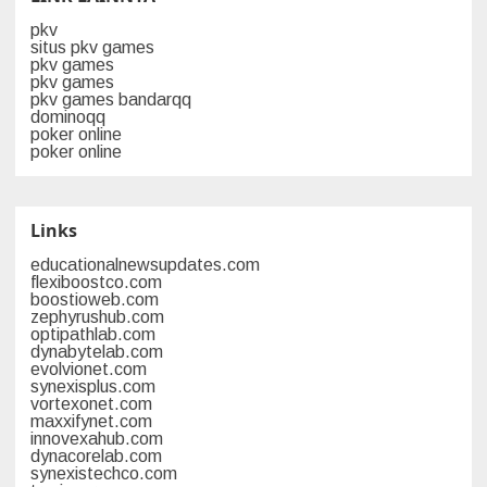
pkv
situs pkv games
pkv games
pkv games
pkv games bandarqq
dominoqq
poker online
poker online
Links
educationalnewsupdates.com
flexiboostco.com
boostioweb.com
zephyrushub.com
optipathlab.com
dynabytelab.com
evolvionet.com
synexisplus.com
vortexonet.com
maxxifynet.com
innovexahub.com
dynacorelab.com
synexistechco.com