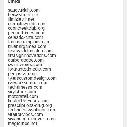
Links
saucyukiah.com
beikastreet.net
filmizlettir.net
ourmultiworlds.com
cooncreekclub.org
pegpufftimes.com
celestia-arts.com
forumchampions.com
bluebargames.com
festivaldelamalou.com
firstsigninnovations.com
garberdodge.com
swim-wears.com
forgrantedmedia.com
peolpstar.com
tylerscustomdesign.com
carworksonline.com
techtimesss.com
virylstore.com
motorstell.com
health150years.com
prescriptions-drug.org
technocrewsolution.com
viraltokvibes.com
vivianebritoimoveis.com
magforbes.net