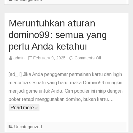
Meruntuhkan aturan
domino99: semua yang
perlu Anda ketahui
on
admin
February 9, 2025
Comments Off
Meruntuhkan
aturan
[ad_1] Jika Anda penggemar permainan kartu dan ingin
domino99:
mencoba sesuatu yang baru, maka Domino99 mungkin
semua
menjadi game untuk Anda. Gim populer ini mirip dengan
yang
poker tetapi menggunakan domino, bukan kartu….
perlu
Read more »
Anda
ketahui
Uncategorized