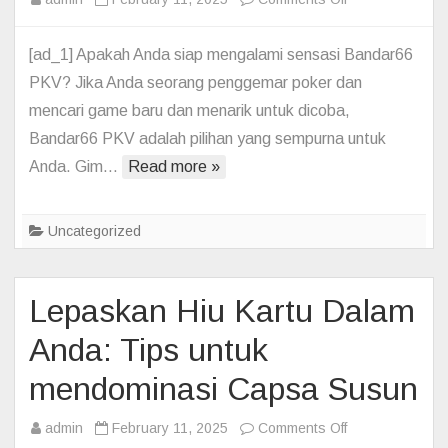
Rasakan
sensasi
[ad_1] Apakah Anda siap mengalami sensasi Bandar66
bandar66
PKV? Jika Anda seorang penggemar poker dan
pkv
mencari game baru dan menarik untuk dicoba,
hari
Bandar66 PKV adalah pilihan yang sempurna untuk
ini
Anda. Gim…
Read more »
Uncategorized
Lepaskan Hiu Kartu Dalam
Anda: Tips untuk
mendominasi Capsa Susun
on
admin
February 11, 2025
Comments Off