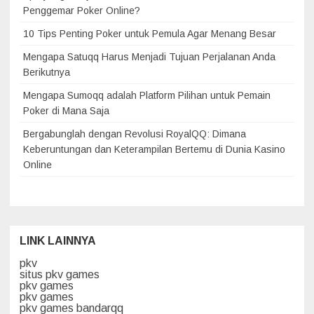
Penggemar Poker Online?
10 Tips Penting Poker untuk Pemula Agar Menang Besar
Mengapa Satuqq Harus Menjadi Tujuan Perjalanan Anda
Berikutnya
Mengapa Sumoqq adalah Platform Pilihan untuk Pemain
Poker di Mana Saja
Bergabunglah dengan Revolusi RoyalQQ: Dimana
Keberuntungan dan Keterampilan Bertemu di Dunia Kasino
Online
LINK LAINNYA
pkv
situs pkv games
pkv games
pkv games
pkv games bandarqq