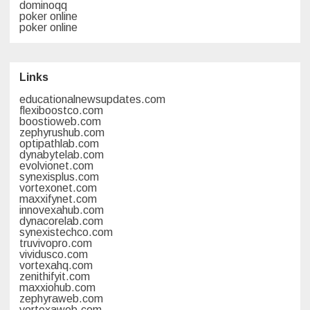
dominoqq
poker online
poker online
Links
educationalnewsupdates.com
flexiboostco.com
boostioweb.com
zephyrushub.com
optipathlab.com
dynabytelab.com
evolvionet.com
synexisplus.com
vortexonet.com
maxxifynet.com
innovexahub.com
dynacorelab.com
synexistechco.com
truvivopro.com
vividusco.com
vortexahq.com
zenithifyit.com
maxxiohub.com
zephyraweb.com
vortexaweb.com