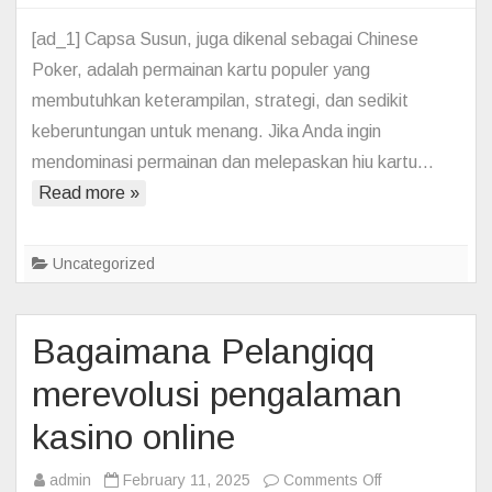
Lepaskan
Hiu
[ad_1] Capsa Susun, juga dikenal sebagai Chinese
Kartu
Poker, adalah permainan kartu populer yang
Dalam
membutuhkan keterampilan, strategi, dan sedikit
Anda:
keberuntungan untuk menang. Jika Anda ingin
Tips
mendominasi permainan dan melepaskan hiu kartu…
untuk
Read more »
mendominasi
Capsa
Susun
Uncategorized
Bagaimana Pelangiqq
merevolusi pengalaman
kasino online
on
admin
February 11, 2025
Comments Off