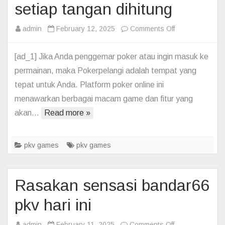
setiap tangan dihitung
on
admin
February 12, 2025
Comments Off
Temukan
dunia
[ad_1] Jika Anda penggemar poker atau ingin masuk ke
poker
permainan, maka Pokerpelangi adalah tempat yang
online
tepat untuk Anda. Platform poker online ini
dengan
menawarkan berbagai macam game dan fitur yang
pokerpelangi:
akan…
Read more »
di
mana
setiap
pkv games
pkv games
tangan
dihitung
Rasakan sensasi bandar66
pkv hari ini
on
admin
February 11, 2025
Comments Off