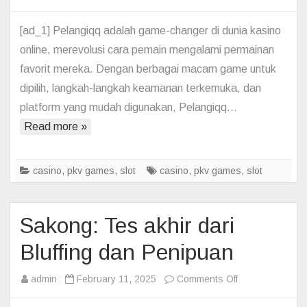
Bagaimana
Pelangiqq
[ad_1] Pelangiqq adalah game-changer di dunia kasino
merevolusi
online, merevolusi cara pemain mengalami permainan
pengalaman
favorit mereka. Dengan berbagai macam game untuk
kasino
dipilih, langkah-langkah keamanan terkemuka, dan
online
platform yang mudah digunakan, Pelangiqq…
Read more »
casino
,
pkv games
,
slot
casino
,
pkv games
,
slot
Sakong: Tes akhir dari
Bluffing dan Penipuan
on
admin
February 11, 2025
Comments Off
Sakong: