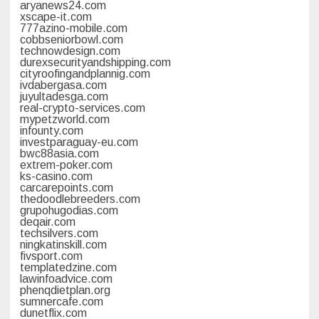
aryanews24.com
xscape-it.com
777azino-mobile.com
cobbseniorbowl.com
technowdesign.com
durexsecurityandshipping.com
cityroofingandplannig.com
ivdabergasa.com
juyultadesga.com
real-crypto-services.com
mypetzworld.com
infounty.com
investparaguay-eu.com
bwc88asia.com
extrem-poker.com
ks-casino.com
carcarepoints.com
thedoodlebreeders.com
grupohugodias.com
deqair.com
techsilvers.com
ningkatinskill.com
fivsport.com
templatedzine.com
lawinfoadvice.com
phenqdietplan.org
sumnercafe.com
dunetflix.com