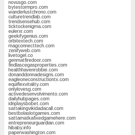
novusgo.com
bytestormpro.com
wanderlustchrono.com
culturetrendlab.com
trendsensehub.com
ticktockenigma.com
eulerxr.com
geekifygenius.com
orbitextech.com
magconnecttech.com
zenifyweb.com
livetogel.co
genmatfiredoor.com
findlascegasproperties.com
healthhavenrobbie.com
donanddonnadesigns.com
eagleoneconstructiontx.com
equiflexvitality.com
onlylovesg.com
activedesenvolvimento.com
dailyhubpages.com
idnplaysbobet.com
sattakingvikidadacall.com
bestbolaslotgames.com
sattamatkafixedgamehere.com
entrepreneurguardian.com
hibaby.info
paperwashington.com