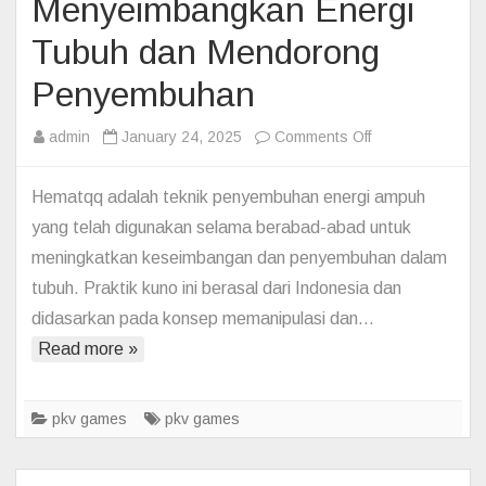
Menyeimbangkan Energi
Tubuh dan Mendorong
Penyembuhan
on
admin
January 24, 2025
Comments Off
Hematqq:
Kunci
Hematqq adalah teknik penyembuhan energi ampuh
Menyeimbangka
yang telah digunakan selama berabad-abad untuk
Energi
meningkatkan keseimbangan dan penyembuhan dalam
Tubuh
tubuh. Praktik kuno ini berasal dari Indonesia dan
dan
didasarkan pada konsep memanipulasi dan…
Mendorong
Read more »
Penyembuhan
pkv games
pkv games