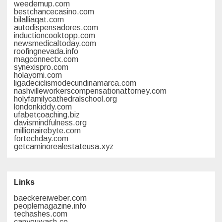
weedemup.com
bestchancecasino.com
bilalliaqat.com
autodispensadores.com
inductioncooktopp.com
newsmedicaltoday.com
roofingnevada.info
magconnectx.com
synexispro.com
holayomi.com
ligadeciclismodecundinamarca.com
nashvilleworkerscompensationattorney.com
holyfamilycathedralschool.org
londonkiddy.com
ufabetcoaching.biz
davismindfulness.org
millionairebyte.com
fortechday.com
getcaminorealestateusa.xyz
Links
baeckereiweber.com
peoplemagazine.info
techashes.com
canyouwash.co