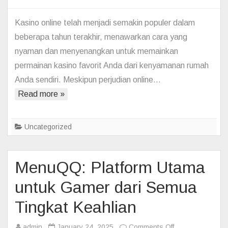
Cara
tetap
Kasino online telah menjadi semakin populer dalam
aman
beberapa tahun terakhir, menawarkan cara yang
dan
nyaman dan menyenangkan untuk memainkan
aman
permainan kasino favorit Anda dari kenyamanan rumah
saat
Anda sendiri. Meskipun perjudian online…
bermain
Read more »
di
kasino
online
Uncategorized
MenuQQ: Platform Utama
untuk Gamer dari Semua
Tingkat Keahlian
on
admin
January 24, 2025
Comments Off