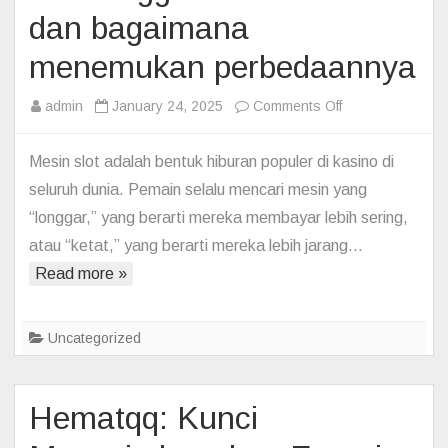
dan bagaimana
menemukan perbedaannya
on
admin
January 24, 2025
Comments Off
Apa
yang
Mesin slot adalah bentuk hiburan populer di kasino di
membuat
seluruh dunia. Pemain selalu mencari mesin yang
mesin
“longgar,” yang berarti mereka membayar lebih sering,
slot
atau “ketat,” yang berarti mereka lebih jarang…
‘longgar’
Read more »
atau
‘ketat’
dan
Uncategorized
bagaimana
menemukan
perbedaannya
Hematqq: Kunci