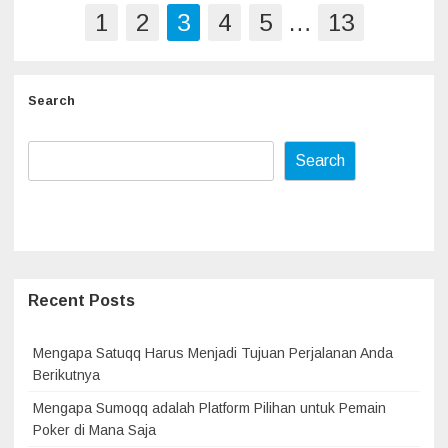
Posts
1
2
3
4
5
…
13
pagination
Search
Search
Recent Posts
Mengapa Satuqq Harus Menjadi Tujuan Perjalanan Anda
Berikutnya
Mengapa Sumoqq adalah Platform Pilihan untuk Pemain
Poker di Mana Saja