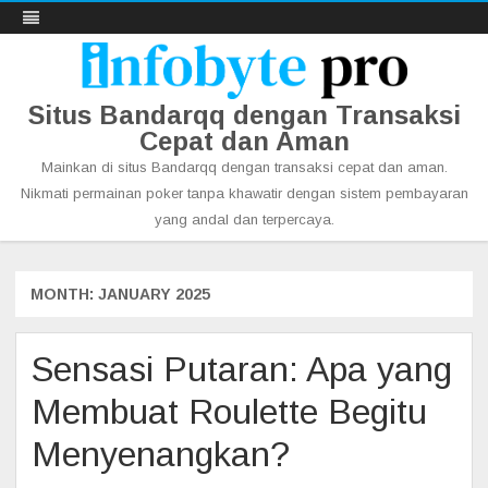
Situs Bandarqq dengan Transaksi
Cepat dan Aman
Mainkan di situs Bandarqq dengan transaksi cepat dan aman.
Nikmati permainan poker tanpa khawatir dengan sistem pembayaran
yang andal dan terpercaya.
Skip
to
content
MONTH:
JANUARY 2025
Sensasi Putaran: Apa yang
Membuat Roulette Begitu
Menyenangkan?