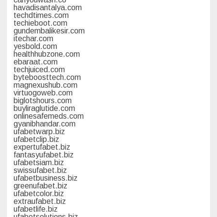
havadisantalya.com
techdtimes.com
techieboot.com
gundembalikesir.com
itechar.com
yesbold.com
healthhubzone.com
ebaraat.com
techjuiced.com
byteboosttech.com
magnexushub.com
virtuogoweb.com
biglotshours.com
buyliraglutide.com
onlinesafemeds.com
gyanibhandar.com
ufabetwarp.biz
ufabetclip.biz
expertufabet.biz
fantasyufabet.biz
ufabetsiam.biz
swissufabet.biz
ufabetbusiness.biz
greenufabet.biz
ufabetcolor.biz
extraufabet.biz
ufabetlife.biz
ufabetsolutions.biz