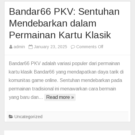
Bandar66 PKV: Sentuhan
Mendebarkan dalam
Permainan Kartu Klasik
on
admin
January 23, 2025
Comments Off
Bandar66
PKV:
Bandar66 PKV adalah variasi populer dari permainan
Sentuhan
kartu klasik Bandar66 yang mendapatkan daya tarik di
Mendebarkan
komunitas game online. Sentuhan mendebarkan pada
dalam
permainan tradisional ini menawarkan cara bermain
Permainan
yang baru dan…
Read more »
Kartu
Klasik
Uncategorized