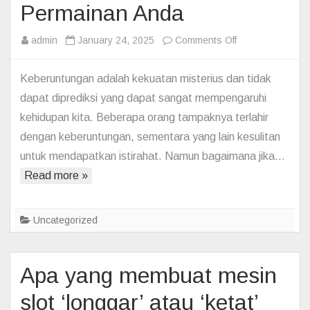
Permainan Anda
on
admin
January 24, 2025
Comments Off
Melepaskan
Keberuntungan
Keberuntungan adalah kekuatan misterius dan tidak
Anda:
dapat diprediksi yang dapat sangat mempengaruhi
Bagaimana
kehidupan kita. Beberapa orang tampaknya terlahir
Slot
dengan keberuntungan, sementara yang lain kesulitan
Gacor
untuk mendapatkan istirahat. Namun bagaimana jika…
Dapat
Read more »
Mengubah
Permainan
Anda
Uncategorized
Apa yang membuat mesin
slot ‘longgar’ atau ‘ketat’