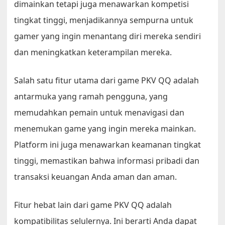
dimainkan tetapi juga menawarkan kompetisi
tingkat tinggi, menjadikannya sempurna untuk
gamer yang ingin menantang diri mereka sendiri
dan meningkatkan keterampilan mereka.
Salah satu fitur utama dari game PKV QQ adalah
antarmuka yang ramah pengguna, yang
memudahkan pemain untuk menavigasi dan
menemukan game yang ingin mereka mainkan.
Platform ini juga menawarkan keamanan tingkat
tinggi, memastikan bahwa informasi pribadi dan
transaksi keuangan Anda aman dan aman.
Fitur hebat lain dari game PKV QQ adalah
kompatibilitas selulernya. Ini berarti Anda dapat