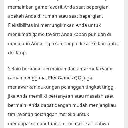
memainkan game favorit Anda saat bepergian,
apakah Anda di rumah atau saat bepergian.
Fleksibilitas ini memungkinkan Anda untuk
menikmati game favorit Anda kapan pun dan di
mana pun Anda inginkan, tanpa diikat ke komputer
desktop.
Selain berbagai permainan dan antarmuka yang
ramah pengguna, PKV Games QQ juga
menawarkan dukungan pelanggan tingkat tinggi.
Jika Anda memiliki pertanyaan atau masalah saat
bermain, Anda dapat dengan mudah menjangkau
tim layanan pelanggan mereka untuk
mendapatkan bantuan. Ini memastikan bahwa