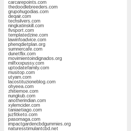
carcarepoints.com
thedoodlebreeders.com
grupohugodias.com
deqair.com
techsilvers.com
ningkatinskill.com
fivsport.com
templatedzine.com
lawinfoadvice.com
phenqdietplan.org
sumnercafe.com
dunetflix.com
movimientoindignados.org
milfxxxpussy.com
uptodatefamily.com
musitop.com
utyam.com
lacostituzioneblog.com
ohyeea.com
zhitiemoe.com
nungkub.com
anotherindian.com
xylemcider.com
taniaetiago.com
juzfitketo.com
pasomaga.com
impactgardencbdgummies.org
naturesstimulantcbd.net