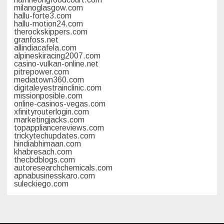
milanoglasgow.com
hallu-forte3.com
hallu-motion24.com
therockskippers.com
granfoss.net
allindiacafela.com
alpineskiracing2007.com
casino-vulkan-online.net
pitrepower.com
mediatown360.com
digitaleyestrainclinic.com
missionposible.com
online-casinos-vegas.com
xfinityrouterlogin.com
marketingjacks.com
topappliancereviews.com
trickytechupdates.com
hindiabhimaan.com
khabresach.com
thecbdblogs.com
autoresearchchemicals.com
apnabusinesskaro.com
suleckiego.com