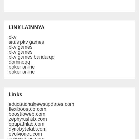
LINK LAINNYA
pkv
situs pkv games
pkv games
pkv games
pkv games bandarqq
dominoqq
poker online
poker online
Links
educationalnewsupdates.com
flexiboostco.com
boostioweb.com
zephyrushub.com
optipathlab.com
dynabytelab.com
evolvionet.com
synexisplus.com