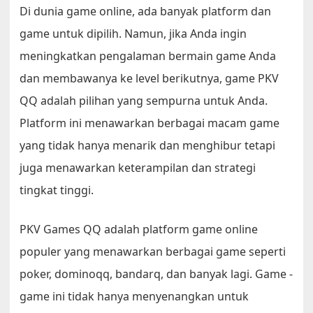
Anda
Di dunia game online, ada banyak platform dan
dengan
game
game untuk dipilih. Namun, jika Anda ingin
PKV
QQ
meningkatkan pengalaman bermain game Anda
dan membawanya ke level berikutnya, game PKV
QQ adalah pilihan yang sempurna untuk Anda.
Platform ini menawarkan berbagai macam game
yang tidak hanya menarik dan menghibur tetapi
juga menawarkan keterampilan dan strategi
tingkat tinggi.
PKV Games QQ adalah platform game online
populer yang menawarkan berbagai game seperti
poker, dominoqq, bandarq, dan banyak lagi. Game -
game ini tidak hanya menyenangkan untuk