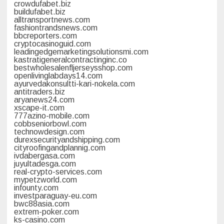
crowdufabet.biz
buildufabet.biz
alltransportnews.com
fashiontrandsnews.com
bbcreporters.com
cryptocasinoguid.com
leadingedgemarketingsolutionsmi.com
kastratigeneralcontractinginc.co
bestwholesalenfljerseysshop.com
openlivinglabdays14.com
ayurvedakonsultti-kari-nokela.com
antitraders.biz
aryanews24.com
xscape-it.com
777azino-mobile.com
cobbseniorbowl.com
technowdesign.com
durexsecurityandshipping.com
cityroofingandplannig.com
ivdabergasa.com
juyultadesga.com
real-crypto-services.com
mypetzworld.com
infounty.com
investparaguay-eu.com
bwc88asia.com
extrem-poker.com
ks-casino.com