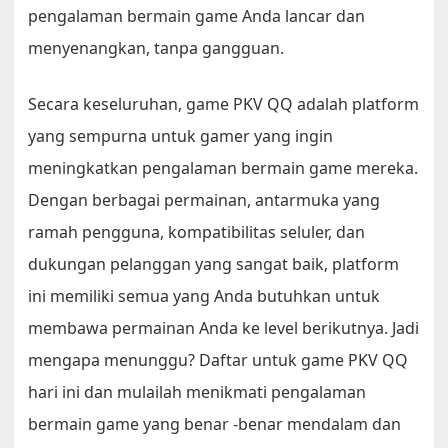
pengalaman bermain game Anda lancar dan
menyenangkan, tanpa gangguan.
Secara keseluruhan, game PKV QQ adalah platform
yang sempurna untuk gamer yang ingin
meningkatkan pengalaman bermain game mereka.
Dengan berbagai permainan, antarmuka yang
ramah pengguna, kompatibilitas seluler, dan
dukungan pelanggan yang sangat baik, platform
ini memiliki semua yang Anda butuhkan untuk
membawa permainan Anda ke level berikutnya. Jadi
mengapa menunggu? Daftar untuk game PKV QQ
hari ini dan mulailah menikmati pengalaman
bermain game yang benar -benar mendalam dan