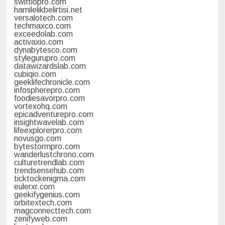
swiftiopro.com
hamilelikbelirtisi.net
versalotech.com
techmaxco.com
exceedolab.com
activaxio.com
dynabytesco.com
stylegurupro.com
datawizardslab.com
cubiqio.com
geeklifechronicle.com
infospherepro.com
foodiesavorpro.com
vortexohq.com
epicadventurepro.com
insightwavelab.com
lifeexplorerpro.com
novusgo.com
bytestormpro.com
wanderlustchrono.com
culturetrendlab.com
trendsensehub.com
ticktockenigma.com
eulerxr.com
geekifygenius.com
orbitextech.com
magconnecttech.com
zenifyweb.com