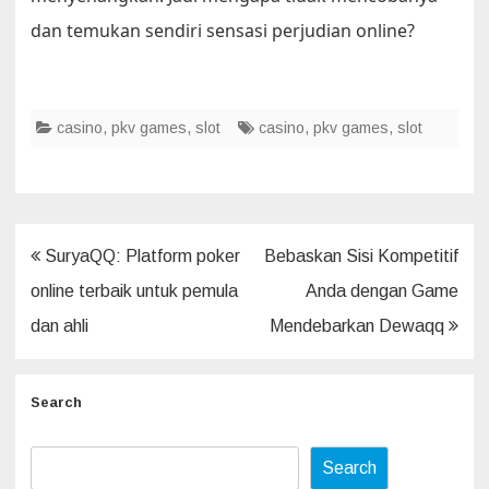
dan temukan sendiri sensasi perjudian online?
casino
,
pkv games
,
slot
casino
,
pkv games
,
slot
Post
SuryaQQ: Platform poker
Bebaskan Sisi Kompetitif
navigation
online terbaik untuk pemula
Anda dengan Game
dan ahli
Mendebarkan Dewaqq
Search
Search