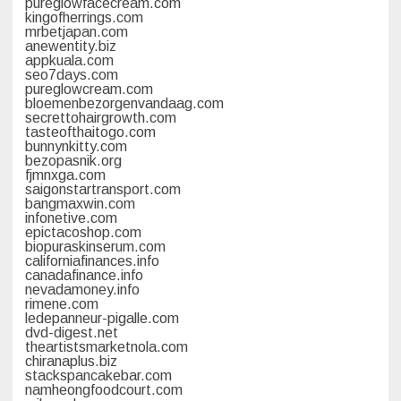
pureglowfacecream.com
kingofherrings.com
mrbetjapan.com
anewentity.biz
appkuala.com
seo7days.com
pureglowcream.com
bloemenbezorgenvandaag.com
secrettohairgrowth.com
tasteofthaitogo.com
bunnynkitty.com
bezopasnik.org
fjmnxga.com
saigonstartransport.com
bangmaxwin.com
infonetive.com
epictacoshop.com
biopuraskinserum.com
californiafinances.info
canadafinance.info
nevadamoney.info
rimene.com
ledepanneur-pigalle.com
dvd-digest.net
theartistsmarketnola.com
chiranaplus.biz
stackspancakebar.com
namheongfoodcourt.com