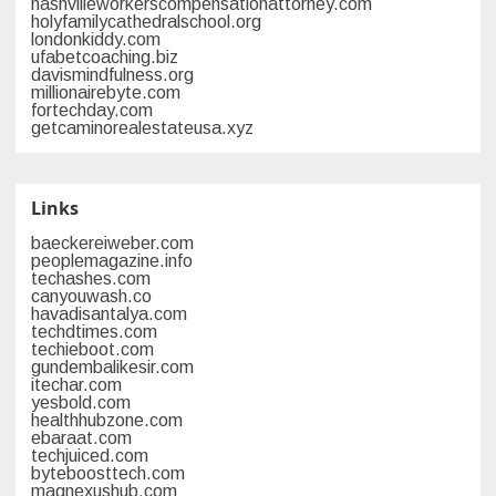
nashvilleworkerscompensationattorney.com
holyfamilycathedralschool.org
londonkiddy.com
ufabetcoaching.biz
davismindfulness.org
millionairebyte.com
fortechday.com
getcaminorealestateusa.xyz
Links
baeckereiweber.com
peoplemagazine.info
techashes.com
canyouwash.co
havadisantalya.com
techdtimes.com
techieboot.com
gundembalikesir.com
itechar.com
yesbold.com
healthhubzone.com
ebaraat.com
techjuiced.com
byteboosttech.com
magnexushub.com