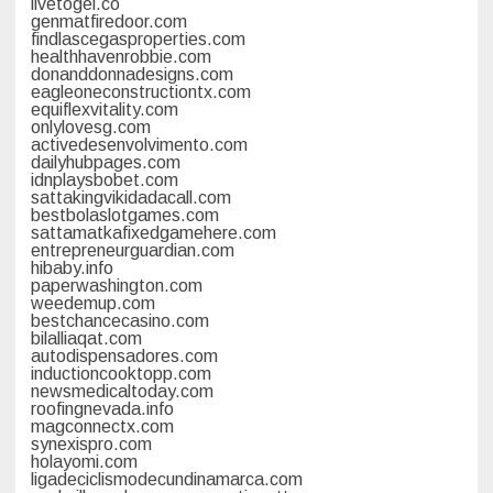
livetogel.co
genmatfiredoor.com
findlascegasproperties.com
healthhavenrobbie.com
donanddonnadesigns.com
eagleoneconstructiontx.com
equiflexvitality.com
onlylovesg.com
activedesenvolvimento.com
dailyhubpages.com
idnplaysbobet.com
sattakingvikidadacall.com
bestbolaslotgames.com
sattamatkafixedgamehere.com
entrepreneurguardian.com
hibaby.info
paperwashington.com
weedemup.com
bestchancecasino.com
bilalliaqat.com
autodispensadores.com
inductioncooktopp.com
newsmedicaltoday.com
roofingnevada.info
magconnectx.com
synexispro.com
holayomi.com
ligadeciclismodecundinamarca.com