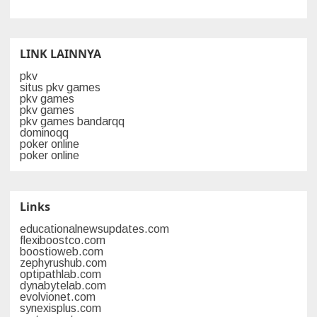
LINK LAINNYA
pkv
situs pkv games
pkv games
pkv games
pkv games bandarqq
dominoqq
poker online
poker online
Links
educationalnewsupdates.com
flexiboostco.com
boostioweb.com
zephyrushub.com
optipathlab.com
dynabytelab.com
evolvionet.com
synexisplus.com