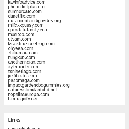
lawinfoadvice.com
phenqdietplan.org
sumnercafe.com
dunetflix.com
movimientoindignados.org
milfxxxpussy.com
uptodatefamily.com
musitop.com
utyam.com
lacostituzioneblog.com
ohyeea.com
zhitiemoe.com
nungkub.com
anotherindian.com
xylemcider.com
taniaetiago.com
juzfitketo.com
pasomaga.com
impactgardencbdgummies.org
naturesstimulantcbd.net
nopalinaeuropa.com
biomagnify.net
Links
saucyukiah.com