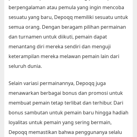
berpengalaman atau pemula yang ingin mencoba
sesuatu yang baru, Depoqq memiliki sesuatu untuk
semua orang. Dengan beragam pilihan permainan
dan turnamen untuk diikuti, pemain dapat
menantang diri mereka sendiri dan menguji
keterampilan mereka melawan pemain lain dari
seluruh dunia.
Selain variasi permainannya, Depoqq juga
menawarkan berbagai bonus dan promosi untuk
membuat pemain tetap terlibat dan terhibur. Dari
bonus sambutan untuk pemain baru hingga hadiah
loyalitas untuk pemain yang sering bermain,
Depoqq memastikan bahwa penggunanya selalu