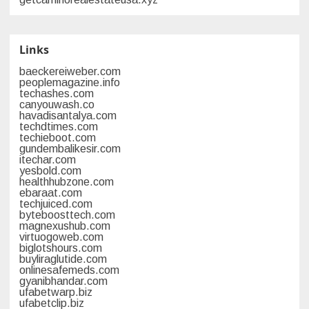
Links
baeckereiweber.com
peoplemagazine.info
techashes.com
canyouwash.co
havadisantalya.com
techdtimes.com
techieboot.com
gundembalikesir.com
itechar.com
yesbold.com
healthhubzone.com
ebaraat.com
techjuiced.com
byteboosttech.com
magnexushub.com
virtuogoweb.com
biglotshours.com
buyliraglutide.com
onlinesafemeds.com
gyanibhandar.com
ufabetwarp.biz
ufabetclip.biz