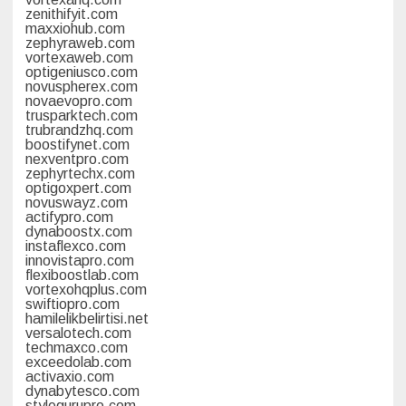
zenithifyit.com
maxxiohub.com
zephyraweb.com
vortexaweb.com
optigeniusco.com
novuspherex.com
novaevopro.com
trusparktech.com
trubrandzhq.com
boostifynet.com
nexventpro.com
zephyrtechx.com
optigoxpert.com
novuswayz.com
actifypro.com
dynaboostx.com
instaflexco.com
innovistapro.com
flexiboostlab.com
vortexohqplus.com
swiftiopro.com
hamilelikbelirtisi.net
versalotech.com
techmaxco.com
exceedolab.com
activaxio.com
dynabytesco.com
stylegurupro.com