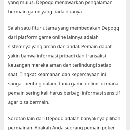
yang mulus, Depoqq menawarkan pengalaman
bermain game yang tiada duanya.
Salah satu fitur utama yang membedakan Depoqq
dari platform game online lainnya adalah
sistemnya yang aman dan andal. Pemain dapat
yakin bahwa informasi pribadi dan transaksi
keuangan mereka aman dan terlindungi setiap
saat. Tingkat keamanan dan kepercayaan ini
sangat penting dalam dunia game online, di mana
pemain sering kali harus berbagi informasi sensitif
agar bisa bermain.
Sorotan lain dari Depoqq adalah banyaknya pilihan
permainan. Apakah Anda seorang pemain poker