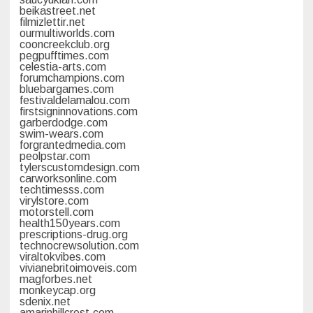
beikastreet.net
filmizlettir.net
ourmultiworlds.com
cooncreekclub.org
pegpufftimes.com
celestia-arts.com
forumchampions.com
bluebargames.com
festivaldelamalou.com
firstsigninnovations.com
garberdodge.com
swim-wears.com
forgrantedmedia.com
peolpstar.com
tylerscustomdesign.com
carworksonline.com
techtimesss.com
virylstore.com
motorstell.com
health150years.com
prescriptions-drug.org
technocrewsolution.com
viraltokvibes.com
vivianebritoimoveis.com
magforbes.net
monkeycap.org
sdenix.net
amarinhillcrest.com