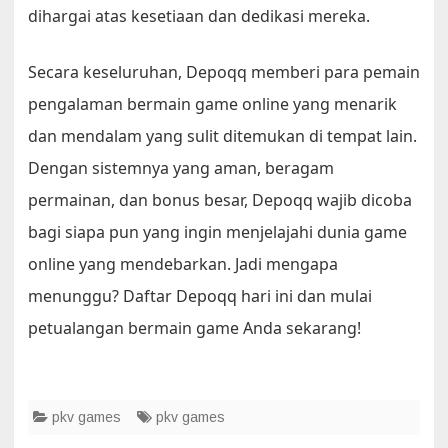
dihargai atas kesetiaan dan dedikasi mereka.
Secara keseluruhan, Depoqq memberi para pemain
pengalaman bermain game online yang menarik
dan mendalam yang sulit ditemukan di tempat lain.
Dengan sistemnya yang aman, beragam
permainan, dan bonus besar, Depoqq wajib dicoba
bagi siapa pun yang ingin menjelajahi dunia game
online yang mendebarkan. Jadi mengapa
menunggu? Daftar Depoqq hari ini dan mulai
petualangan bermain game Anda sekarang!
pkv games
pkv games