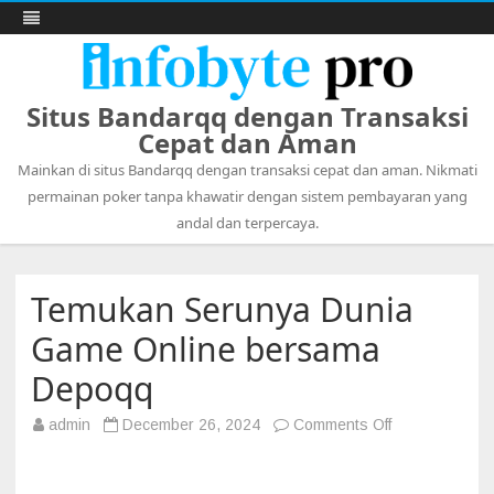
Situs Bandarqq dengan Transaksi
Cepat dan Aman
Mainkan di situs Bandarqq dengan transaksi cepat dan aman. Nikmati
permainan poker tanpa khawatir dengan sistem pembayaran yang
andal dan terpercaya.
Skip
to
content
Temukan Serunya Dunia
Game Online bersama
Depoqq
on
admin
December 26, 2024
Comments Off
Temukan
Serunya
Dunia
Game