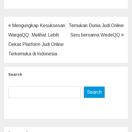
Post
Mengungkap Kesuksesan
Temukan Dunia Judi Online
navigation
WargaQQ: Melihat Lebih
Seru bersama WedeQQ
Dekat Platform Judi Online
Terkemuka di Indonesia
Search
Search