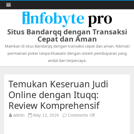
Situs Bandarqq dengan Transaksi
Cepat dan Aman
Mainkan di situs Bandarqq dengan transaksi cepat dan aman. Nikmati
permainan poker tanpa khawatir dengan sistem pembayaran yang
andal dan terpercaya.
Skip
to
content
Temukan Keseruan Judi
Online dengan Ituqq:
Review Komprehensif
on
admin
May 12, 2026
Comments Off
Temukan
Keseruan
Judi
Online