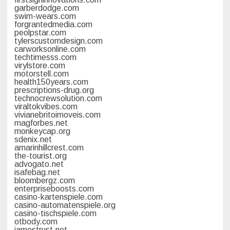
garberdodge.com
swim-wears.com
forgrantedmedia.com
peolpstar.com
tylerscustomdesign.com
carworksonline.com
techtimesss.com
virylstore.com
motorstell.com
health150years.com
prescriptions-drug.org
technocrewsolution.com
viraltokvibes.com
vivianebritoimoveis.com
magforbes.net
monkeycap.org
sdenix.net
amarinhillcrest.com
the-tourist.org
advogato.net
isafebag.net
bloombergz.com
enterpriseboosts.com
casino-kartenspiele.com
casino-automatenspiele.org
casino-tischspiele.com
otbody.com
jamestrust.net