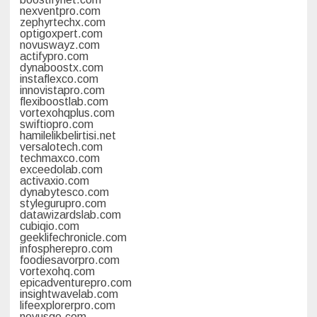
nexventpro.com
zephyrtechx.com
optigoxpert.com
novuswayz.com
actifypro.com
dynaboostx.com
instaflexco.com
innovistapro.com
flexiboostlab.com
vortexohqplus.com
swiftiopro.com
hamilelikbelirtisi.net
versalotech.com
techmaxco.com
exceedolab.com
activaxio.com
dynabytesco.com
stylegurupro.com
datawizardslab.com
cubiqio.com
geeklifechronicle.com
infospherepro.com
foodiesavorpro.com
vortexohq.com
epicadventurepro.com
insightwavelab.com
lifeexplorerpro.com
novusgo.com