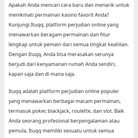
dengan
Apakah Anda mencari cara baru dan menarik untuk
Ituqq:
Review
menikmati permainan kasino favorit Anda?
Komprehensif
Kunjungi Ituqq, platform perjudian online yang
menawarkan beragam permainan dan fitur
lengkap untuk pemain dari semua tingkat keahlian.
Dengan Ituqq, Anda bisa merasakan serunya
berjudi dari kenyamanan rumah Anda sendiri,
kapan saja dan di mana saja.
Ituqq adalah platform perjudian online populer
yang menawarkan berbagai macam permainan,
termasuk poker, blackjack, roulette, dan slot. Baik
Anda seorang profesional berpengalaman atau
pemula, Ituqq memiliki sesuatu untuk semua