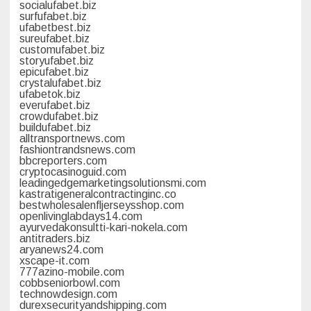
socialufabet.biz
surfufabet.biz
ufabetbest.biz
sureufabet.biz
customufabet.biz
storyufabet.biz
epicufabet.biz
crystalufabet.biz
ufabetok.biz
everufabet.biz
crowdufabet.biz
buildufabet.biz
alltransportnews.com
fashiontrandsnews.com
bbcreporters.com
cryptocasinoguid.com
leadingedgemarketingsolutionsmi.com
kastratigeneralcontractinginc.co
bestwholesalenfljerseysshop.com
openlivinglabdays14.com
ayurvedakonsultti-kari-nokela.com
antitraders.biz
aryanews24.com
xscape-it.com
777azino-mobile.com
cobbseniorbowl.com
technowdesign.com
durexsecurityandshipping.com