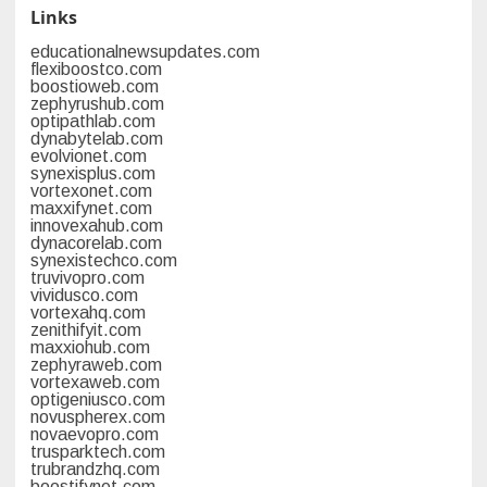
Links
educationalnewsupdates.com
flexiboostco.com
boostioweb.com
zephyrushub.com
optipathlab.com
dynabytelab.com
evolvionet.com
synexisplus.com
vortexonet.com
maxxifynet.com
innovexahub.com
dynacorelab.com
synexistechco.com
truvivopro.com
vividusco.com
vortexahq.com
zenithifyit.com
maxxiohub.com
zephyraweb.com
vortexaweb.com
optigeniusco.com
novuspherex.com
novaevopro.com
trusparktech.com
trubrandzhq.com
boostifynet.com