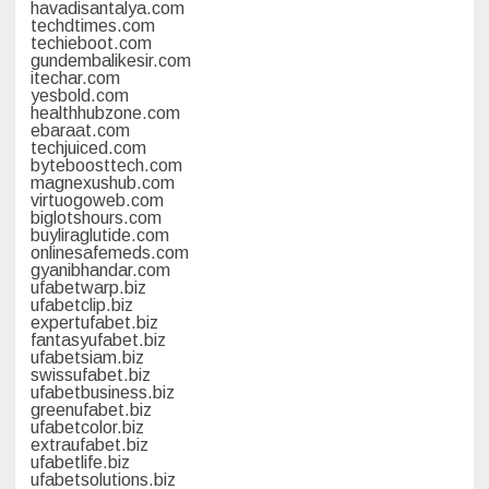
havadisantalya.com
techdtimes.com
techieboot.com
gundembalikesir.com
itechar.com
yesbold.com
healthhubzone.com
ebaraat.com
techjuiced.com
byteboosttech.com
magnexushub.com
virtuogoweb.com
biglotshours.com
buyliraglutide.com
onlinesafemeds.com
gyanibhandar.com
ufabetwarp.biz
ufabetclip.biz
expertufabet.biz
fantasyufabet.biz
ufabetsiam.biz
swissufabet.biz
ufabetbusiness.biz
greenufabet.biz
ufabetcolor.biz
extraufabet.biz
ufabetlife.biz
ufabetsolutions.biz