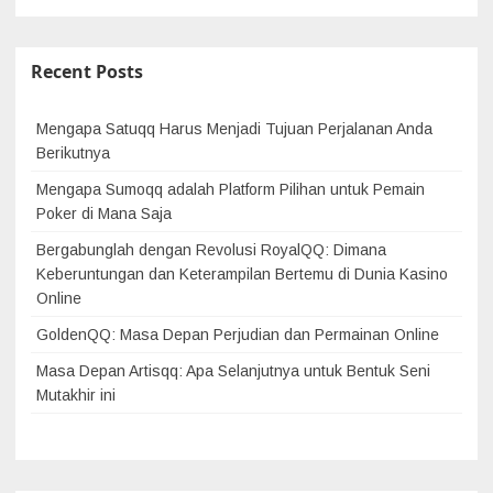
Recent Posts
Mengapa Satuqq Harus Menjadi Tujuan Perjalanan Anda
Berikutnya
Mengapa Sumoqq adalah Platform Pilihan untuk Pemain
Poker di Mana Saja
Bergabunglah dengan Revolusi RoyalQQ: Dimana
Keberuntungan dan Keterampilan Bertemu di Dunia Kasino
Online
GoldenQQ: Masa Depan Perjudian dan Permainan Online
Masa Depan Artisqq: Apa Selanjutnya untuk Bentuk Seni
Mutakhir ini