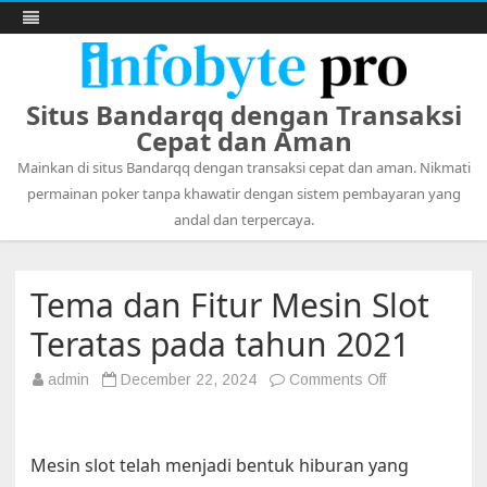
Situs Bandarqq dengan Transaksi
Cepat dan Aman
Mainkan di situs Bandarqq dengan transaksi cepat dan aman. Nikmati
permainan poker tanpa khawatir dengan sistem pembayaran yang
andal dan terpercaya.
Skip
to
content
Tema dan Fitur Mesin Slot
Teratas pada tahun 2021
on
admin
December 22, 2024
Comments Off
Tema
dan
Fitur
Mesin
Slot
Mesin slot telah menjadi bentuk hiburan yang
Teratas
pada