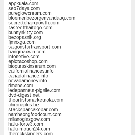
appkuala.com
seo7days.com
pureglowcream.com
bloemenbezorgenvandaag.com
secrettohairgrowth.com
tasteofthaitogo.com
bunnynkitty.com
bezopasnik.org
fjmnxga.com
saigonstartransport.com
bangmaxwin.com
infonetive.com
epictacoshop.com
biopuraskinserum.com
californiafinances.info
canadafinance.info
nevadamoney.info
rimene.com
ledepanneur-pigalle.com
dvd-digest.net
theartistsmarketnola.com
chiranaplus.biz
stackspancakebar.com
namheongfoodcourt.com
milanoglasgow.com
hallu-forte3.com
hallu-motion24.com
therockskippers.com