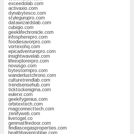
exceedolab.com
activaxio.com
dynabytesco.com
stylegurupro.com
datawizardslab.com
cubiqio.com
geeklifechronicle.com
infospherepro.com
foodiesavorpro.com
vortexohq.com
epicadventurepro.com
insightwavelab.com
lifeexplorerpro.com
novusgo.com
bytestormpro.com
wanderlustchrono.com
culturetrendlab.com
trendsensehub.com
ticktockenigma.com
eulerxr.com
geekifygenius.com
orbitextech.com
magconnecttech.com
zenifyweb.com
livetogel.co
genmatfiredoor.com
findlascegasproperties.com
healthhavenrobbie.com