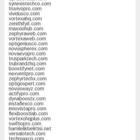
synexistechco.com
truvivopro.com
vividusco.com
vortexahq.com
zenithifyit.com
maxxiohub.com
zephyraweb.com
vortexaweb.com
optigeniusco.com
novuspherex.com
novaevopro.com
trusparktech.com
trubrandzhq.com
boostifynet.com
nexventpro.com
zephyrtechx.com
optigoxpert.com
novuswayz.com
actifypro.com
dynaboostx.com
instaflexco.com
innovistapro.com
flexiboostlab.com
vortexohqplus.com
swiftiopro.com
hamilelikbelirtisi.net
versalotech.com
techmaxco.com