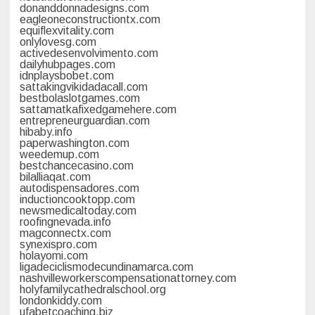
donanddonnadesigns.com
eagleoneconstructiontx.com
equiflexvitality.com
onlylovesg.com
activedesenvolvimento.com
dailyhubpages.com
idnplaysbobet.com
sattakingvikidadacall.com
bestbolaslotgames.com
sattamatkafixedgamehere.com
entrepreneurguardian.com
hibaby.info
paperwashington.com
weedemup.com
bestchancecasino.com
bilalliaqat.com
autodispensadores.com
inductioncooktopp.com
newsmedicaltoday.com
roofingnevada.info
magconnectx.com
synexispro.com
holayomi.com
ligadeciclismodecundinamarca.com
nashvilleworkerscompensationattorney.com
holyfamilycathedralschool.org
londonkiddy.com
ufabetcoaching.biz