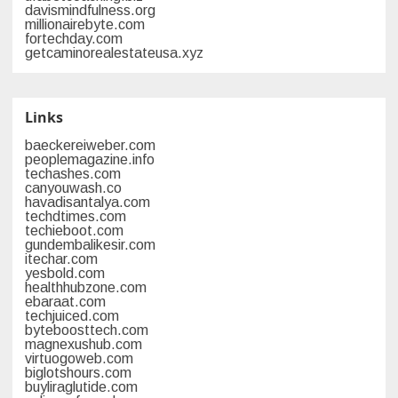
davismindfulness.org
millionairebyte.com
fortechday.com
getcaminorealestateusa.xyz
Links
baeckereiweber.com
peoplemagazine.info
techashes.com
canyouwash.co
havadisantalya.com
techdtimes.com
techieboot.com
gundembalikesir.com
itechar.com
yesbold.com
healthhubzone.com
ebaraat.com
techjuiced.com
byteboosttech.com
magnexushub.com
virtuogoweb.com
biglotshours.com
buyliraglutide.com