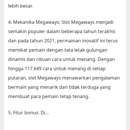
lebih besar.
4. Mekanika Megaways: Slot Megaways menjadi
semakin populer dalam beberapa tahun terakhir,
dan pada tahun 2021, permainan inovatif ini terus
memikat pemain dengan tata letak gulungan
dinamis dan ribuan cara untuk menang. Dengan
hingga 117.649 cara untuk menang di setiap
putaran, slot Megaways menawarkan pengalaman
bermain yang menarik dan tidak terduga yang
membuat para pemain tetap tenang.
5. Fitur bonus: Di…