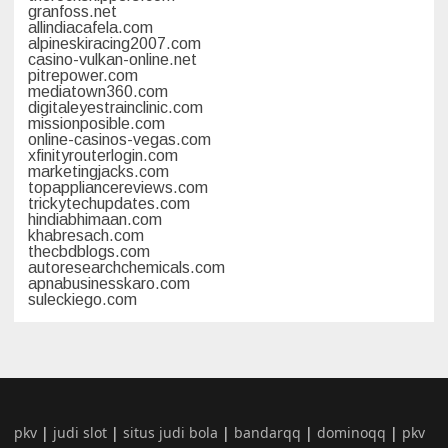
granfoss.net
allindiacafela.com
alpineskiracing2007.com
casino-vulkan-online.net
pitrepower.com
mediatown360.com
digitaleyestrainclinic.com
missionposible.com
online-casinos-vegas.com
xfinityrouterlogin.com
marketingjacks.com
topappliancereviews.com
trickytechupdates.com
hindiabhimaan.com
khabresach.com
thecbdblogs.com
autoresearchchemicals.com
apnabusinesskaro.com
suleckiego.com
pkv
|
judi slot
|
situs judi bola
|
bandarqq
|
dominoqq
|
pkv