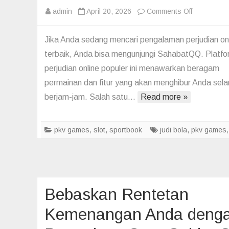
on
admin
April 20, 2026
Comments Off
Temukan
Pengalama
Jika Anda sedang mencari pengalaman perjudian on
Judi
terbaik, Anda bisa mengunjungi SahabatQQ. Platfo
Online
perjudian online populer ini menawarkan beragam
Terbaik
permainan dan fitur yang akan menghibur Anda sel
bersama
berjam-jam. Salah satu…
Read more »
SahabatQ
pkv games
,
slot
,
sportbook
judi bola
,
pkv games
Bebaskan Rentetan
Kemenangan Anda deng