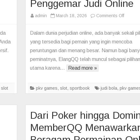
Penggemar Judi Online
on
admin
March 18, 2026
Comments Off
Mengap
n
ElangQ
nda
Dalam dunia perjudian online, ada banyak sekali pi
q:
Menjadi
 Anda
yang tersedia bagi pemain yang ingin mencoba
Pilihan
sif.
peruntungan dan menang besar. Namun bagi ban
Utama
peminatnya, ElangQQ telah muncul sebagai piliha
Para
utama karena…
Read more »
Pengge
Judi
Online
,
slot
pkv games
,
slot
,
sportbook
judi bola
,
pkv game
Dari Poker hingga Domin
MemberQQ Menawarka
Beragam Permainan Onl