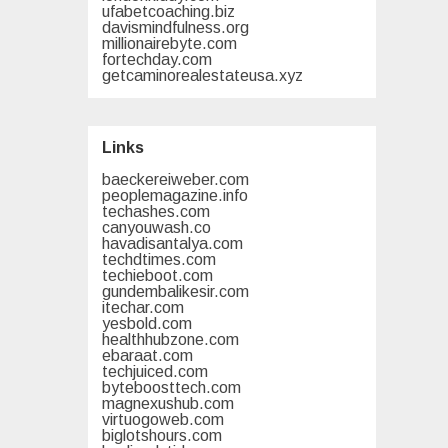
ufabetcoaching.biz
davismindfulness.org
millionairebyte.com
fortechday.com
getcaminorealestateusa.xyz
Links
baeckereiweber.com
peoplemagazine.info
techashes.com
canyouwash.co
havadisantalya.com
techdtimes.com
techieboot.com
gundembalikesir.com
itechar.com
yesbold.com
healthhubzone.com
ebaraat.com
techjuiced.com
byteboosttech.com
magnexushub.com
virtuogoweb.com
biglotshours.com