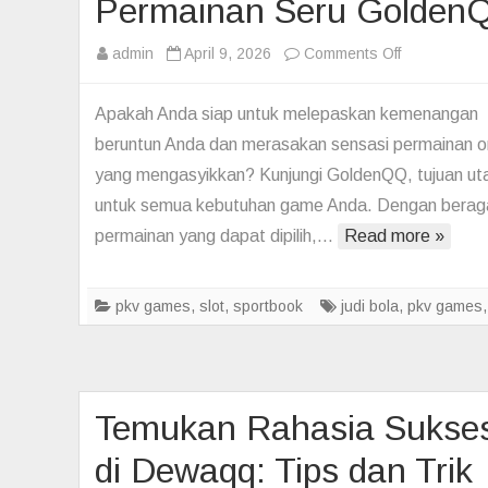
Permainan Seru Golden
on
admin
April 9, 2026
Comments Off
Bebaskan
Rentetan
Apakah Anda siap untuk melepaskan kemenangan
Kemenanga
beruntun Anda dan merasakan sensasi permainan on
Anda
yang mengasyikkan? Kunjungi GoldenQQ, tujuan u
dengan
untuk semua kebutuhan game Anda. Dengan bera
Permainan
permainan yang dapat dipilih,…
Read more »
Seru
GoldenQQ
pkv games
,
slot
,
sportbook
judi bola
,
pkv games
Temukan Rahasia Sukse
di Dewaqq: Tips dan Trik