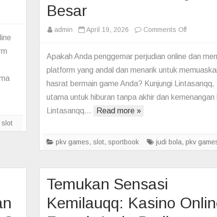
Besar
on
admin
April 19, 2026
Comments Off
n
line
Lintasanq
rm
Tiket
Apakah Anda penggemar perjudian online dan men
Anda
platform yang andal dan menarik untuk memuaska
Menuju
ama
hasrat bermain game Anda? Kunjungi Lintasanqq, 
Hiburan
Q
utama untuk hiburan tanpa akhir dan kemenangan 
Tanpa
Lintasanqq…
Read more »
Akhir
,
slot
dan
Kemenan
pkv games
,
slot
,
sportbook
judi bola
,
pkv game
Besar
Temukan Sensasi
an
Kemilauqq: Kasino Onli