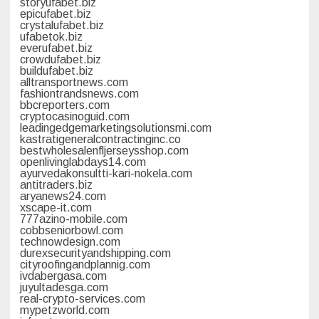
storyufabet.biz
epicufabet.biz
crystalufabet.biz
ufabetok.biz
everufabet.biz
crowdufabet.biz
buildufabet.biz
alltransportnews.com
fashiontrandsnews.com
bbcreporters.com
cryptocasinoguid.com
leadingedgemarketingsolutionsmi.com
kastratigeneralcontractinginc.co
bestwholesalenfljerseysshop.com
openlivinglabdays14.com
ayurvedakonsultti-kari-nokela.com
antitraders.biz
aryanews24.com
xscape-it.com
777azino-mobile.com
cobbseniorbowl.com
technowdesign.com
durexsecurityandshipping.com
cityroofingandplannig.com
ivdabergasa.com
juyultadesga.com
real-crypto-services.com
mypetzworld.com