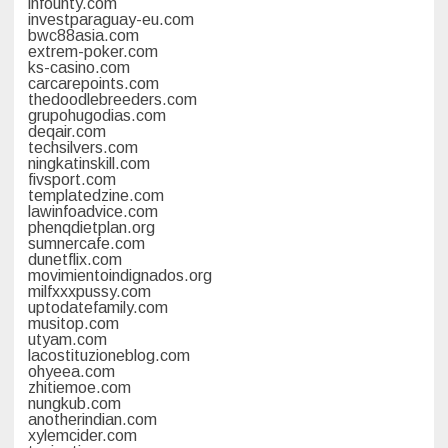
infounty.com
investparaguay-eu.com
bwc88asia.com
extrem-poker.com
ks-casino.com
carcarepoints.com
thedoodlebreeders.com
grupohugodias.com
deqair.com
techsilvers.com
ningkatinskill.com
fivsport.com
templatedzine.com
lawinfoadvice.com
phenqdietplan.org
sumnercafe.com
dunetflix.com
movimientoindignados.org
milfxxxpussy.com
uptodatefamily.com
musitop.com
utyam.com
lacostituzioneblog.com
ohyeea.com
zhitiemoe.com
nungkub.com
anotherindian.com
xylemcider.com