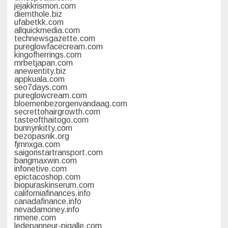
jejakkrismon.com
diemthole.biz
ufabetkk.com
allquickmedia.com
technewsgazette.com
pureglowfacecream.com
kingofherrings.com
mrbetjapan.com
anewentity.biz
appkuala.com
seo7days.com
pureglowcream.com
bloemenbezorgenvandaag.com
secrettohairgrowth.com
tasteofthaitogo.com
bunnynkitty.com
bezopasnik.org
fjmnxga.com
saigonstartransport.com
bangmaxwin.com
infonetive.com
epictacoshop.com
biopuraskinserum.com
californiafinances.info
canadafinance.info
nevadamoney.info
rimene.com
ledepanneur-pigalle.com