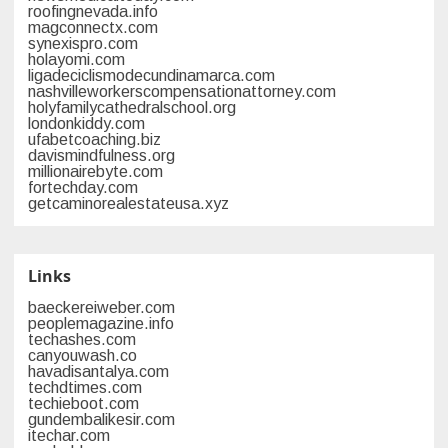
roofingnevada.info
magconnectx.com
synexispro.com
holayomi.com
ligadeciclismodecundinamarca.com
nashvilleworkerscompensationattorney.com
holyfamilycathedralschool.org
londonkiddy.com
ufabetcoaching.biz
davismindfulness.org
millionairebyte.com
fortechday.com
getcaminorealestateusa.xyz
Links
baeckereiweber.com
peoplemagazine.info
techashes.com
canyouwash.co
havadisantalya.com
techdtimes.com
techieboot.com
gundembalikesir.com
itechar.com