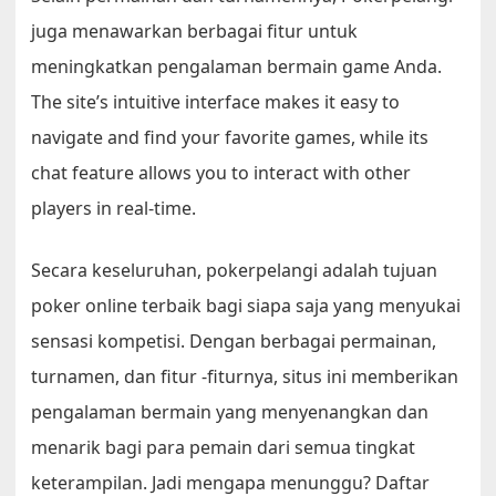
juga menawarkan berbagai fitur untuk
meningkatkan pengalaman bermain game Anda.
The site’s intuitive interface makes it easy to
navigate and find your favorite games, while its
chat feature allows you to interact with other
players in real-time.
Secara keseluruhan, pokerpelangi adalah tujuan
poker online terbaik bagi siapa saja yang menyukai
sensasi kompetisi. Dengan berbagai permainan,
turnamen, dan fitur -fiturnya, situs ini memberikan
pengalaman bermain yang menyenangkan dan
menarik bagi para pemain dari semua tingkat
keterampilan. Jadi mengapa menunggu? Daftar