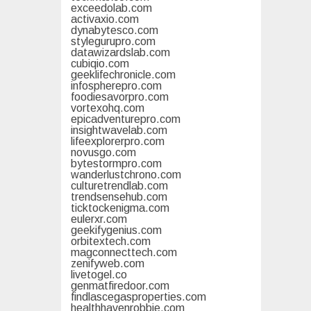
exceedolab.com
activaxio.com
dynabytesco.com
stylegurupro.com
datawizardslab.com
cubiqio.com
geeklifechronicle.com
infospherepro.com
foodiesavorpro.com
vortexohq.com
epicadventurepro.com
insightwavelab.com
lifeexplorerpro.com
novusgo.com
bytestormpro.com
wanderlustchrono.com
culturetrendlab.com
trendsensehub.com
ticktockenigma.com
eulerxr.com
geekifygenius.com
orbitextech.com
magconnecttech.com
zenifyweb.com
livetogel.co
genmatfiredoor.com
findlascegasproperties.com
healthhavenrobbie.com