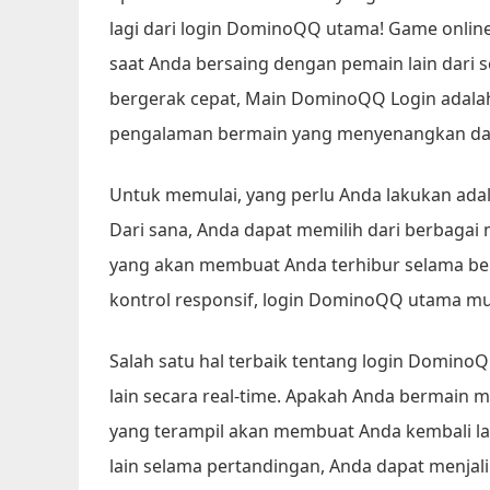
berma
lagi dari login DominoQQ utama! Game online
hari
ini!
saat Anda bersaing dengan pemain lain dari
bergerak cepat, Main DominoQQ Login adalah
pengalaman bermain yang menyenangkan da
Untuk memulai, yang perlu Anda lakukan ad
Dari sana, Anda dapat memilih dari berbagai
yang akan membuat Anda terhibur selama b
kontrol responsif, login DominoQQ utama mu
Salah satu hal terbaik tentang login Domin
lain secara real-time. Apakah Anda bermain 
yang terampil akan membuat Anda kembali 
lain selama pertandingan, Anda dapat menj