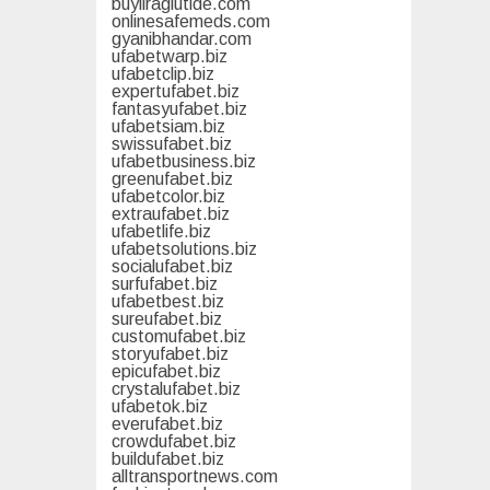
buyliraglutide.com
onlinesafemeds.com
gyanibhandar.com
ufabetwarp.biz
ufabetclip.biz
expertufabet.biz
fantasyufabet.biz
ufabetsiam.biz
swissufabet.biz
ufabetbusiness.biz
greenufabet.biz
ufabetcolor.biz
extraufabet.biz
ufabetlife.biz
ufabetsolutions.biz
socialufabet.biz
surfufabet.biz
ufabetbest.biz
sureufabet.biz
customufabet.biz
storyufabet.biz
epicufabet.biz
crystalufabet.biz
ufabetok.biz
everufabet.biz
crowdufabet.biz
buildufabet.biz
alltransportnews.com