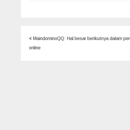
Post
MaindominoQQ: Hal besar berikutnya dalam pe
navigation
online