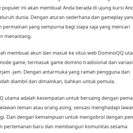
in
 populer ini akan membuat Anda berada di ujung kursi An
 seluruh dunia. Dengan aturan sederhana dan gameplay yan
 permainan yang sempurna bagi siapa saja yang mencari
n menantang.
alah membuat akun dan masuk ke situs web DominoQQ ut
 mode game, termasuk game domino tradisional dan variasi
erjam -jam. Dengan antarmuka yang ramah pengguna dan
dah diambil dan dimainkan, bahkan untuk pemula.
oQQ utama adalah kesempatan untuk bersaing dengan pema
melawan teman atau orang asing, sensasi menghadapi lawa
lagi. Dan dengan kemampuan untuk mengobrol dengan pe
alin pertemanan baru dan membangun komunitas sesama