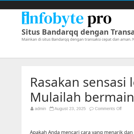
Situs Bandarqq dengan Trans
Mainkan di situs Bandarqq dengan transaksi cepat dan aman.
Rasakan sensasi
Mulailah bermain 
on
admin
August 23, 2025
Comments Off
Rasak
sensa
login
Domi
utama:
Apakah Anda mencari cara yang menarik dan
Mulail