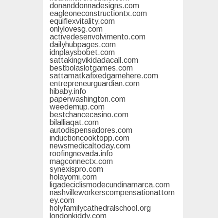
donanddonnadesigns.com
eagleoneconstructiontx.com
equiflexvitality.com
onlylovesg.com
activedesenvolvimento.com
dailyhubpages.com
idnplaysbobet.com
sattakingvikidadacall.com
bestbolaslotgames.com
sattamatkafixedgamehere.com
entrepreneurguardian.com
hibaby.info
paperwashington.com
weedemup.com
bestchancecasino.com
bilalliaqat.com
autodispensadores.com
inductioncooktopp.com
newsmedicaltoday.com
roofingnevada.info
magconnectx.com
synexispro.com
holayomi.com
ligadeciclismodecundinamarca.com
nashvilleworkerscompensationattorn
ey.com
holyfamilycathedralschool.org
londonkiddy.com