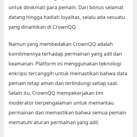
untuk dinikmati para pemain. Dari bonus selamat
datang hingga hadiah loyalitas, selalu ada sesuatu
yang dinantikan di CrownQQ.
Namun yang membedakan CrownQQ adalah
komitmennya terhadap permainan yang adil dan
keamanan. Platform ini menggunakan teknologi
enkripsi tercanggih untuk memastikan bahwa data
pemain tetap aman dan terlindungi setiap saat.
Selain itu, CrownQQ mempekerjakan tim
moderator berpengalaman untuk memantau
permainan dan memastikan bahwa semua pemain
mematuhi aturan permainan yang adil.