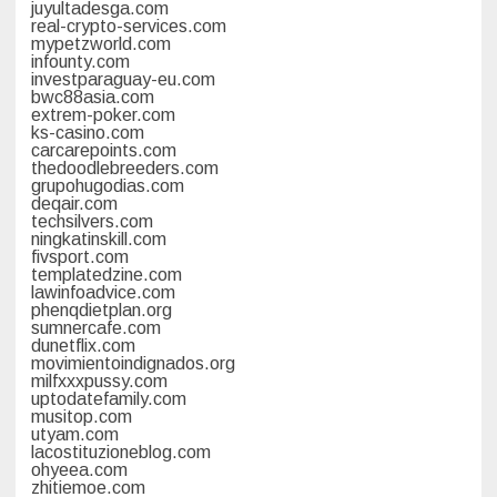
juyultadesga.com
real-crypto-services.com
mypetzworld.com
infounty.com
investparaguay-eu.com
bwc88asia.com
extrem-poker.com
ks-casino.com
carcarepoints.com
thedoodlebreeders.com
grupohugodias.com
deqair.com
techsilvers.com
ningkatinskill.com
fivsport.com
templatedzine.com
lawinfoadvice.com
phenqdietplan.org
sumnercafe.com
dunetflix.com
movimientoindignados.org
milfxxxpussy.com
uptodatefamily.com
musitop.com
utyam.com
lacostituzioneblog.com
ohyeea.com
zhitiemoe.com