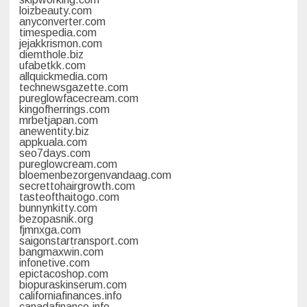
loizbeauty.com
anyconverter.com
timespedia.com
jejakkrismon.com
diemthole.biz
ufabetkk.com
allquickmedia.com
technewsgazette.com
pureglowfacecream.com
kingofherrings.com
mrbetjapan.com
anewentity.biz
appkuala.com
seo7days.com
pureglowcream.com
bloemenbezorgenvandaag.com
secrettohairgrowth.com
tasteofthaitogo.com
bunnynkitty.com
bezopasnik.org
fjmnxga.com
saigonstartransport.com
bangmaxwin.com
infonetive.com
epictacoshop.com
biopuraskinserum.com
californiafinances.info
canadafinance.info