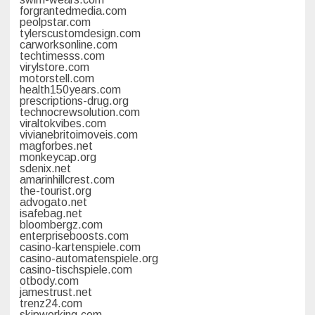
forgrantedmedia.com
peolpstar.com
tylerscustomdesign.com
carworksonline.com
techtimesss.com
virylstore.com
motorstell.com
health150years.com
prescriptions-drug.org
technocrewsolution.com
viraltokvibes.com
vivianebritoimoveis.com
magforbes.net
monkeycap.org
sdenix.net
amarinhillcrest.com
the-tourist.org
advogato.net
isafebag.net
bloombergz.com
enterpriseboosts.com
casino-kartenspiele.com
casino-automatenspiele.org
casino-tischspiele.com
otbody.com
jamestrust.net
trenz24.com
skipworking.com