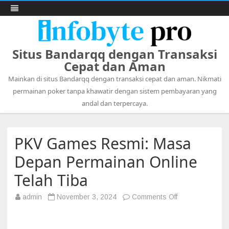
Situs Bandarqq dengan Transaksi
Cepat dan Aman
Mainkan di situs Bandarqq dengan transaksi cepat dan aman. Nikmati
permainan poker tanpa khawatir dengan sistem pembayaran yang
andal dan terpercaya.
Skip
to
content
PKV Games Resmi: Masa
Depan Permainan Online
Telah Tiba
on
admin
November 3, 2024
Comments Off
PKV
Games
Resmi:
Masa