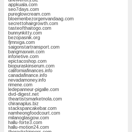
appkuala.com
seo7days.com
pureglowcream.com
bloemenbezorgenvandaag.com
secrettohairgrowth.com
tasteofthaitogo.com
bunnynkitty.com
bezopasnik.org
fjmnxga.com
saigonstartransport.com
bangmaxwin.com
infonetive.com
epictacoshop.com
biopuraskinserum.com
californiafinances.info
canadafinance.info
nevadamoney.info
rimene.com
ledepanneur-pigalle.com
dvd-digest.net
theartistsmarketnola.com
chiranaplus.biz
stackspancakebar.com
namheongfoodcourt.com
milanoglasgow.com
hallu-forte3.com
hallu-motion24.com
therockskippers.com