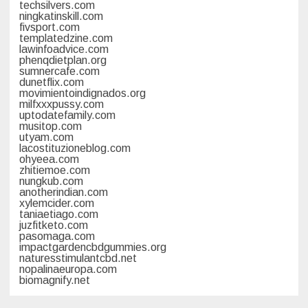
techsilvers.com
ningkatinskill.com
fivsport.com
templatedzine.com
lawinfoadvice.com
phenqdietplan.org
sumnercafe.com
dunetflix.com
movimientoindignados.org
milfxxxpussy.com
uptodatefamily.com
musitop.com
utyam.com
lacostituzioneblog.com
ohyeea.com
zhitiemoe.com
nungkub.com
anotherindian.com
xylemcider.com
taniaetiago.com
juzfitketo.com
pasomaga.com
impactgardencbdgummies.org
naturesstimulantcbd.net
nopalinaeuropa.com
biomagnify.net