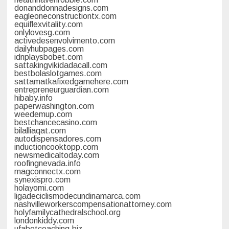
donanddonnadesigns.com
eagleoneconstructiontx.com
equiflexvitality.com
onlylovesg.com
activedesenvolvimento.com
dailyhubpages.com
idnplaysbobet.com
sattakingvikidadacall.com
bestbolaslotgames.com
sattamatkafixedgamehere.com
entrepreneurguardian.com
hibaby.info
paperwashington.com
weedemup.com
bestchancecasino.com
bilalliaqat.com
autodispensadores.com
inductioncooktopp.com
newsmedicaltoday.com
roofingnevada.info
magconnectx.com
synexispro.com
holayomi.com
ligadeciclismodecundinamarca.com
nashvilleworkerscompensationattorney.com
holyfamilycathedralschool.org
londonkiddy.com
ufabetcoaching.biz