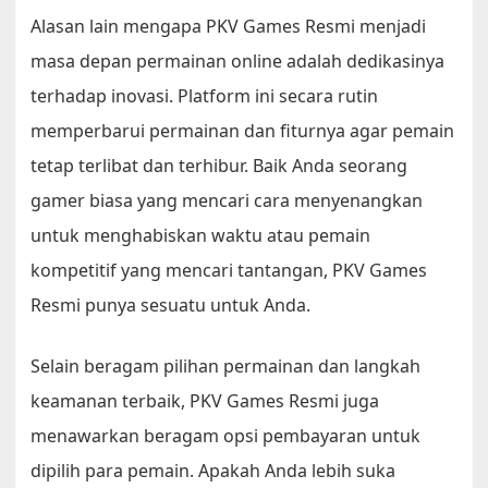
Alasan lain mengapa PKV Games Resmi menjadi
masa depan permainan online adalah dedikasinya
terhadap inovasi. Platform ini secara rutin
memperbarui permainan dan fiturnya agar pemain
tetap terlibat dan terhibur. Baik Anda seorang
gamer biasa yang mencari cara menyenangkan
untuk menghabiskan waktu atau pemain
kompetitif yang mencari tantangan, PKV Games
Resmi punya sesuatu untuk Anda.
Selain beragam pilihan permainan dan langkah
keamanan terbaik, PKV Games Resmi juga
menawarkan beragam opsi pembayaran untuk
dipilih para pemain. Apakah Anda lebih suka