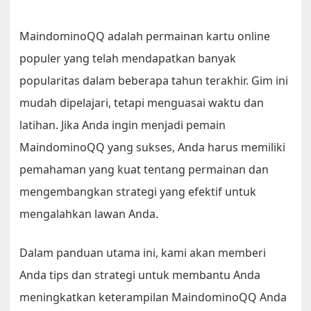
Utama
untuk
Menguasai
MaindominoQQ:
MaindominoQQ adalah permainan kartu online
Tips
dan
populer yang telah mendapatkan banyak
Strategi
untuk
Sukses
popularitas dalam beberapa tahun terakhir. Gim ini
mudah dipelajari, tetapi menguasai waktu dan
latihan. Jika Anda ingin menjadi pemain
MaindominoQQ yang sukses, Anda harus memiliki
pemahaman yang kuat tentang permainan dan
mengembangkan strategi yang efektif untuk
mengalahkan lawan Anda.
Dalam panduan utama ini, kami akan memberi
Anda tips dan strategi untuk membantu Anda
meningkatkan keterampilan MaindominoQQ Anda