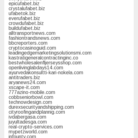
epicufabet.biz
crystalufabet.biz
ufabetok.biz
everufabet.biz
crowdufabet.biz
buildufabet.biz
alltransportnews.com
fashiontrandsnews.com
bbcreporters.com
cryptocasinoguid.com
leadingedgemarketingsolutionsmi.com
kastratigeneralcontractinginc.co
bestwholesalenfljerseysshop.com
openlivinglabdays14.com
ayurvedakonsultti-kari-nokela.com
antitraders.biz
aryanews24.com
xscape-it.com
777azino-mobile.com
cobbseniorbowl.com
technowdesign.com
durexsecurityandshipping.com
cityroofingandplannig.com
ivdabergasa.com
juyultadesga.com
real-crypto-services.com
mypetzworld.com
infounty.com