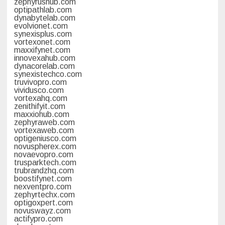
zephyrushub.com
optipathlab.com
dynabytelab.com
evolvionet.com
synexisplus.com
vortexonet.com
maxxifynet.com
innovexahub.com
dynacorelab.com
synexistechco.com
truvivopro.com
vividusco.com
vortexahq.com
zenithifyit.com
maxxiohub.com
zephyraweb.com
vortexaweb.com
optigeniusco.com
novuspherex.com
novaevopro.com
trusparktech.com
trubrandzhq.com
boostifynet.com
nexventpro.com
zephyrtechx.com
optigoxpert.com
novuswayz.com
actifypro.com