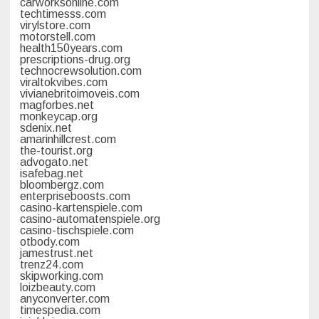
carworksonline.com
techtimesss.com
virylstore.com
motorstell.com
health150years.com
prescriptions-drug.org
technocrewsolution.com
viraltokvibes.com
vivianebritoimoveis.com
magforbes.net
monkeycap.org
sdenix.net
amarinhillcrest.com
the-tourist.org
advogato.net
isafebag.net
bloombergz.com
enterpriseboosts.com
casino-kartenspiele.com
casino-automatenspiele.org
casino-tischspiele.com
otbody.com
jamestrust.net
trenz24.com
skipworking.com
loizbeauty.com
anyconverter.com
timespedia.com