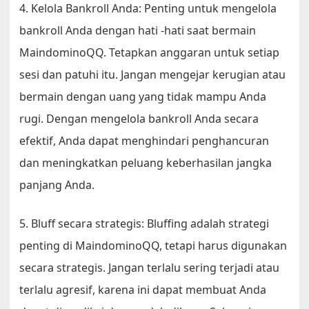
4. Kelola Bankroll Anda: Penting untuk mengelola
bankroll Anda dengan hati -hati saat bermain
MaindominoQQ. Tetapkan anggaran untuk setiap
sesi dan patuhi itu. Jangan mengejar kerugian atau
bermain dengan uang yang tidak mampu Anda
rugi. Dengan mengelola bankroll Anda secara
efektif, Anda dapat menghindari penghancuran
dan meningkatkan peluang keberhasilan jangka
panjang Anda.
5. Bluff secara strategis: Bluffing adalah strategi
penting di MaindominoQQ, tetapi harus digunakan
secara strategis. Jangan terlalu sering terjadi atau
terlalu agresif, karena ini dapat membuat Anda