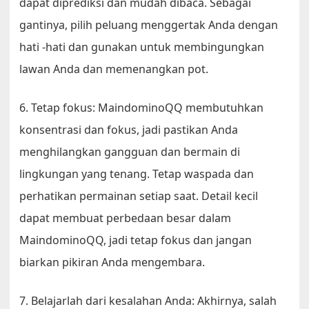
dapat diprediksi dan mudah dibaca. Sebagai
gantinya, pilih peluang menggertak Anda dengan
hati -hati dan gunakan untuk membingungkan
lawan Anda dan memenangkan pot.
6. Tetap fokus: MaindominoQQ membutuhkan
konsentrasi dan fokus, jadi pastikan Anda
menghilangkan gangguan dan bermain di
lingkungan yang tenang. Tetap waspada dan
perhatikan permainan setiap saat. Detail kecil
dapat membuat perbedaan besar dalam
MaindominoQQ, jadi tetap fokus dan jangan
biarkan pikiran Anda mengembara.
7. Belajarlah dari kesalahan Anda: Akhirnya, salah