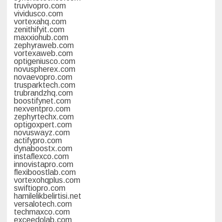
truvivopro.com
vividusco.com
vortexahq.com
zenithifyit.com
maxxiohub.com
zephyraweb.com
vortexaweb.com
optigeniusco.com
novuspherex.com
novaevopro.com
trusparktech.com
trubrandzhq.com
boostifynet.com
nexventpro.com
zephyrtechx.com
optigoxpert.com
novuswayz.com
actifypro.com
dynaboostx.com
instaflexco.com
innovistapro.com
flexiboostlab.com
vortexohqplus.com
swiftiopro.com
hamilelikbelirtisi.net
versalotech.com
techmaxco.com
exceedolab.com