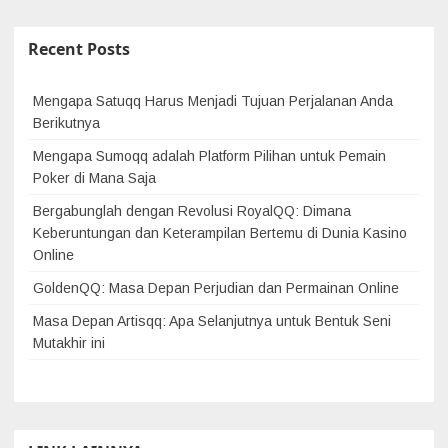
Recent Posts
Mengapa Satuqq Harus Menjadi Tujuan Perjalanan Anda
Berikutnya
Mengapa Sumoqq adalah Platform Pilihan untuk Pemain
Poker di Mana Saja
Bergabunglah dengan Revolusi RoyalQQ: Dimana
Keberuntungan dan Keterampilan Bertemu di Dunia Kasino
Online
GoldenQQ: Masa Depan Perjudian dan Permainan Online
Masa Depan Artisqq: Apa Selanjutnya untuk Bentuk Seni
Mutakhir ini