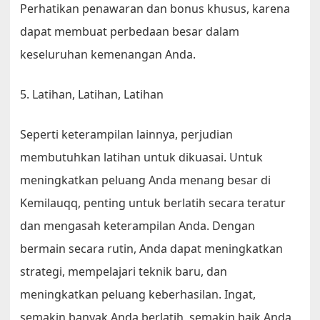
Perhatikan penawaran dan bonus khusus, karena
dapat membuat perbedaan besar dalam
keseluruhan kemenangan Anda.
5. Latihan, Latihan, Latihan
Seperti keterampilan lainnya, perjudian
membutuhkan latihan untuk dikuasai. Untuk
meningkatkan peluang Anda menang besar di
Kemilauqq, penting untuk berlatih secara teratur
dan mengasah keterampilan Anda. Dengan
bermain secara rutin, Anda dapat meningkatkan
strategi, mempelajari teknik baru, dan
meningkatkan peluang keberhasilan. Ingat,
semakin banyak Anda berlatih, semakin baik Anda