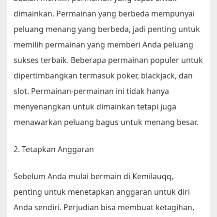
dimainkan. Permainan yang berbeda mempunyai
peluang menang yang berbeda, jadi penting untuk
memilih permainan yang memberi Anda peluang
sukses terbaik. Beberapa permainan populer untuk
dipertimbangkan termasuk poker, blackjack, dan
slot. Permainan-permainan ini tidak hanya
menyenangkan untuk dimainkan tetapi juga
menawarkan peluang bagus untuk menang besar.
2. Tetapkan Anggaran
Sebelum Anda mulai bermain di Kemilauqq,
penting untuk menetapkan anggaran untuk diri
Anda sendiri. Perjudian bisa membuat ketagihan,