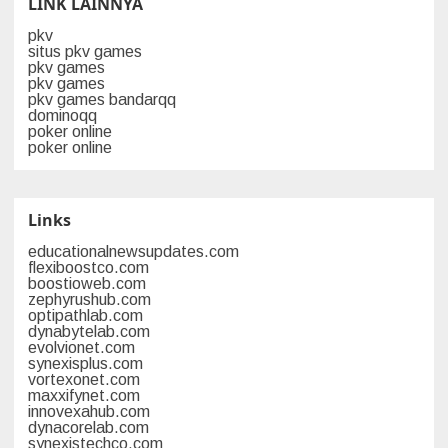
LINK LAINNYA
pkv
situs pkv games
pkv games
pkv games
pkv games bandarqq
dominoqq
poker online
poker online
Links
educationalnewsupdates.com
flexiboostco.com
boostioweb.com
zephyrushub.com
optipathlab.com
dynabytelab.com
evolvionet.com
synexisplus.com
vortexonet.com
maxxifynet.com
innovexahub.com
dynacorelab.com
synexistechco.com