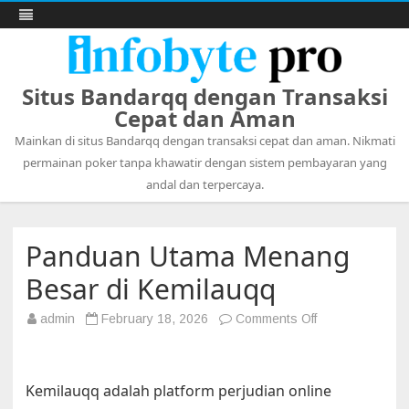
Situs Bandarqq dengan Transaksi
Cepat dan Aman
Mainkan di situs Bandarqq dengan transaksi cepat dan aman. Nikmati
permainan poker tanpa khawatir dengan sistem pembayaran yang
andal dan terpercaya.
Skip
to
content
Panduan Utama Menang
Besar di Kemilauqq
on
admin
February 18, 2026
Comments Off
Panduan
Utama
Menang
Besar
di
Kemilauqq adalah platform perjudian online
Kemilauqq