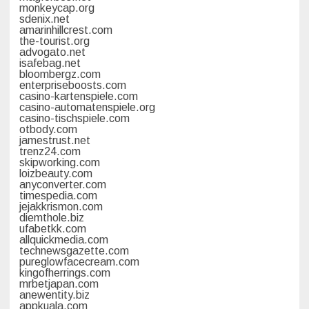
monkeycap.org
sdenix.net
amarinhillcrest.com
the-tourist.org
advogato.net
isafebag.net
bloombergz.com
enterpriseboosts.com
casino-kartenspiele.com
casino-automatenspiele.org
casino-tischspiele.com
otbody.com
jamestrust.net
trenz24.com
skipworking.com
loizbeauty.com
anyconverter.com
timespedia.com
jejakkrismon.com
diemthole.biz
ufabetkk.com
allquickmedia.com
technewsgazette.com
pureglowfacecream.com
kingofherrings.com
mrbetjapan.com
anewentity.biz
appkuala.com