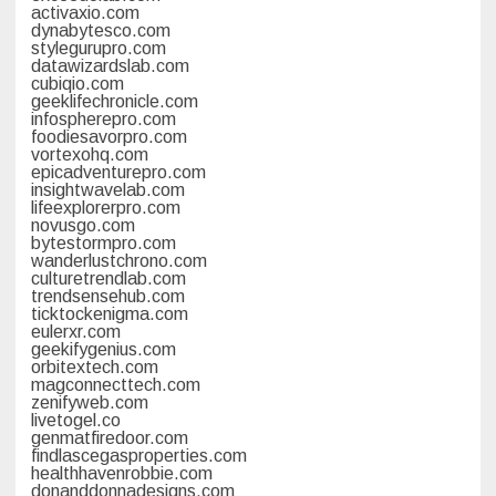
activaxio.com
dynabytesco.com
stylegurupro.com
datawizardslab.com
cubiqio.com
geeklifechronicle.com
infospherepro.com
foodiesavorpro.com
vortexohq.com
epicadventurepro.com
insightwavelab.com
lifeexplorerpro.com
novusgo.com
bytestormpro.com
wanderlustchrono.com
culturetrendlab.com
trendsensehub.com
ticktockenigma.com
eulerxr.com
geekifygenius.com
orbitextech.com
magconnecttech.com
zenifyweb.com
livetogel.co
genmatfiredoor.com
findlascegasproperties.com
healthhavenrobbie.com
donanddonnadesigns.com