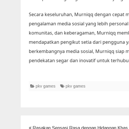
Secara keseluruhan, Murniqq dengan cepat m
pengalaman media sosial yang lebih persona
komunitas, dan keberagaman, Murniqq membed
mendapatkan pengikut setia dari pengguna ya
berkembangnya media sosial, Murniqq siap m
pendekatan segar dan inovatif untuk terhubun
pkv games
pkv games
Post
Rasakan Sensasi Rasa dengan Hidangan Khas