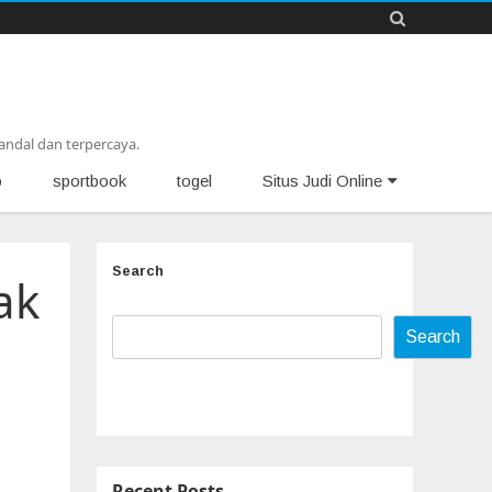
ndal dan terpercaya.
Skip
o
sportbook
togel
Situs Judi Online
to
content
Search
ak
Search
Recent Posts