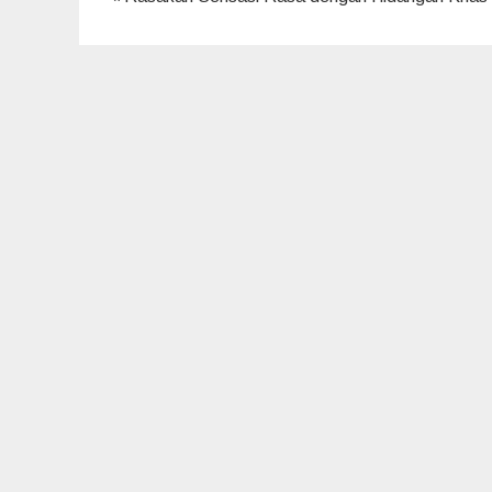
navigation