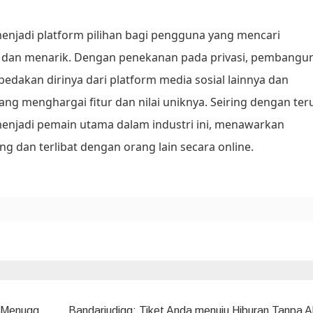
enjadi platform pilihan bagi pengguna yang mencari
l dan menarik. Dengan penekanan pada privasi, pembangu
akan dirinya dari platform media sosial lainnya dan
ng menghargai fitur dan nilai uniknya. Seiring dengan ter
enjadi pemain utama dalam industri ini, menawarkan
g dan terlibat dengan orang lain secara online.
 Menuqq
Bandarjudiqq: Tiket Anda menuju Hiburan Tanpa A