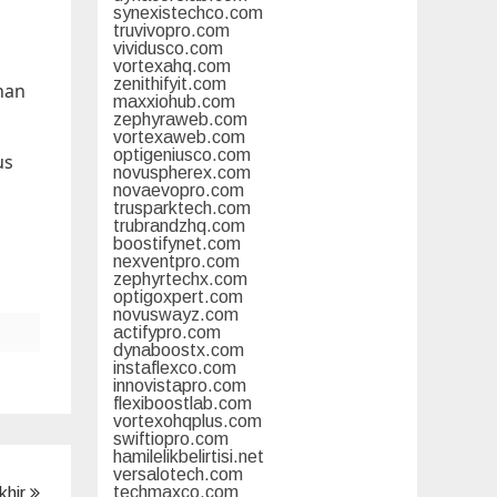
synexistechco.com
truvivopro.com
vividusco.com
vortexahq.com
zenithifyit.com
nan
maxxiohub.com
zephyraweb.com
vortexaweb.com
optigeniusco.com
us
novuspherex.com
novaevopro.com
trusparktech.com
trubrandzhq.com
boostifynet.com
nexventpro.com
zephyrtechx.com
optigoxpert.com
novuswayz.com
actifypro.com
dynaboostx.com
instaflexco.com
innovistapro.com
flexiboostlab.com
vortexohqplus.com
swiftiopro.com
hamilelikbelirtisi.net
versalotech.com
techmaxco.com
khir