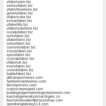
ufabetsiam.biz
swissufabet.biz
ufabetbusiness.biz
greenufabet.biz
ufabetcolor.biz
extraufabet.biz
ufabetlife.biz
ufabetsolutions.biz
socialufabet.biz
surfufabet.biz
ufabetbest.biz
sureufabet.biz
customufabet.biz
storyufabet.biz
epicufabet.biz
crystalufabet.biz
ufabetok.biz
everufabet.biz
crowdufabet.biz
buildufabet.biz
alltransportnews.com
fashiontrandsnews.com
bbcreporters.com
cryptocasinoguid.com
leadingedgemarketingsolutionsmi.com
kastratigeneralcontractinginc.co
bestwholesalenfljerseysshop.com
openlivinglabdays14.com