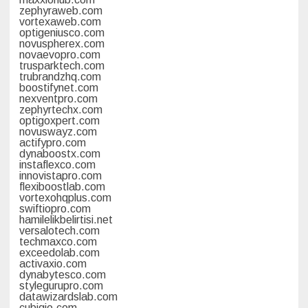
zephyraweb.com
vortexaweb.com
optigeniusco.com
novuspherex.com
novaevopro.com
trusparktech.com
trubrandzhq.com
boostifynet.com
nexventpro.com
zephyrtechx.com
optigoxpert.com
novuswayz.com
actifypro.com
dynaboostx.com
instaflexco.com
innovistapro.com
flexiboostlab.com
vortexohqplus.com
swiftiopro.com
hamilelikbelirtisi.net
versalotech.com
techmaxco.com
exceedolab.com
activaxio.com
dynabytesco.com
stylegurupro.com
datawizardslab.com
cubiqio.com