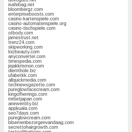
isafebag.net
bloombergz.com
enterpriseboosts.com
casino-kartenspiele.com
casino-automatenspiele.org
casino-tischspiele.com
otbody.com
jamestrust.net
trenz24.com
skipworking.com
loizbeauty.com
anyconverter.com
timespedia.com
jejakkrismon.com
diemthole.biz
ufabetkk.com
allquickmedia.com
technewsgazette.com
pureglowfacecream.com
kingofherrings.com
mrbetjapan.com
anewentity.biz
appkuala.com
seo7days.com
pureglowcream.com
bloemenbezorgenvandaag.com
secrettohairgrowth.com
tasteofthaitogo.com