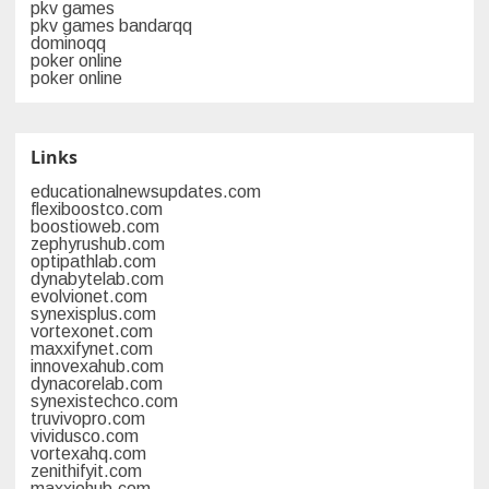
pkv games
pkv games bandarqq
dominoqq
poker online
poker online
Links
educationalnewsupdates.com
flexiboostco.com
boostioweb.com
zephyrushub.com
optipathlab.com
dynabytelab.com
evolvionet.com
synexisplus.com
vortexonet.com
maxxifynet.com
innovexahub.com
dynacorelab.com
synexistechco.com
truvivopro.com
vividusco.com
vortexahq.com
zenithifyit.com
maxxiohub.com