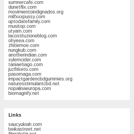
sumnercafe.com
dunetflix.com
movimientoindignados.org
milfxxxpussy.com
uptodatefamily.com
musitop.com
utyam.com
lacostituzioneblog.com
ohyeea.com
zhitiemoe.com
nungkub.com
anotherindian.com
xylemcider.com
taniaetiago.com
juzfitketo.com
pasomaga.com
impactgardencbdgummies.org
naturesstimulantcbd.net
nopalinaeuropa.com
biomagnify.net
Links
saucyukiah.com
beikastreet.net
filmizlettir.net