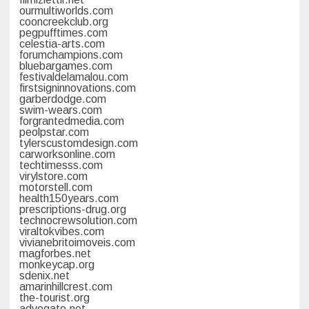
ourmultiworlds.com
cooncreekclub.org
pegpufftimes.com
celestia-arts.com
forumchampions.com
bluebargames.com
festivaldelamalou.com
firstsigninnovations.com
garberdodge.com
swim-wears.com
forgrantedmedia.com
peolpstar.com
tylerscustomdesign.com
carworksonline.com
techtimesss.com
virylstore.com
motorstell.com
health150years.com
prescriptions-drug.org
technocrewsolution.com
viraltokvibes.com
vivianebritoimoveis.com
magforbes.net
monkeycap.org
sdenix.net
amarinhillcrest.com
the-tourist.org
advogato.net