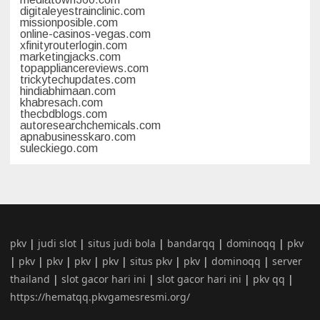
digitaleyestrainclinic.com
missionposible.com
online-casinos-vegas.com
xfinityrouterlogin.com
marketingjacks.com
topappliancereviews.com
trickytechupdates.com
hindiabhimaan.com
khabresach.com
thecbdblogs.com
autoresearchchemicals.com
apnabusinesskaro.com
suleckiego.com
pkv
|
judi slot
|
situs judi bola
|
bandarqq
|
dominoqq
|
pkv
|
pkv
|
pkv
|
pkv
|
pkv
|
situs pkv
|
pkv
|
dominoqq
|
server
thailand
|
slot gacor hari ini
|
slot gacor hari ini
|
pkv qq
|
https://hematqq.pkvgamesresmi.org/