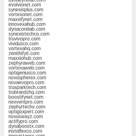
evolvionet.com
synexisplus.com
vortexonet.com
maxxifynet.com
innovexahub.com
dynacorelab.com
synexistechco.com
truvivopro.com
vividusco.com
vortexahq.com
zenithifyit.com
maxxiohub.com
zephyraweb.com
vortexaweb.com
optigeniusco.com
novuspherex.com
novaevopro.com
trusparktech.com
trubrandzhq.com
boostifynet.com
nexventpro.com
zephyrtechx.com
optigoxpert.com
novuswayz.com
actifypro.com
dynaboostx.com
instaflexco.com
innovistapro.com