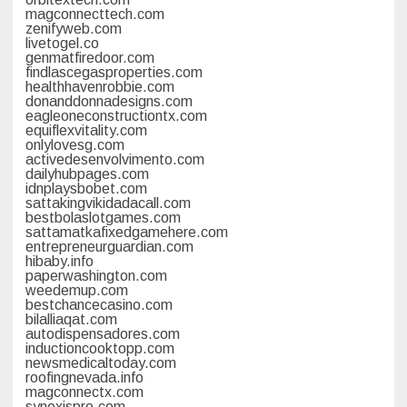
magconnecttech.com
zenifyweb.com
livetogel.co
genmatfiredoor.com
findlascegasproperties.com
healthhavenrobbie.com
donanddonnadesigns.com
eagleoneconstructiontx.com
equiflexvitality.com
onlylovesg.com
activedesenvolvimento.com
dailyhubpages.com
idnplaysbobet.com
sattakingvikidadacall.com
bestbolaslotgames.com
sattamatkafixedgamehere.com
entrepreneurguardian.com
hibaby.info
paperwashington.com
weedemup.com
bestchancecasino.com
bilalliaqat.com
autodispensadores.com
inductioncooktopp.com
newsmedicaltoday.com
roofingnevada.info
magconnectx.com
synexispro.com