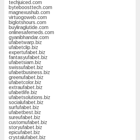
techjuiced.com
byteboosttech.com
magnexushub.com
virtuogoweb.com
biglotshours.com
buyliraglutide.com
onlinesafemeds.com
gyanibhandar.com
ufabetwarp.biz
ufabetclip.biz
expertufabet.biz
fantasyufabet.biz
ufabetsiam.biz
swissufabet.biz
ufabetbusiness.biz
greenufabet.biz
ufabetcolor.biz
extraufabet.biz
ufabetlife.biz
ufabetsolutions.biz
socialufabet.biz
surfufabet.biz
ufabetbest.biz
sureufabet.biz
customufabet.biz
storyufabet.biz
epicufabet.biz
crystalufabet.biz