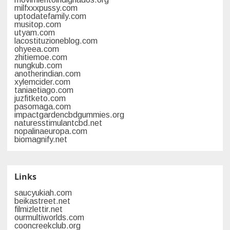
milfxxxpussy.com
uptodatefamily.com
musitop.com
utyam.com
lacostituzioneblog.com
ohyeea.com
zhitiemoe.com
nungkub.com
anotherindian.com
xylemcider.com
taniaetiago.com
juzfitketo.com
pasomaga.com
impactgardencbdgummies.org
naturesstimulantcbd.net
nopalinaeuropa.com
biomagnify.net
Links
saucyukiah.com
beikastreet.net
filmizlettir.net
ourmultiworlds.com
cooncreekclub.org