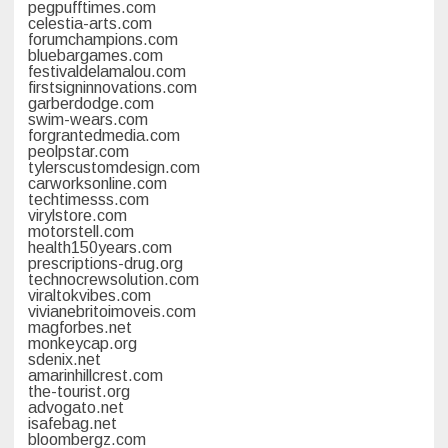
pegpufftimes.com
celestia-arts.com
forumchampions.com
bluebargames.com
festivaldelamalou.com
firstsigninnovations.com
garberdodge.com
swim-wears.com
forgrantedmedia.com
peolpstar.com
tylerscustomdesign.com
carworksonline.com
techtimesss.com
virylstore.com
motorstell.com
health150years.com
prescriptions-drug.org
technocrewsolution.com
viraltokvibes.com
vivianebritoimoveis.com
magforbes.net
monkeycap.org
sdenix.net
amarinhillcrest.com
the-tourist.org
advogato.net
isafebag.net
bloombergz.com