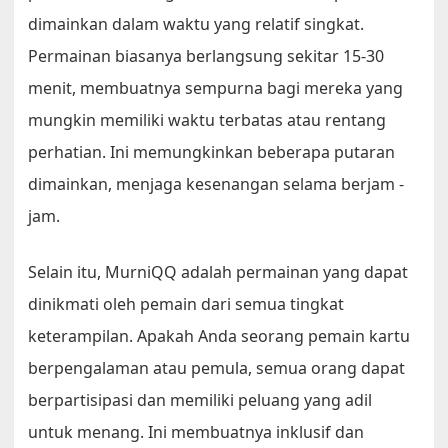
dimainkan dalam waktu yang relatif singkat.
Permainan biasanya berlangsung sekitar 15-30
menit, membuatnya sempurna bagi mereka yang
mungkin memiliki waktu terbatas atau rentang
perhatian. Ini memungkinkan beberapa putaran
dimainkan, menjaga kesenangan selama berjam -
jam.
Selain itu, MurniQQ adalah permainan yang dapat
dinikmati oleh pemain dari semua tingkat
keterampilan. Apakah Anda seorang pemain kartu
berpengalaman atau pemula, semua orang dapat
berpartisipasi dan memiliki peluang yang adil
untuk menang. Ini membuatnya inklusif dan