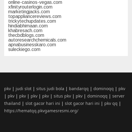
online-casinos-vegas.com
xfinityrouterlogin.com
marketingjacks.com
topappliancereviews.com
trickytechupdates.com
hindiabhimaan.com
khabresach.com
thecbdblogs.com
autoresearchchemicals.com
apnabusinesskaro.com
suleckiego.com
pkv
|
judi slot
|
situs judi bola
|
bandarqq
|
dominoqq
|
pkv
|
pkv
|
pkv
|
pkv
|
pkv
|
situs pkv
|
pkv
|
dominoqq
|
server
thailand
|
slot gacor hari ini
|
slot gacor hari ini
|
pkv qq
|
https://hematqq.pkvgamesresmi.org/