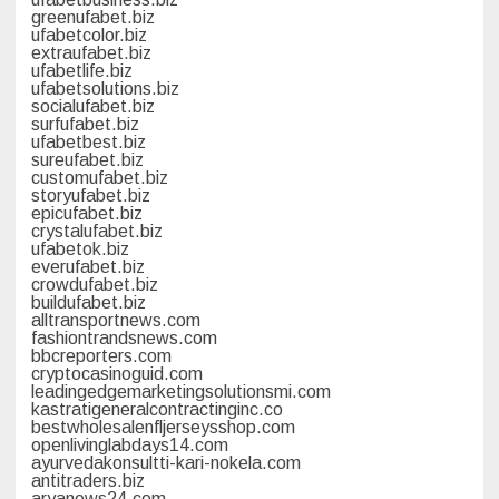
greenufabet.biz
ufabetcolor.biz
extraufabet.biz
ufabetlife.biz
ufabetsolutions.biz
socialufabet.biz
surfufabet.biz
ufabetbest.biz
sureufabet.biz
customufabet.biz
storyufabet.biz
epicufabet.biz
crystalufabet.biz
ufabetok.biz
everufabet.biz
crowdufabet.biz
buildufabet.biz
alltransportnews.com
fashiontrandsnews.com
bbcreporters.com
cryptocasinoguid.com
leadingedgemarketingsolutionsmi.com
kastratigeneralcontractinginc.co
bestwholesalenfljerseysshop.com
openlivinglabdays14.com
ayurvedakonsultti-kari-nokela.com
antitraders.biz
aryanews24.com