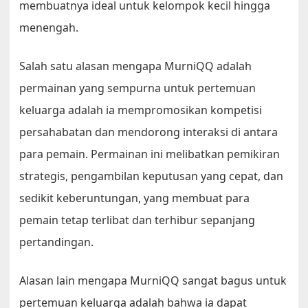
membuatnya ideal untuk kelompok kecil hingga
menengah.
Salah satu alasan mengapa MurniQQ adalah
permainan yang sempurna untuk pertemuan
keluarga adalah ia mempromosikan kompetisi
persahabatan dan mendorong interaksi di antara
para pemain. Permainan ini melibatkan pemikiran
strategis, pengambilan keputusan yang cepat, dan
sedikit keberuntungan, yang membuat para
pemain tetap terlibat dan terhibur sepanjang
pertandingan.
Alasan lain mengapa MurniQQ sangat bagus untuk
pertemuan keluarga adalah bahwa ia dapat