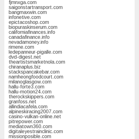
fjmnxga.com
saigonstartransport.com
bangmaxwin.com
infonetive.com
epictacoshop.com
biopuraskinserum.com
californiafinances.info
canadafinance.info
nevadamoney.info
rimene.com
ledepanneur-pigalle.com
dvd-digest.net
theartistsmarketnola.com
chiranaplus.biz
stackspancakebar.com
namheongfoodcourt.com
milanoglasgow.com
hallu-forte3.com
hallu-motion24.com
therockskippers.com
granfoss.net
allindiacafela.com
alpineskiracing2007.com
casino-vulkan-online.net
pitrepower.com
mediatown360.com
digitaleyestrainclinic.com
missionposible.com