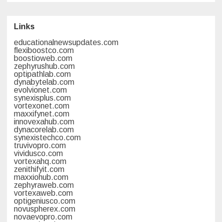
Links
educationalnewsupdates.com
flexiboostco.com
boostioweb.com
zephyrushub.com
optipathlab.com
dynabytelab.com
evolvionet.com
synexisplus.com
vortexonet.com
maxxifynet.com
innovexahub.com
dynacorelab.com
synexistechco.com
truvivopro.com
vividusco.com
vortexahq.com
zenithifyit.com
maxxiohub.com
zephyraweb.com
vortexaweb.com
optigeniusco.com
novuspherex.com
novaevopro.com