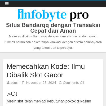
Situs Bandarqq dengan Transaksi
Cepat dan Aman
Mainkan di situs Bandarqq dengan transaksi cepat dan aman.
Nikmati permainan poker tanpa khawatir dengan sistem pembayaran
yang andal dan terpercaya.
Skip
to
content
Memecahkan Kode: Ilmu
Dibalik Slot Gacor
on
admin
November 27, 2024
Comments Off
Memecahkan
Kode:
Ilmu
[ad_1]
Dibalik
Slot
Mesin slot telah menjadi kebutuhan pokok di kasino
Gacor