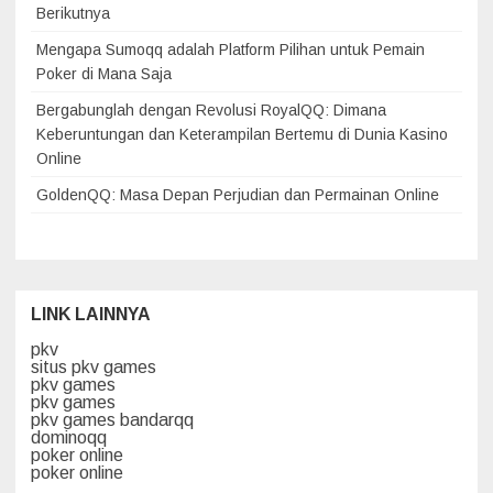
Berikutnya
Mengapa Sumoqq adalah Platform Pilihan untuk Pemain
Poker di Mana Saja
Bergabunglah dengan Revolusi RoyalQQ: Dimana
Keberuntungan dan Keterampilan Bertemu di Dunia Kasino
Online
GoldenQQ: Masa Depan Perjudian dan Permainan Online
LINK LAINNYA
pkv
situs pkv games
pkv games
pkv games
pkv games bandarqq
dominoqq
poker online
poker online