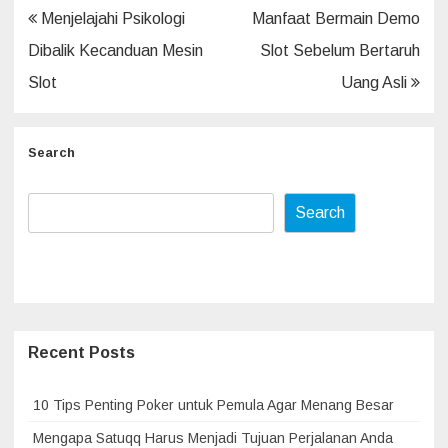
Post
Menjelajahi Psikologi
Manfaat Bermain Demo
navigation
Dibalik Kecanduan Mesin
Slot Sebelum Bertaruh
Slot
Uang Asli
Search
Search
Recent Posts
10 Tips Penting Poker untuk Pemula Agar Menang Besar
Mengapa Satuqq Harus Menjadi Tujuan Perjalanan Anda