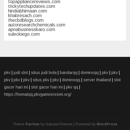
topappliancereviews.com
trickytechupdates.com
hindiabhimaan.com
khabresach.com
thecbdblogs.com
autoresearchchemicals.com
apnabusinesskaro.com
suleckiego.com
pkv
|
judi slot
|
situs judi bola
|
bandarqq
|
dominoqq
|
pkv
|
pkv
|
pkv
|
pkv
|
pkv
|
situs pkv
|
pkv
|
dominoqq
|
server thailand
|
slot
gacor hari ini
|
slot gacor hari ini
|
pkv qq
|
https://hematqq.pkvgamesresmi.org/
Theme
Parfum
by GalussoThemes | Powered by
WordPress