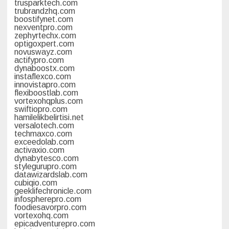
trusparktech.com
trubrandzhq.com
boostifynet.com
nexventpro.com
zephyrtechx.com
optigoxpert.com
novuswayz.com
actifypro.com
dynaboostx.com
instaflexco.com
innovistapro.com
flexiboostlab.com
vortexohqplus.com
swiftiopro.com
hamilelikbelirtisi.net
versalotech.com
techmaxco.com
exceedolab.com
activaxio.com
dynabytesco.com
stylegurupro.com
datawizardslab.com
cubiqio.com
geeklifechronicle.com
infospherepro.com
foodiesavorpro.com
vortexohq.com
epicadventurepro.com