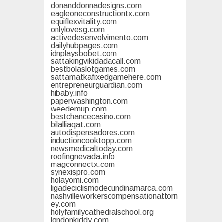
donanddonnadesigns.com
eagleoneconstructiontx.com
equiflexvitality.com
onlylovesg.com
activedesenvolvimento.com
dailyhubpages.com
idnplaysbobet.com
sattakingvikidadacall.com
bestbolaslotgames.com
sattamatkafixedgamehere.com
entrepreneurguardian.com
hibaby.info
paperwashington.com
weedemup.com
bestchancecasino.com
bilalliaqat.com
autodispensadores.com
inductioncooktopp.com
newsmedicaltoday.com
roofingnevada.info
magconnectx.com
synexispro.com
holayomi.com
ligadeciclismodecundinamarca.com
nashvilleworkerscompensationattorn
ey.com
holyfamilycathedralschool.org
londonkiddy.com