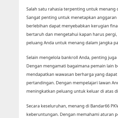
Salah satu rahasia terpenting untuk menang d
Sangat penting untuk menetapkan anggaran u
berlebihan dapat menyebabkan kerugian fina
bertaruh dan mengetahui kapan harus pergi,
peluang Anda untuk menang dalam jangka pa
Selain mengelola bankroll Anda, penting ju
Dengan mengamati bagaimana pemain lain bert
mendapatkan wawasan berharga yang dapat 
pertandingan. Dengan mempelajari lawan And
meningkatkan peluang untuk keluar di atas d
Secara keseluruhan, menang di Bandar66 PKV
keberuntungan. Dengan memahami aturan perm