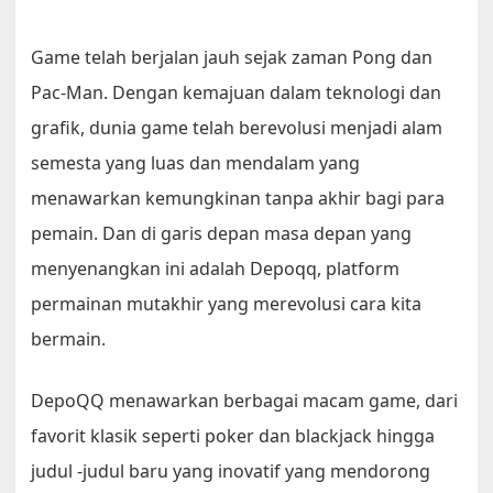
Depan
Gaming
ada
di
Game telah berjalan jauh sejak zaman Pong dan
sini:
Menyelam
Pac-Man. Dengan kemajuan dalam teknologi dan
ke
dalam
alam
grafik, dunia game telah berevolusi menjadi alam
semesta
Depoqq
semesta yang luas dan mendalam yang
yang
mengasyikkan
menawarkan kemungkinan tanpa akhir bagi para
pemain. Dan di garis depan masa depan yang
menyenangkan ini adalah Depoqq, platform
permainan mutakhir yang merevolusi cara kita
bermain.
DepoQQ menawarkan berbagai macam game, dari
favorit klasik seperti poker dan blackjack hingga
judul -judul baru yang inovatif yang mendorong