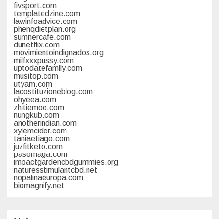
fivsport.com
templatedzine.com
lawinfoadvice.com
phenqdietplan.org
sumnercafe.com
dunetflix.com
movimientoindignados.org
milfxxxpussy.com
uptodatefamily.com
musitop.com
utyam.com
lacostituzioneblog.com
ohyeea.com
zhitiemoe.com
nungkub.com
anotherindian.com
xylemcider.com
taniaetiago.com
juzfitketo.com
pasomaga.com
impactgardencbdgummies.org
naturesstimulantcbd.net
nopalinaeuropa.com
biomagnify.net