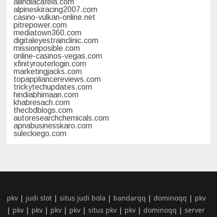
allindiacafela.com
alpineskiracing2007.com
casino-vulkan-online.net
pitrepower.com
mediatown360.com
digitaleyestrainclinic.com
missionposible.com
online-casinos-vegas.com
xfinityrouterlogin.com
marketingjacks.com
topappliancereviews.com
trickytechupdates.com
hindiabhimaan.com
khabresach.com
thecbdblogs.com
autoresearchchemicals.com
apnabusinesskaro.com
suleckiego.com
pkv
|
judi slot
|
situs judi bola
|
bandarqq
|
dominoqq
|
pkv
|
pkv
|
pkv
|
pkv
|
pkv
|
situs pkv
|
pkv
|
dominoqq
|
server