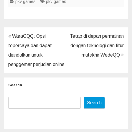
pkv games
pkv games
Post
WaraGQQ: Opsi
Tetap di depan permainan
navigation
tepercaya dan dapat
dengan teknologi dan fitur
diandalkan untuk
mutakhir WedeQQ
penggemar perjudian online
Search
Search