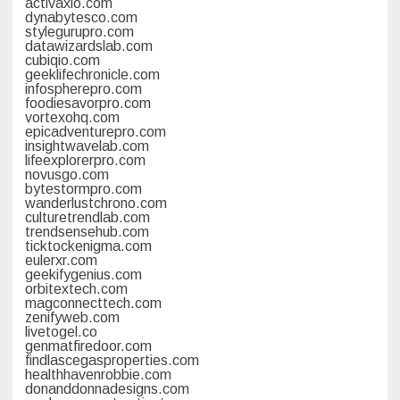
activaxio.com
dynabytesco.com
stylegurupro.com
datawizardslab.com
cubiqio.com
geeklifechronicle.com
infospherepro.com
foodiesavorpro.com
vortexohq.com
epicadventurepro.com
insightwavelab.com
lifeexplorerpro.com
novusgo.com
bytestormpro.com
wanderlustchrono.com
culturetrendlab.com
trendsensehub.com
ticktockenigma.com
eulerxr.com
geekifygenius.com
orbitextech.com
magconnecttech.com
zenifyweb.com
livetogel.co
genmatfiredoor.com
findlascegasproperties.com
healthhavenrobbie.com
donanddonnadesigns.com