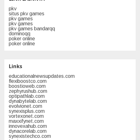
pkv
situs pkv games
pkv games
pkv games
pkv games bandarqq
dominoqq
poker online
poker online
Links
educationalnewsupdates.com
flexiboostco.com
boostioweb.com
zephyrushub.com
optipathlab.com
dynabytelab.com
evolvionet.com
synexisplus.com
vortexonet.com
maxxifynet.com
innovexahub.com
dynacorelab.com
synexistechco.com