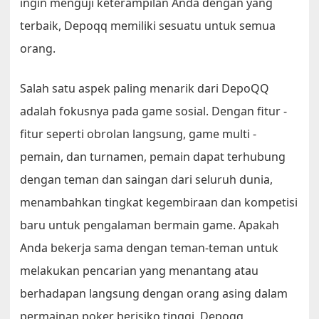
ingin menguji keterampilan Anda dengan yang
terbaik, Depoqq memiliki sesuatu untuk semua
orang.
Salah satu aspek paling menarik dari DepoQQ
adalah fokusnya pada game sosial. Dengan fitur -
fitur seperti obrolan langsung, game multi -
pemain, dan turnamen, pemain dapat terhubung
dengan teman dan saingan dari seluruh dunia,
menambahkan tingkat kegembiraan dan kompetisi
baru untuk pengalaman bermain game. Apakah
Anda bekerja sama dengan teman-teman untuk
melakukan pencarian yang menantang atau
berhadapan langsung dengan orang asing dalam
permainan poker berisiko tinggi, Depoqq