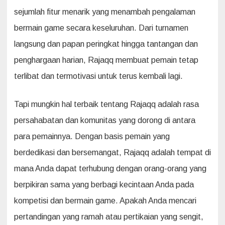
sejumlah fitur menarik yang menambah pengalaman
bermain game secara keseluruhan. Dari turnamen
langsung dan papan peringkat hingga tantangan dan
penghargaan harian, Rajaqq membuat pemain tetap
terlibat dan termotivasi untuk terus kembali lagi.
Tapi mungkin hal terbaik tentang Rajaqq adalah rasa
persahabatan dan komunitas yang dorong di antara
para pemainnya. Dengan basis pemain yang
berdedikasi dan bersemangat, Rajaqq adalah tempat di
mana Anda dapat terhubung dengan orang-orang yang
berpikiran sama yang berbagi kecintaan Anda pada
kompetisi dan bermain game. Apakah Anda mencari
pertandingan yang ramah atau pertikaian yang sengit,