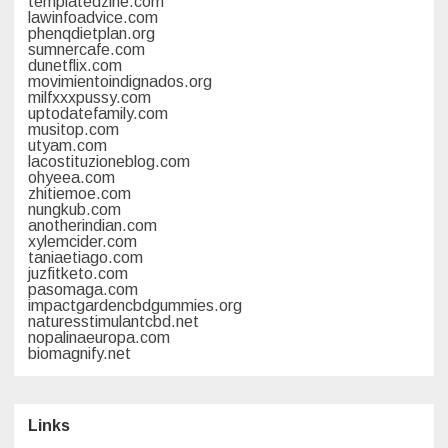
templatedzine.com
lawinfoadvice.com
phenqdietplan.org
sumnercafe.com
dunetflix.com
movimientoindignados.org
milfxxxpussy.com
uptodatefamily.com
musitop.com
utyam.com
lacostituzioneblog.com
ohyeea.com
zhitiemoe.com
nungkub.com
anotherindian.com
xylemcider.com
taniaetiago.com
juzfitketo.com
pasomaga.com
impactgardencbdgummies.org
naturesstimulantcbd.net
nopalinaeuropa.com
biomagnify.net
Links