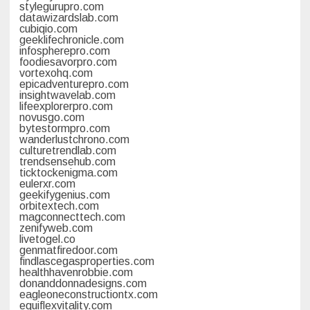
stylegurupro.com
datawizardslab.com
cubiqio.com
geeklifechronicle.com
infospherepro.com
foodiesavorpro.com
vortexohq.com
epicadventurepro.com
insightwavelab.com
lifeexplorerpro.com
novusgo.com
bytestormpro.com
wanderlustchrono.com
culturetrendlab.com
trendsensehub.com
ticktockenigma.com
eulerxr.com
geekifygenius.com
orbitextech.com
magconnecttech.com
zenifyweb.com
livetogel.co
genmatfiredoor.com
findlascegasproperties.com
healthhavenrobbie.com
donanddonnadesigns.com
eagleoneconstructiontx.com
equiflexvitality.com