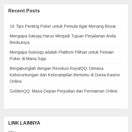
Recent Posts
10 Tips Penting Poker untuk Pemula Agar Menang Besar
Mengapa Satuqq Harus Menjadi Tujuan Perjalanan Anda
Berikutnya
Mengapa Sumoqq adalah Platform Pilihan untuk Pemain
Poker di Mana Saja
Bergabunglah dengan Revolusi RoyalQQ: Dimana
Keberuntungan dan Keterampilan Bertemu di Dunia Kasino
Online
GoldenQQ: Masa Depan Perjudian dan Permainan Online
LINK LAINNYA