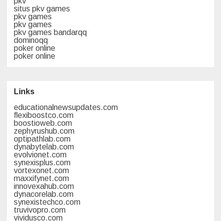
pkv
situs pkv games
pkv games
pkv games
pkv games bandarqq
dominoqq
poker online
poker online
Links
educationalnewsupdates.com
flexiboostco.com
boostioweb.com
zephyrushub.com
optipathlab.com
dynabytelab.com
evolvionet.com
synexisplus.com
vortexonet.com
maxxifynet.com
innovexahub.com
dynacorelab.com
synexistechco.com
truvivopro.com
vividusco.com