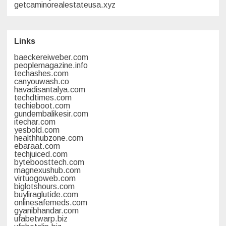
getcaminorealestateusa.xyz
Links
baeckereiweber.com
peoplemagazine.info
techashes.com
canyouwash.co
havadisantalya.com
techdtimes.com
techieboot.com
gundembalikesir.com
itechar.com
yesbold.com
healthhubzone.com
ebaraat.com
techjuiced.com
byteboosttech.com
magnexushub.com
virtuogoweb.com
biglotshours.com
buyliraglutide.com
onlinesafemeds.com
gyanibhandar.com
ufabetwarp.biz