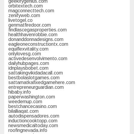
geekifygenius.com
orbitextech.com
magconnecttech.com
zenifyweb.com
livetogel.co
genmatfiredoor.com
findlascegasproperties.com
healthhavenrobbie.com
donanddonnadesigns.com
eagleoneconstructiontx.com
equiflexvitality.com
onlylovesg.com
activedesenvolvimento.com
dailyhubpages.com
idnplaysbobet.com
sattakingvikidadacall.com
bestbolaslotgames.com
sattamatkafixedgamehere.com
entrepreneurguardian.com
hibaby.info
paperwashington.com
weedemup.com
bestchancecasino.com
bilalliaqat.com
autodispensadores.com
inductioncooktopp.com
newsmedicaltoday.com
roofingnevada.info