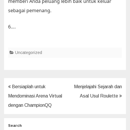
memberi Anda peluang lebih baik untuk keluar
sebagai pemenang.
6….
Uncategorized
Post
Bersiaplah untuk
Menjelajahi Sejarah dan
navigation
Mendominasi Arena Virtual
Asal Usul Roulette
dengan ChampionQQ
Search