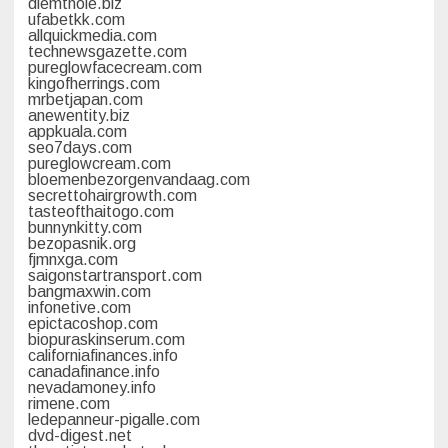
diemthole.biz
ufabetkk.com
allquickmedia.com
technewsgazette.com
pureglowfacecream.com
kingofherrings.com
mrbetjapan.com
anewentity.biz
appkuala.com
seo7days.com
pureglowcream.com
bloemenbezorgenvandaag.com
secrettohairgrowth.com
tasteofthaitogo.com
bunnynkitty.com
bezopasnik.org
fjmnxga.com
saigonstartransport.com
bangmaxwin.com
infonetive.com
epictacoshop.com
biopuraskinserum.com
californiafinances.info
canadafinance.info
nevadamoney.info
rimene.com
ledepanneur-pigalle.com
dvd-digest.net