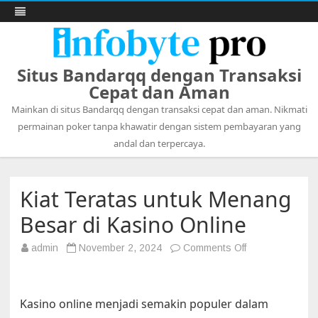
Situs Bandarqq dengan Transaksi
Cepat dan Aman
Mainkan di situs Bandarqq dengan transaksi cepat dan aman. Nikmati
permainan poker tanpa khawatir dengan sistem pembayaran yang
andal dan terpercaya.
Skip
to
content
Kiat Teratas untuk Menang
Besar di Kasino Online
on
admin
November 2, 2024
Comments Off
Kiat
Teratas
untuk
Menang
Besar
Kasino online menjadi semakin populer dalam
di
Kasino