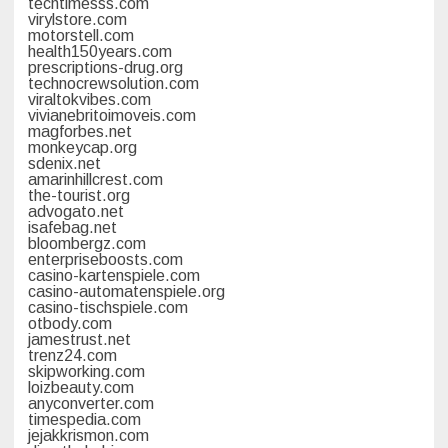
techtimesss.com
virylstore.com
motorstell.com
health150years.com
prescriptions-drug.org
technocrewsolution.com
viraltokvibes.com
vivianebritoimoveis.com
magforbes.net
monkeycap.org
sdenix.net
amarinhillcrest.com
the-tourist.org
advogato.net
isafebag.net
bloombergz.com
enterpriseboosts.com
casino-kartenspiele.com
casino-automatenspiele.org
casino-tischspiele.com
otbody.com
jamestrust.net
trenz24.com
skipworking.com
loizbeauty.com
anyconverter.com
timespedia.com
jejakkrismon.com