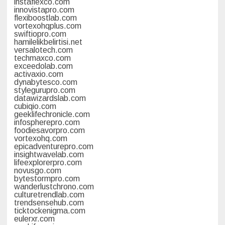
instaflexco.com
innovistapro.com
flexiboostlab.com
vortexohqplus.com
swiftiopro.com
hamilelikbelirtisi.net
versalotech.com
techmaxco.com
exceedolab.com
activaxio.com
dynabytesco.com
stylegurupro.com
datawizardslab.com
cubiqio.com
geeklifechronicle.com
infospherepro.com
foodiesavorpro.com
vortexohq.com
epicadventurepro.com
insightwavelab.com
lifeexplorerpro.com
novusgo.com
bytestormpro.com
wanderlustchrono.com
culturetrendlab.com
trendsensehub.com
ticktockenigma.com
eulerxr.com