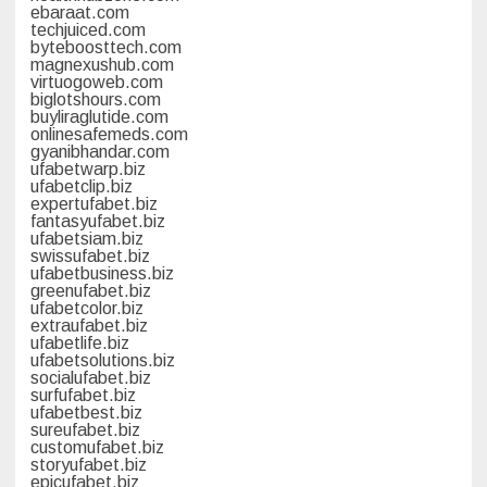
ebaraat.com
techjuiced.com
byteboosttech.com
magnexushub.com
virtuogoweb.com
biglotshours.com
buyliraglutide.com
onlinesafemeds.com
gyanibhandar.com
ufabetwarp.biz
ufabetclip.biz
expertufabet.biz
fantasyufabet.biz
ufabetsiam.biz
swissufabet.biz
ufabetbusiness.biz
greenufabet.biz
ufabetcolor.biz
extraufabet.biz
ufabetlife.biz
ufabetsolutions.biz
socialufabet.biz
surfufabet.biz
ufabetbest.biz
sureufabet.biz
customufabet.biz
storyufabet.biz
epicufabet.biz