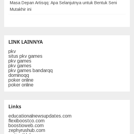
Masa Depan Artisqq: Apa Selanjutnya untuk Bentuk Seni
Mutakhir ini
LINK LAINNYA
pkv
situs pkv games
pkv games
pkv games
pkv games bandarqq
dominoqq
poker online
poker online
Links
educationalnewsupdates.com
flexiboostco.com
boostioweb.com
zephyrushub.com