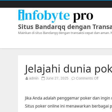
Situs Bandarqq dengan Trans
Mainkan di situs Bandarqq dengan transaksi cepat dan aman.
Jelajahi dunia po
on
admin
June 27, 2025
Comments Off
Jelajahi
dunia
poker
online
di
Jika Anda adalah penggemar poker dan ingin me
murahqq
Situs poker online ini menawarkan berbagai