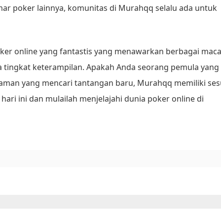
r poker lainnya, komunitas di Murahqq selalu ada untuk
oker online yang fantastis yang menawarkan berbagai mac
a tingkat keterampilan. Apakah Anda seorang pemula yang
alaman yang mencari tantangan baru, Murahqq memiliki se
ri ini dan mulailah menjelajahi dunia poker online di