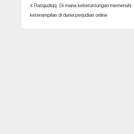
Post
Ratujudiqq: Di mana keberuntungan memenuhi
navigation
keterampilan di dunia perjudian online