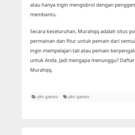
atau hanya ingin mengobrol dengan penggema
membantu.
Secara keseluruhan, Murahqq adalah situs p
permainan dan fitur untuk pemain dari semu
ingin mempelajari tali atau pemain berpeng
untuk Anda. Jadi mengapa menunggu? Daftar ha
Murahqq.
pkv games
pkv games