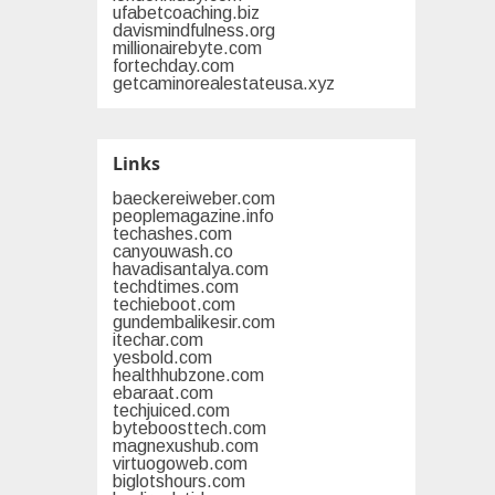
ufabetcoaching.biz
davismindfulness.org
millionairebyte.com
fortechday.com
getcaminorealestateusa.xyz
Links
baeckereiweber.com
peoplemagazine.info
techashes.com
canyouwash.co
havadisantalya.com
techdtimes.com
techieboot.com
gundembalikesir.com
itechar.com
yesbold.com
healthhubzone.com
ebaraat.com
techjuiced.com
byteboosttech.com
magnexushub.com
virtuogoweb.com
biglotshours.com