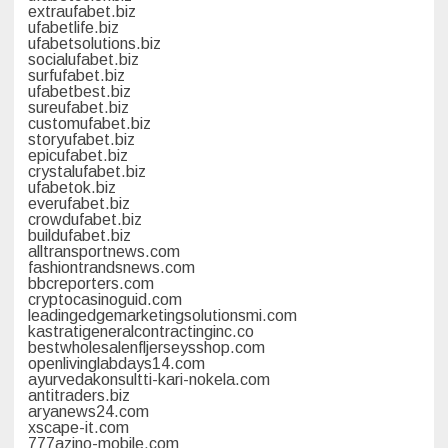
extraufabet.biz
ufabetlife.biz
ufabetsolutions.biz
socialufabet.biz
surfufabet.biz
ufabetbest.biz
sureufabet.biz
customufabet.biz
storyufabet.biz
epicufabet.biz
crystalufabet.biz
ufabetok.biz
everufabet.biz
crowdufabet.biz
buildufabet.biz
alltransportnews.com
fashiontrandsnews.com
bbcreporters.com
cryptocasinoguid.com
leadingedgemarketingsolutionsmi.com
kastratigeneralcontractinginc.co
bestwholesalenfljerseysshop.com
openlivinglabdays14.com
ayurvedakonsultti-kari-nokela.com
antitraders.biz
aryanews24.com
xscape-it.com
777azino-mobile.com