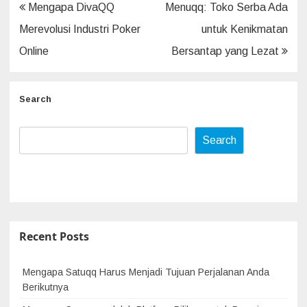
Post
Mengapa DivaQQ
Menuqq: Toko Serba Ada
navigation
Merevolusi Industri Poker
untuk Kenikmatan
Online
Bersantap yang Lezat
Search
Search
Recent Posts
Mengapa Satuqq Harus Menjadi Tujuan Perjalanan Anda
Berikutnya