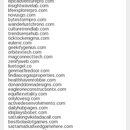
epicadventurepro.com
insightwavelab.com
lifeexplorerpro.com
novusgo.com
bytestormpro.com
wanderlustchrono.com
culturetrendlab.com
trendsensehub.com
ticktockenigma.com
eulerxr.com
geekifygenius.com
orbitextech.com
magconnecttech.com
zenifyweb.com
livetogel.co
genmatfiredoor.com
findlascegasproperties.com
healthhavenrobbie.com
donanddonnadesigns.com
eagleoneconstructiontx.com
equiflexvitality.com
onlylovesg.com
activedesenvolvimento.com
dailyhubpages.com
idnplaysbobet.com
sattakingvikidadacall.com
bestbolaslotgames.com
sattamatkafixedgamehere.com