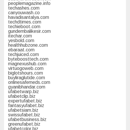
peoplemagazine.info
techashes.com
canyouwash.co
havadisantalya.com
techdtimes.com
techieboot.com
gundembalikesir.com
itechar.com
yesbold.com
healthhubzone.com
ebaraat.com
techjuiced.com
byteboosttech.com
magnexushub.com
virtuogoweb.com
biglotshours.com
buyliraglutide.com
onlinesafemeds.com
gyanibhandar.com
ufabetwarp.biz
ufabetclip.biz
expertufabet.biz
fantasyufabet.biz
ufabetsiam.biz
swissufabet.biz
ufabetbusiness.biz
greenufabet.biz
ufabetcolor.biz