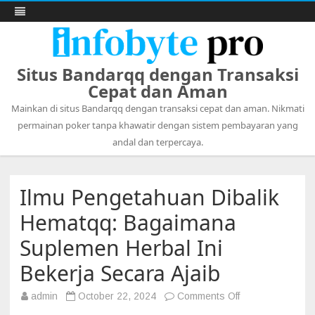
Situs Bandarqq dengan Transaksi
Cepat dan Aman
Mainkan di situs Bandarqq dengan transaksi cepat dan aman. Nikmati
permainan poker tanpa khawatir dengan sistem pembayaran yang
andal dan terpercaya.
Skip
to
content
Ilmu Pengetahuan Dibalik
Hematqq: Bagaimana
Suplemen Herbal Ini
Bekerja Secara Ajaib
on
admin
October 22, 2024
Comments Off
Ilmu