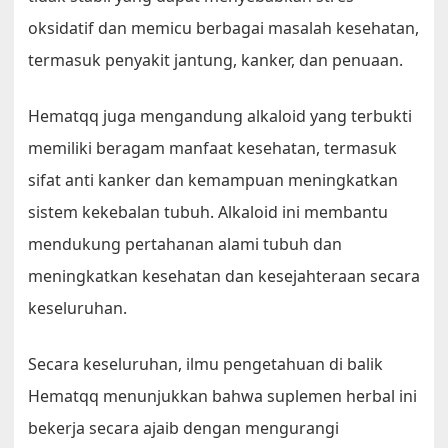
oksidatif dan memicu berbagai masalah kesehatan,
termasuk penyakit jantung, kanker, dan penuaan.
Hematqq juga mengandung alkaloid yang terbukti
memiliki beragam manfaat kesehatan, termasuk
sifat anti kanker dan kemampuan meningkatkan
sistem kekebalan tubuh. Alkaloid ini membantu
mendukung pertahanan alami tubuh dan
meningkatkan kesehatan dan kesejahteraan secara
keseluruhan.
Secara keseluruhan, ilmu pengetahuan di balik
Hematqq menunjukkan bahwa suplemen herbal ini
bekerja secara ajaib dengan mengurangi