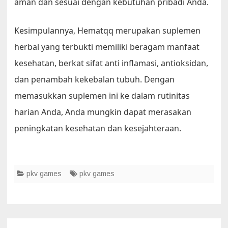
aman dan sesuai dengan kebutuhan pribadi Anda.
Kesimpulannya, Hematqq merupakan suplemen
herbal yang terbukti memiliki beragam manfaat
kesehatan, berkat sifat anti inflamasi, antioksidan,
dan penambah kekebalan tubuh. Dengan
memasukkan suplemen ini ke dalam rutinitas
harian Anda, Anda mungkin dapat merasakan
peningkatan kesehatan dan kesejahteraan.
pkv games
pkv games