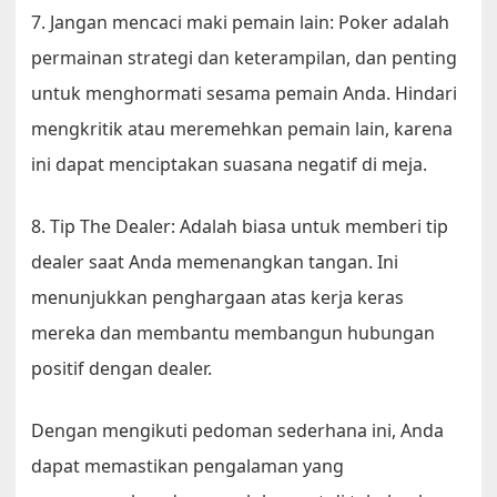
7. Jangan mencaci maki pemain lain: Poker adalah
permainan strategi dan keterampilan, dan penting
untuk menghormati sesama pemain Anda. Hindari
mengkritik atau meremehkan pemain lain, karena
ini dapat menciptakan suasana negatif di meja.
8. Tip The Dealer: Adalah biasa untuk memberi tip
dealer saat Anda memenangkan tangan. Ini
menunjukkan penghargaan atas kerja keras
mereka dan membantu membangun hubungan
positif dengan dealer.
Dengan mengikuti pedoman sederhana ini, Anda
dapat memastikan pengalaman yang