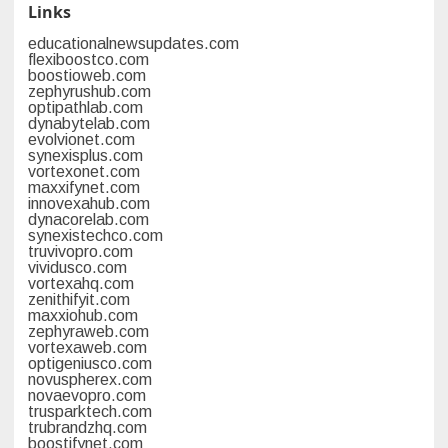
Links
educationalnewsupdates.com
flexiboostco.com
boostioweb.com
zephyrushub.com
optipathlab.com
dynabytelab.com
evolvionet.com
synexisplus.com
vortexonet.com
maxxifynet.com
innovexahub.com
dynacorelab.com
synexistechco.com
truvivopro.com
vividusco.com
vortexahq.com
zenithifyit.com
maxxiohub.com
zephyraweb.com
vortexaweb.com
optigeniusco.com
novuspherex.com
novaevopro.com
trusparktech.com
trubrandzhq.com
boostifynet.com