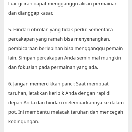
luar giliran dapat mengganggu aliran permainan
dan dianggap kasar.
5. Hindari obrolan yang tidak perlu: Sementara
percakapan yang ramah bisa menyenangkan,
pembicaraan berlebihan bisa mengganggu pemain
lain. Simpan percakapan Anda seminimal mungkin
dan fokuslah pada permainan yang ada.
6. Jangan memercikkan panci: Saat membuat
taruhan, letakkan keripik Anda dengan rapi di
depan Anda dan hindari melemparkannya ke dalam
pot. Ini membantu melacak taruhan dan mencegah
kebingungan.