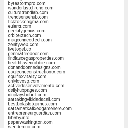
bytestormpro.com
wanderlustchrono.com
culturetrendlab.com
trendsensehub.com
ticktockenigma.com
eulerxr.com
geekifygenius.com
orbitextech.com
magconnecttech.com
zenifyweb.com
livetogel.co
genmatfiredoor.com
findlascegasproperties.com
healthhavenrobbie.com
donanddonnadesigns.com
eagleoneconstructiontx.com
equiflexvitality.com
onlylovesg.com
activedesenvolvimento.com
dailyhubpages.com
idnplaysbobet.com
sattakingvikidadacall.com
bestbolaslotgames.com
sattamatkafixedgamehere.com
entrepreneurguardian.com
hibaby.info
paperwashington.com
weedemup.com