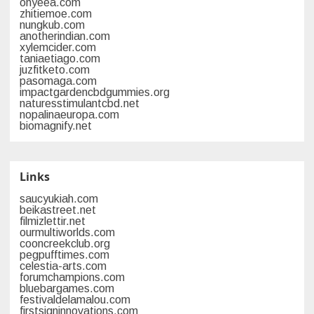
ohyeea.com
zhitiemoe.com
nungkub.com
anotherindian.com
xylemcider.com
taniaetiago.com
juzfitketo.com
pasomaga.com
impactgardencbdgummies.org
naturesstimulantcbd.net
nopalinaeuropa.com
biomagnify.net
Links
saucyukiah.com
beikastreet.net
filmizlettir.net
ourmultiworlds.com
cooncreekclub.org
pegpufftimes.com
celestia-arts.com
forumchampions.com
bluebargames.com
festivaldelamalou.com
firstsigninnovations.com