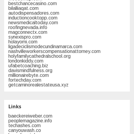
bestchancecasino.com
bilalliaqat.com
autodispensadores.com
inductioncooktopp.com
newsmedicaltoday.com
roofingnevada.info
magconnectx.com
synexispro.com
holayomi.com
ligadeciclismodecundinamarca.com
nashvilleworkerscompensationattorney.com
holyfamilycathedralschool.org
londonkiddy.com
ufabetcoaching.biz
davismindfulness.org
millionairebyte.com
fortechday.com
getcaminorealestateusa.xyz
Links
baeckereiweber.com
peoplemagazine.info
techashes.com
canyouwash.co