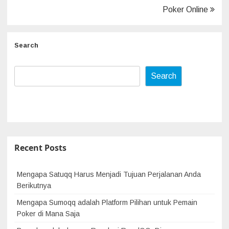
Poker Online
Search
Search
Recent Posts
Mengapa Satuqq Harus Menjadi Tujuan Perjalanan Anda
Berikutnya
Mengapa Sumoqq adalah Platform Pilihan untuk Pemain
Poker di Mana Saja