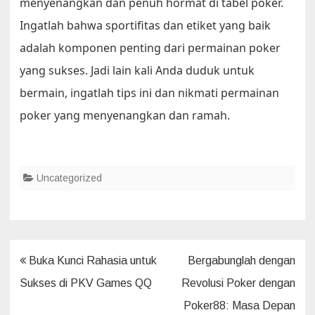
menyenangkan dan penuh hormat di tabel poker.
Ingatlah bahwa sportifitas dan etiket yang baik
adalah komponen penting dari permainan poker
yang sukses. Jadi lain kali Anda duduk untuk
bermain, ingatlah tips ini dan nikmati permainan
poker yang menyenangkan dan ramah.
Uncategorized
Post
Buka Kunci Rahasia untuk
Bergabunglah dengan
navigation
Sukses di PKV Games QQ
Revolusi Poker dengan
Poker88: Masa Depan