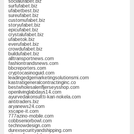
socialufabet.biz
surfufabet.biz
ufabetbest.biz
sureufabet.biz
customufabet.biz
storyufabet.biz
epicufabet.biz
crystalufabet.biz
ufabetok.biz
everufabet.biz
crowdufabet.biz
buildufabet.biz
alltransportnews.com
fashiontrandsnews.com
bbcreporters.com
cryptocasinoguid.com
leadingedgemarketingsolutionsmi.com
kastratigeneralcontractinginc.co
bestwholesalenfljerseysshop.com
openlivinglabdays14.com
ayurvedakonsultti-kari-nokela.com
antitraders.biz
aryanews24.com
xscape-it.com
777azino-mobile.com
cobbseniorbowl.com
technowdesign.com
durexsecurityandshipping.com