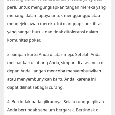
perlu untuk mengungkapkan tangan mereka yang
menang, dalam upaya untuk mengganggu atau
mengejek lawan mereka. Ini dianggap sportifitas
yang sangat buruk dan tidak ditoleransi dalam
komunitas poker.
3. Simpan kartu Anda di atas meja: Setelah Anda
melihat kartu lubang Anda, simpan di atas meja di
depan Anda. Jangan mencoba menyembunyikan
atau menyembunyikan kartu Anda, karena ini
dapat dilihat sebagai curang.
4. Bertindak pada gilirannya: Selalu tunggu giliran
Anda bertindak sebelum bergerak. Bertindak di