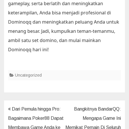
gameplay, serta berlatih dan meningkatkan
keterampilan, Anda bisa menjadi profesional di
Dominoqq dan meningkatkan peluang Anda untuk
menang besar. Jadi, kumpulkan teman-temanmu,
ambil satu set domino, dan mulai mainkan
Dominoqq hari ini!
Uncategorized
Post
Dari Pemula hingga Pro:
Bangkitnya BandarQQ:
navigation
Bagaimana Poker88 Dapat
Mengapa Game Ini
Membawa Game Anda ke
Memikat Pemain Di Seluruh