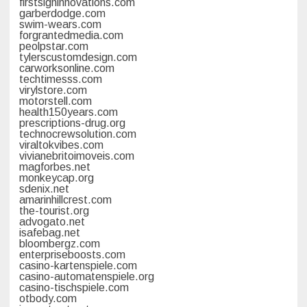
firstsigninnovations.com
garberdodge.com
swim-wears.com
forgrantedmedia.com
peolpstar.com
tylerscustomdesign.com
carworksonline.com
techtimesss.com
virylstore.com
motorstell.com
health150years.com
prescriptions-drug.org
technocrewsolution.com
viraltokvibes.com
vivianebritoimoveis.com
magforbes.net
monkeycap.org
sdenix.net
amarinhillcrest.com
the-tourist.org
advogato.net
isafebag.net
bloombergz.com
enterpriseboosts.com
casino-kartenspiele.com
casino-automatenspiele.org
casino-tischspiele.com
otbody.com