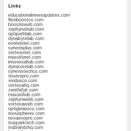
Links
educationalnewsupdates.com
flexiboostco.com
boostioweb.com
zephyrushub.com
optipathlab.com
dynabytelab.com
evolvionet.com
synexisplus.com
vortexonet.com
maxxifynet.com
innovexahub.com
dynacorelab.com
synexistechco.com
truvivopro.com
vividusco.com
vortexahq.com
zenithifyit.com
maxxiohub.com
zephyraweb.com
vortexaweb.com
optigeniusco.com
novuspherex.com
novaevopro.com
trusparktech.com
trubrandzhq.com