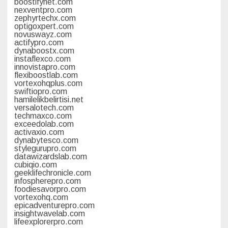
boostifynet.com
nexventpro.com
zephyrtechx.com
optigoxpert.com
novuswayz.com
actifypro.com
dynaboostx.com
instaflexco.com
innovistapro.com
flexiboostlab.com
vortexohqplus.com
swiftiopro.com
hamilelikbelirtisi.net
versalotech.com
techmaxco.com
exceedolab.com
activaxio.com
dynabytesco.com
stylegurupro.com
datawizardslab.com
cubiqio.com
geeklifechronicle.com
infospherepro.com
foodiesavorpro.com
vortexohq.com
epicadventurepro.com
insightwavelab.com
lifeexplorerpro.com