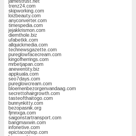
jamestrust.net
trenz24.com
skipworking.com
loizbeauty.com
anyconverter.com
timespedia.com
jejakkrismon.com
diemthole.biz
ufabetkk.com
allquickmedia.com
technewsgazette.com
pureglowfacecream.com
kingofherrings.com
mrbetjapan.com
anewentity.biz
appkuala.com
seo7days.com
pureglowcream.com
bloemenbezorgenvandaag.com
secrettohairgrowth.com
tasteofthaitogo.com
bunnynkitty.com
bezopasnik.org
fjmnxga.com
saigonstartransport.com
bangmaxwin.com
infonetive.com
epictacoshop.com