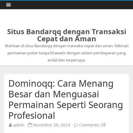
Situs Bandarqq dengan Transaksi
Cepat dan Aman
Mainkan di situs Bandarqq dengan transaksi cepat dan aman. Nikmati
permainan poker tanpa khawatir dengan sistem pembayaran yang
andal dan terpercaya.
Skip
to
content
Dominoqq: Cara Menang
Besar dan Menguasai
Permainan Seperti Seorang
Profesional
on
admin
November 28, 2024
Comments Off
Dominoqq: