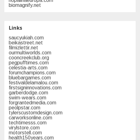
nopalinaeuropa.com
biomagnify.net
Links
saucyukiah.com
beikastreet.net
filmizlettir.net
ourmultiworlds.com
cooncreekclub.org
pegpufftimes.com
celestia-arts.com
forumchampions.com
bluebargames.com
festivaldelamalou.com
firstsigninnovations.com
garberdodge.com
swim-wears.com
forgrantedmedia.com
peolpstar.com
tylerscustomdesign.com
carworksonline.com
techtimesss.com
virylstore.com
motorstell.com
health150years.com