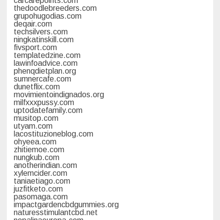
carcarepoints.com
thedoodlebreeders.com
grupohugodias.com
deqair.com
techsilvers.com
ningkatinskill.com
fivsport.com
templatedzine.com
lawinfoadvice.com
phenqdietplan.org
sumnercafe.com
dunetflix.com
movimientoindignados.org
milfxxxpussy.com
uptodatefamily.com
musitop.com
utyam.com
lacostituzioneblog.com
ohyeea.com
zhitiemoe.com
nungkub.com
anotherindian.com
xylemcider.com
taniaetiago.com
juzfitketo.com
pasomaga.com
impactgardencbdgummies.org
naturesstimulantcbd.net