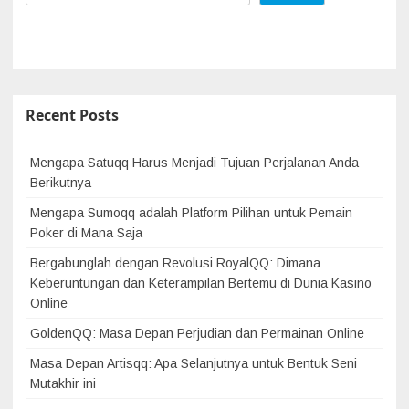
Recent Posts
Mengapa Satuqq Harus Menjadi Tujuan Perjalanan Anda
Berikutnya
Mengapa Sumoqq adalah Platform Pilihan untuk Pemain
Poker di Mana Saja
Bergabunglah dengan Revolusi RoyalQQ: Dimana
Keberuntungan dan Keterampilan Bertemu di Dunia Kasino
Online
GoldenQQ: Masa Depan Perjudian dan Permainan Online
Masa Depan Artisqq: Apa Selanjutnya untuk Bentuk Seni
Mutakhir ini