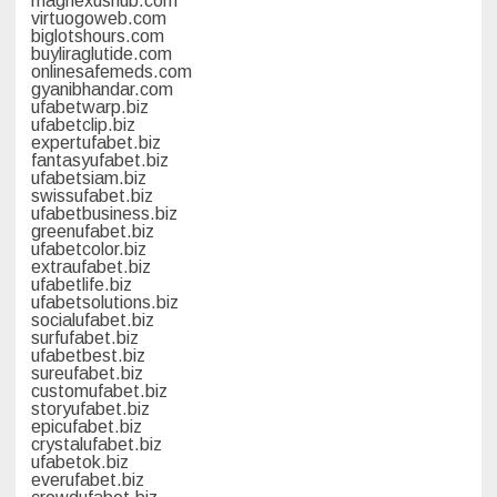
magnexushub.com
virtuogoweb.com
biglotshours.com
buyliraglutide.com
onlinesafemeds.com
gyanibhandar.com
ufabetwarp.biz
ufabetclip.biz
expertufabet.biz
fantasyufabet.biz
ufabetsiam.biz
swissufabet.biz
ufabetbusiness.biz
greenufabet.biz
ufabetcolor.biz
extraufabet.biz
ufabetlife.biz
ufabetsolutions.biz
socialufabet.biz
surfufabet.biz
ufabetbest.biz
sureufabet.biz
customufabet.biz
storyufabet.biz
epicufabet.biz
crystalufabet.biz
ufabetok.biz
everufabet.biz