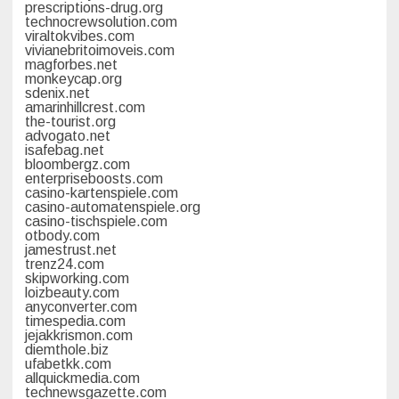
prescriptions-drug.org
technocrewsolution.com
viraltokvibes.com
vivianebritoimoveis.com
magforbes.net
monkeycap.org
sdenix.net
amarinhillcrest.com
the-tourist.org
advogato.net
isafebag.net
bloombergz.com
enterpriseboosts.com
casino-kartenspiele.com
casino-automatenspiele.org
casino-tischspiele.com
otbody.com
jamestrust.net
trenz24.com
skipworking.com
loizbeauty.com
anyconverter.com
timespedia.com
jejakkrismon.com
diemthole.biz
ufabetkk.com
allquickmedia.com
technewsgazette.com