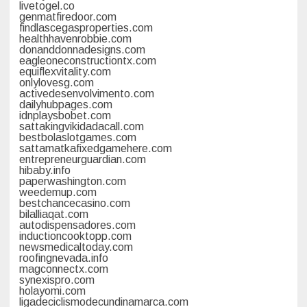
livetogel.co
genmatfiredoor.com
findlascegasproperties.com
healthhavenrobbie.com
donanddonnadesigns.com
eagleoneconstructiontx.com
equiflexvitality.com
onlylovesg.com
activedesenvolvimento.com
dailyhubpages.com
idnplaysbobet.com
sattakingvikidadacall.com
bestbolaslotgames.com
sattamatkafixedgamehere.com
entrepreneurguardian.com
hibaby.info
paperwashington.com
weedemup.com
bestchancecasino.com
bilalliaqat.com
autodispensadores.com
inductioncooktopp.com
newsmedicaltoday.com
roofingnevada.info
magconnectx.com
synexispro.com
holayomi.com
ligadeciclismodecundinamarca.com