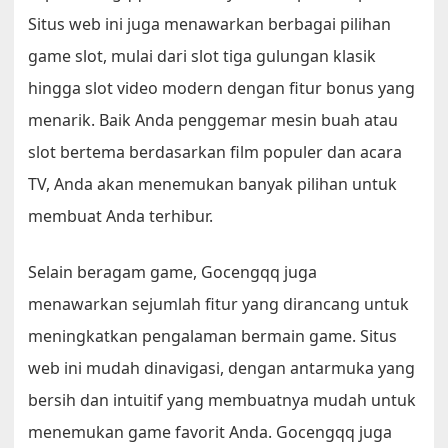
Situs web ini juga menawarkan berbagai pilihan
game slot, mulai dari slot tiga gulungan klasik
hingga slot video modern dengan fitur bonus yang
menarik. Baik Anda penggemar mesin buah atau
slot bertema berdasarkan film populer dan acara
TV, Anda akan menemukan banyak pilihan untuk
membuat Anda terhibur.
Selain beragam game, Gocengqq juga
menawarkan sejumlah fitur yang dirancang untuk
meningkatkan pengalaman bermain game. Situs
web ini mudah dinavigasi, dengan antarmuka yang
bersih dan intuitif yang membuatnya mudah untuk
menemukan game favorit Anda. Gocengqq juga