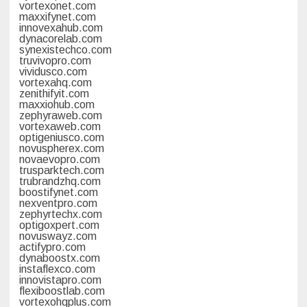
vortexonet.com
maxxifynet.com
innovexahub.com
dynacorelab.com
synexistechco.com
truvivopro.com
vividusco.com
vortexahq.com
zenithifyit.com
maxxiohub.com
zephyraweb.com
vortexaweb.com
optigeniusco.com
novuspherex.com
novaevopro.com
trusparktech.com
trubrandzhq.com
boostifynet.com
nexventpro.com
zephyrtechx.com
optigoxpert.com
novuswayz.com
actifypro.com
dynaboostx.com
instaflexco.com
innovistapro.com
flexiboostlab.com
vortexohqplus.com