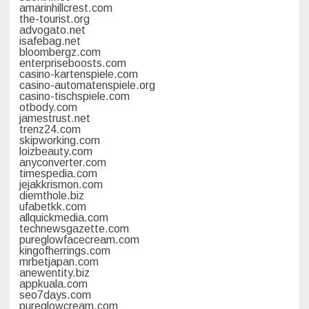
amarinhillcrest.com
the-tourist.org
advogato.net
isafebag.net
bloombergz.com
enterpriseboosts.com
casino-kartenspiele.com
casino-automatenspiele.org
casino-tischspiele.com
otbody.com
jamestrust.net
trenz24.com
skipworking.com
loizbeauty.com
anyconverter.com
timespedia.com
jejakkrismon.com
diemthole.biz
ufabetkk.com
allquickmedia.com
technewsgazette.com
pureglowfacecream.com
kingofherrings.com
mrbetjapan.com
anewentity.biz
appkuala.com
seo7days.com
pureglowcream.com