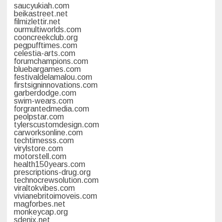
saucyukiah.com
beikastreet.net
filmizlettir.net
ourmultiworlds.com
cooncreekclub.org
pegpufftimes.com
celestia-arts.com
forumchampions.com
bluebargames.com
festivaldelamalou.com
firstsigninnovations.com
garberdodge.com
swim-wears.com
forgrantedmedia.com
peolpstar.com
tylerscustomdesign.com
carworksonline.com
techtimesss.com
virylstore.com
motorstell.com
health150years.com
prescriptions-drug.org
technocrewsolution.com
viraltokvibes.com
vivianebritoimoveis.com
magforbes.net
monkeycap.org
sdenix.net