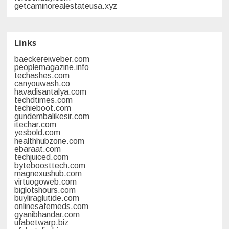
getcaminorealestateusa.xyz
Links
baeckereiweber.com
peoplemagazine.info
techashes.com
canyouwash.co
havadisantalya.com
techdtimes.com
techieboot.com
gundembalikesir.com
itechar.com
yesbold.com
healthhubzone.com
ebaraat.com
techjuiced.com
byteboosttech.com
magnexushub.com
virtuogoweb.com
biglotshours.com
buyliraglutide.com
onlinesafemeds.com
gyanibhandar.com
ufabetwarp.biz