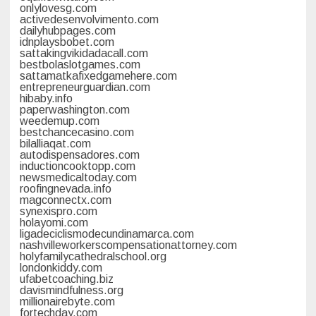
onlylovesg.com
activedesenvolvimento.com
dailyhubpages.com
idnplaysbobet.com
sattakingvikidadacall.com
bestbolaslotgames.com
sattamatkafixedgamehere.com
entrepreneurguardian.com
hibaby.info
paperwashington.com
weedemup.com
bestchancecasino.com
bilalliaqat.com
autodispensadores.com
inductioncooktopp.com
newsmedicaltoday.com
roofingnevada.info
magconnectx.com
synexispro.com
holayomi.com
ligadeciclismodecundinamarca.com
nashvilleworkerscompensationattorney.com
holyfamilycathedralschool.org
londonkiddy.com
ufabetcoaching.biz
davismindfulness.org
millionairebyte.com
fortechday.com