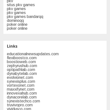
pkv
situs pkv games
pkv games
pkv games
pkv games bandarqq
dominoqq
poker online
poker online
Links
educationalnewsupdates.com
flexiboostco.com
boostioweb.com
zephyrushub.com
optipathlab.com
dynabytelab.com
evolvionet.com
synexisplus.com
vortexonet.com
maxxifynet.com
innovexahub.com
dynacorelab.com
synexistechco.com
truvivopro.com
vividusco.com