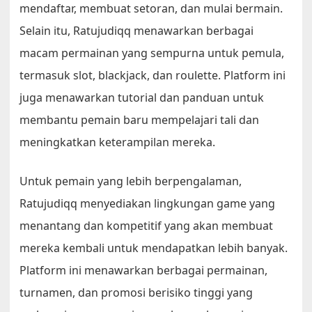
mendaftar, membuat setoran, dan mulai bermain.
Selain itu, Ratujudiqq menawarkan berbagai
macam permainan yang sempurna untuk pemula,
termasuk slot, blackjack, dan roulette. Platform ini
juga menawarkan tutorial dan panduan untuk
membantu pemain baru mempelajari tali dan
meningkatkan keterampilan mereka.
Untuk pemain yang lebih berpengalaman,
Ratujudiqq menyediakan lingkungan game yang
menantang dan kompetitif yang akan membuat
mereka kembali untuk mendapatkan lebih banyak.
Platform ini menawarkan berbagai permainan,
turnamen, dan promosi berisiko tinggi yang