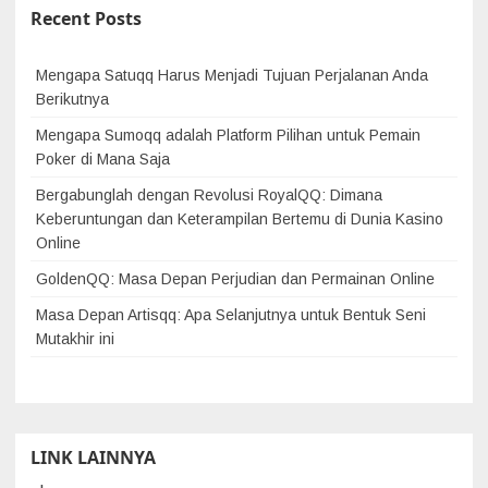
Recent Posts
Mengapa Satuqq Harus Menjadi Tujuan Perjalanan Anda
Berikutnya
Mengapa Sumoqq adalah Platform Pilihan untuk Pemain
Poker di Mana Saja
Bergabunglah dengan Revolusi RoyalQQ: Dimana
Keberuntungan dan Keterampilan Bertemu di Dunia Kasino
Online
GoldenQQ: Masa Depan Perjudian dan Permainan Online
Masa Depan Artisqq: Apa Selanjutnya untuk Bentuk Seni
Mutakhir ini
LINK LAINNYA