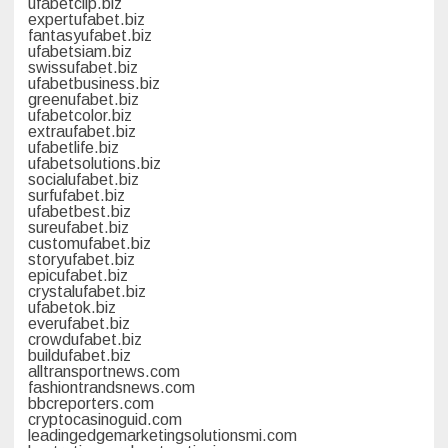
ufabetclip.biz
expertufabet.biz
fantasyufabet.biz
ufabetsiam.biz
swissufabet.biz
ufabetbusiness.biz
greenufabet.biz
ufabetcolor.biz
extraufabet.biz
ufabetlife.biz
ufabetsolutions.biz
socialufabet.biz
surfufabet.biz
ufabetbest.biz
sureufabet.biz
customufabet.biz
storyufabet.biz
epicufabet.biz
crystalufabet.biz
ufabetok.biz
everufabet.biz
crowdufabet.biz
buildufabet.biz
alltransportnews.com
fashiontrandsnews.com
bbcreporters.com
cryptocasinoguid.com
leadingedgemarketingsolutionsmi.com