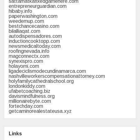
sattamatkafixedgamehere.com
entrepreneurguardian.com
hibaby.info
paperwashington.com
weedemup.com
bestchancecasino.com
bilalliaqat.com
autodispensadores.com
inductioncooktopp.com
newsmedicaltoday.com
roofingnevada.info
magconnectx.com
synexispro.com
holayomi.com
ligadeciclismodecundinamarca.com
nashvilleworkerscompensationattorney.com
holyfamilycathedralschool.org
londonkiddy.com
ufabetcoaching.biz
davismindfulness.org
millionairebyte.com
fortechday.com
getcaminorealestateusa.xyz
Links