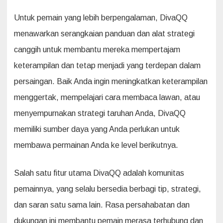
Untuk pemain yang lebih berpengalaman, DivaQQ
menawarkan serangkaian panduan dan alat strategi
canggih untuk membantu mereka mempertajam
keterampilan dan tetap menjadi yang terdepan dalam
persaingan. Baik Anda ingin meningkatkan keterampilan
menggertak, mempelajari cara membaca lawan, atau
menyempurnakan strategi taruhan Anda, DivaQQ
memiliki sumber daya yang Anda perlukan untuk
membawa permainan Anda ke level berikutnya.
Salah satu fitur utama DivaQQ adalah komunitas
pemainnya, yang selalu bersedia berbagi tip, strategi,
dan saran satu sama lain. Rasa persahabatan dan
dukungan ini membantu pemain merasa terhubung dan