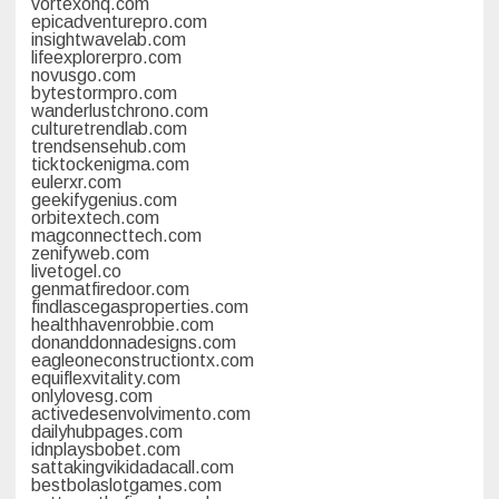
vortexohq.com
epicadventurepro.com
insightwavelab.com
lifeexplorerpro.com
novusgo.com
bytestormpro.com
wanderlustchrono.com
culturetrendlab.com
trendsensehub.com
ticktockenigma.com
eulerxr.com
geekifygenius.com
orbitextech.com
magconnecttech.com
zenifyweb.com
livetogel.co
genmatfiredoor.com
findlascegasproperties.com
healthhavenrobbie.com
donanddonnadesigns.com
eagleoneconstructiontx.com
equiflexvitality.com
onlylovesg.com
activedesenvolvimento.com
dailyhubpages.com
idnplaysbobet.com
sattakingvikidadacall.com
bestbolaslotgames.com