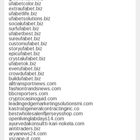
ufabetcolor.biz
extraufabet.biz
ufabetlife.biz
ufabetsolutions.biz
socialufabet.biz
surfufabet.biz
ufabetbest.biz
sureufabet.biz
customufabet.biz
storyufabet.biz
epicufabet.biz
crystalufabet.biz
ufabetok.biz
everufabet.biz
crowdufabet.biz
buildufabet.biz
alltransportnews.com
fashiontrandsnews.com
bbcreporters.com
cryptocasinoguid.com
leadingedgemarketingsolutionsmi.com
kastratigeneralcontractinginc.co
bestwholesalenfljerseysshop.com
openlivinglabdays14.com
ayurvedakonsultti-kari-nokela.com
antitraders.biz
aryanews24.com
xscape-it.com