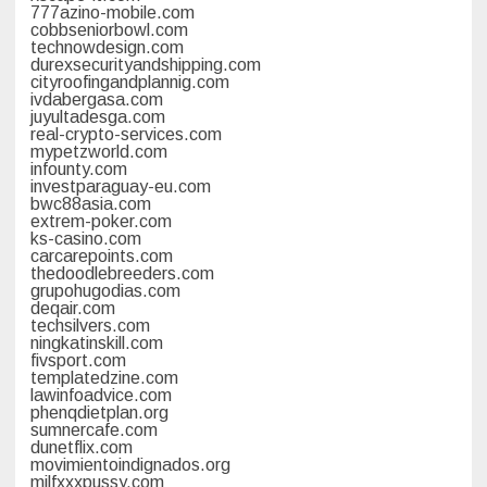
777azino-mobile.com
cobbseniorbowl.com
technowdesign.com
durexsecurityandshipping.com
cityroofingandplannig.com
ivdabergasa.com
juyultadesga.com
real-crypto-services.com
mypetzworld.com
infounty.com
investparaguay-eu.com
bwc88asia.com
extrem-poker.com
ks-casino.com
carcarepoints.com
thedoodlebreeders.com
grupohugodias.com
deqair.com
techsilvers.com
ningkatinskill.com
fivsport.com
templatedzine.com
lawinfoadvice.com
phenqdietplan.org
sumnercafe.com
dunetflix.com
movimientoindignados.org
milfxxxpussy.com