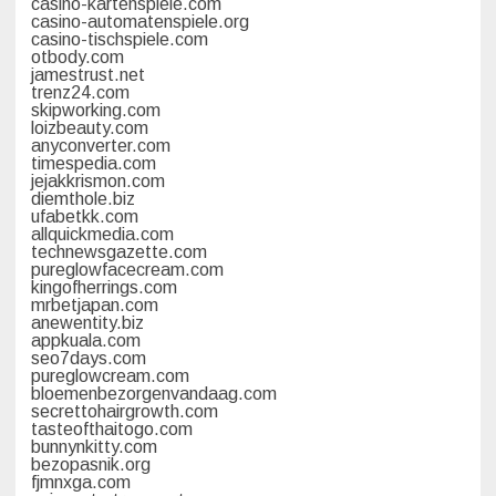
casino-kartenspiele.com
casino-automatenspiele.org
casino-tischspiele.com
otbody.com
jamestrust.net
trenz24.com
skipworking.com
loizbeauty.com
anyconverter.com
timespedia.com
jejakkrismon.com
diemthole.biz
ufabetkk.com
allquickmedia.com
technewsgazette.com
pureglowfacecream.com
kingofherrings.com
mrbetjapan.com
anewentity.biz
appkuala.com
seo7days.com
pureglowcream.com
bloemenbezorgenvandaag.com
secrettohairgrowth.com
tasteofthaitogo.com
bunnynkitty.com
bezopasnik.org
fjmnxga.com