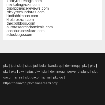
xfinityrouterlogin.com
marketingjacks.com
topappliancereviews.com
trickytechupdates.com
hindiabhimaan.com
khabresach.com
thecbdblogs.com
autoresearchchemicals.com
apnabusinesskaro.com
suleckiego.com
pkv
|
judi slot
|
situs judi bola
|
bandarqq
|
dominoqq
|
pkv
|
pkv
|
pkv
|
pkv
|
pkv
|
situs pkv
|
pkv
|
dominoqq
|
server thailand
|
slot
gacor hari ini
|
slot gacor hari ini
|
pkv qq
|
https://hematqq.pkvgamesresmi.org/