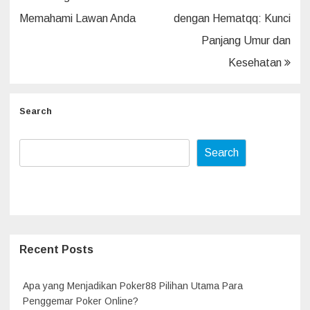
navigation
Memahami Lawan Anda
dengan Hematqq: Kunci
Panjang Umur dan
Kesehatan
Search
Search
Recent Posts
Apa yang Menjadikan Poker88 Pilihan Utama Para
Penggemar Poker Online?