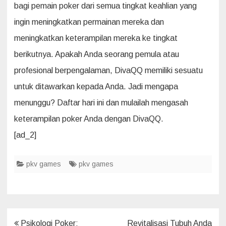
bagi pemain poker dari semua tingkat keahlian yang
ingin meningkatkan permainan mereka dan
meningkatkan keterampilan mereka ke tingkat
berikutnya. Apakah Anda seorang pemula atau
profesional berpengalaman, DivaQQ memiliki sesuatu
untuk ditawarkan kepada Anda. Jadi mengapa
menunggu? Daftar hari ini dan mulailah mengasah
keterampilan poker Anda dengan DivaQQ.
[ad_2]
pkv games
pkv games
Post
Psikologi Poker:
Revitalisasi Tubuh Anda