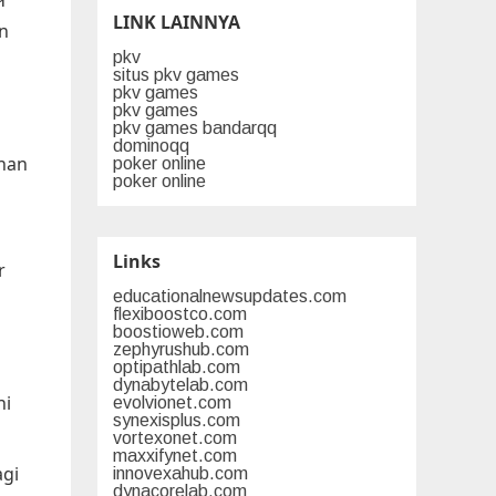
LINK LAINNYA
n
pkv
situs pkv games
pkv games
pkv games
pkv games bandarqq
dominoqq
nan
poker online
poker online
Links
r
educationalnewsupdates.com
flexiboostco.com
boostioweb.com
zephyrushub.com
optipathlab.com
dynabytelab.com
ni
evolvionet.com
synexisplus.com
vortexonet.com
maxxifynet.com
agi
innovexahub.com
dynacorelab.com