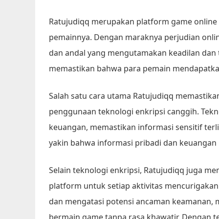
Baga
Ratuj
Menj
Ratujudiqq merupakan platform game onlin
Peng
Berm
pemainnya. Dengan maraknya perjudian onlin
Gam
yang
Aman
dan andal yang mengutamakan keadilan dan t
dan
Adil
memastikan bahwa para pemain mendapatkan
bagi
Pema
Salah satu cara utama Ratujudiqq memastik
penggunaan teknologi enkripsi canggih. Tekn
keuangan, memastikan informasi sensitif ter
yakin bahwa informasi pribadi dan keuangan 
Selain teknologi enkripsi, Ratujudiqq juga
platform untuk setiap aktivitas mencurigakan. 
dan mengatasi potensi ancaman keamanan, 
bermain game tanpa rasa khawatir. Dengan te