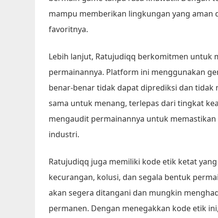
mampu memberikan lingkungan yang aman da
favoritnya.
Lebih lanjut, Ratujudiqq berkomitmen untuk 
permainannya. Platform ini menggunakan ge
benar-benar tidak dapat diprediksi dan tida
sama untuk menang, terlepas dari tingkat kea
mengaudit permainannya untuk memastikan b
industri.
Ratujudiqq juga memiliki kode etik ketat yan
kecurangan, kolusi, dan segala bentuk permai
akan segera ditangani dan mungkin menghad
permanen. Dengan menegakkan kode etik ini,