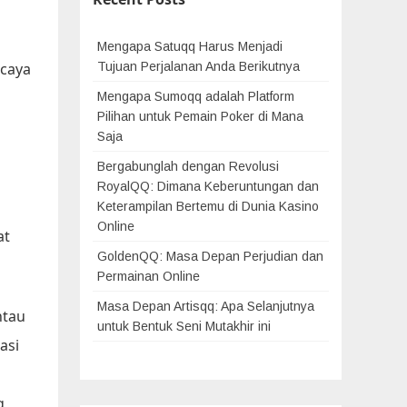
Mengapa Satuqq Harus Menjadi
rcaya
Tujuan Perjalanan Anda Berikutnya
Mengapa Sumoqq adalah Platform
Pilihan untuk Pemain Poker di Mana
Saja
Bergabunglah dengan Revolusi
RoyalQQ: Dimana Keberuntungan dan
Keterampilan Bertemu di Dunia Kasino
Online
at
GoldenQQ: Masa Depan Perjudian dan
Permainan Online
Masa Depan Artisqq: Apa Selanjutnya
ntau
untuk Bentuk Seni Mutakhir ini
asi
q