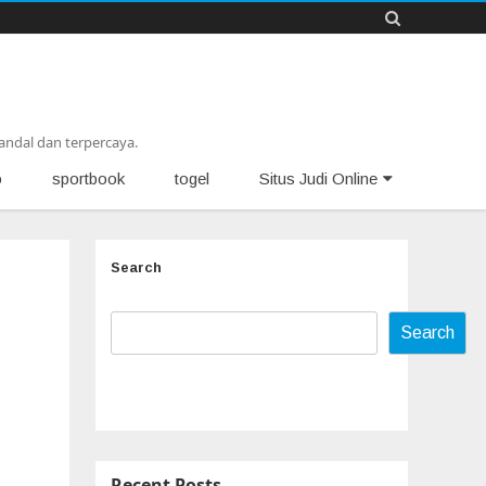
ndal dan terpercaya.
Skip
o
sportbook
togel
Situs Judi Online
to
content
Search
Search
Recent Posts