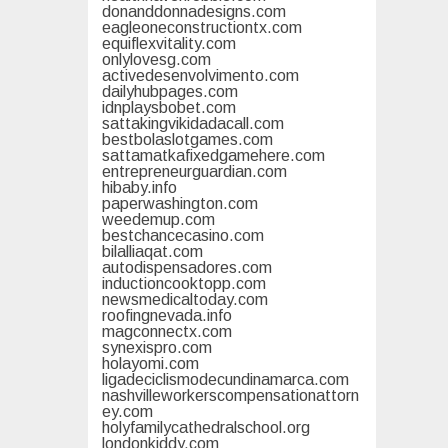
donanddonnadesigns.com
eagleoneconstructiontx.com
equiflexvitality.com
onlylovesg.com
activedesenvolvimento.com
dailyhubpages.com
idnplaysbobet.com
sattakingvikidadacall.com
bestbolaslotgames.com
sattamatkafixedgamehere.com
entrepreneurguardian.com
hibaby.info
paperwashington.com
weedemup.com
bestchancecasino.com
bilalliaqat.com
autodispensadores.com
inductioncooktopp.com
newsmedicaltoday.com
roofingnevada.info
magconnectx.com
synexispro.com
holayomi.com
ligadeciclismodecundinamarca.com
nashvilleworkerscompensationattorn
ey.com
holyfamilycathedralschool.org
londonkiddy.com