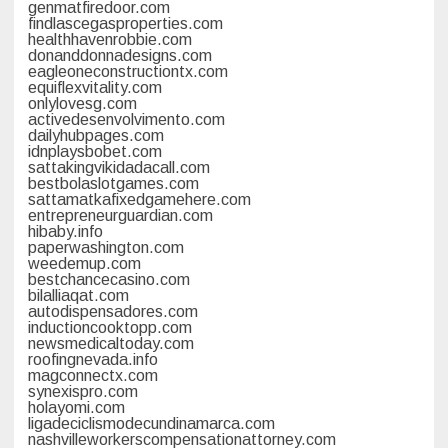
genmatfiredoor.com
findlascegasproperties.com
healthhavenrobbie.com
donanddonnadesigns.com
eagleoneconstructiontx.com
equiflexvitality.com
onlylovesg.com
activedesenvolvimento.com
dailyhubpages.com
idnplaysbobet.com
sattakingvikidadacall.com
bestbolaslotgames.com
sattamatkafixedgamehere.com
entrepreneurguardian.com
hibaby.info
paperwashington.com
weedemup.com
bestchancecasino.com
bilalliaqat.com
autodispensadores.com
inductioncooktopp.com
newsmedicaltoday.com
roofingnevada.info
magconnectx.com
synexispro.com
holayomi.com
ligadeciclismodecundinamarca.com
nashvilleworkerscompensationattorney.com