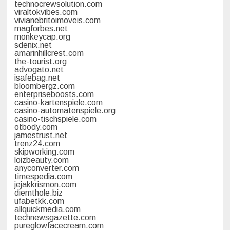
technocrewsolution.com
viraltokvibes.com
vivianebritoimoveis.com
magforbes.net
monkeycap.org
sdenix.net
amarinhillcrest.com
the-tourist.org
advogato.net
isafebag.net
bloombergz.com
enterpriseboosts.com
casino-kartenspiele.com
casino-automatenspiele.org
casino-tischspiele.com
otbody.com
jamestrust.net
trenz24.com
skipworking.com
loizbeauty.com
anyconverter.com
timespedia.com
jejakkrismon.com
diemthole.biz
ufabetkk.com
allquickmedia.com
technewsgazette.com
pureglowfacecream.com