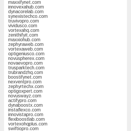
maxxifynet.com
innovexahub.com
dynacorelab.com
synexistechco.com
truvivopro.com
vividusco.com
vortexahq.com
zenithifyit.com
maxxiohub.com
zephyraweb.com
vortexaweb.com
optigeniusco.com
novuspherex.com
novaevopro.com
trusparktech.com
trubrandzhq.com
boostifynet.com
nexventpro.com
zephyrtechx.com
optigoxpert.com
novuswayz.com
actifypro.com
dynaboostx.com
instaflexco.com
innovistapro.com
flexiboostlab.com
vortexohqplus.com
swiftiopro.com