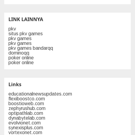
LINK LAINNYA
pkv
situs pkv games
pkv games
pkv games
pkv games bandarqq
dominoqq
poker online
poker online
Links
educationalnewsupdates.com
flexiboostco.com
boostioweb.com
zephyrushub.com
optipathlab.com
dynabytelab.com
evolvionet.com
synexisplus.com
vortexonet.com