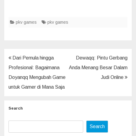
pkv games
pkv games
Post
Dari Pemula hingga
Dewaqq: Pintu Gerbang
navigation
Profesional: Bagaimana
Anda Menang Besar Dalam
Doyanqq Mengubah Game
Judi Online
untuk Gamer di Mana Saja
Search
Search