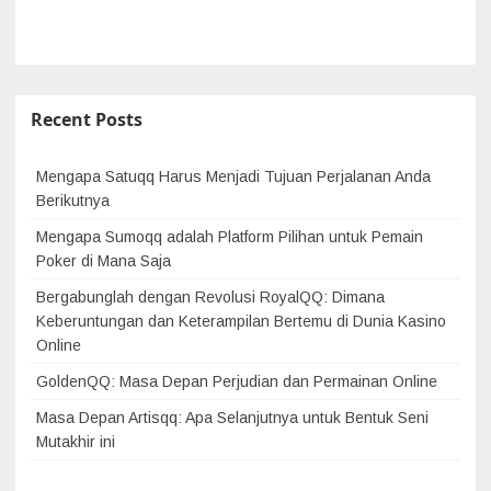
Recent Posts
Mengapa Satuqq Harus Menjadi Tujuan Perjalanan Anda
Berikutnya
Mengapa Sumoqq adalah Platform Pilihan untuk Pemain
Poker di Mana Saja
Bergabunglah dengan Revolusi RoyalQQ: Dimana
Keberuntungan dan Keterampilan Bertemu di Dunia Kasino
Online
GoldenQQ: Masa Depan Perjudian dan Permainan Online
Masa Depan Artisqq: Apa Selanjutnya untuk Bentuk Seni
Mutakhir ini