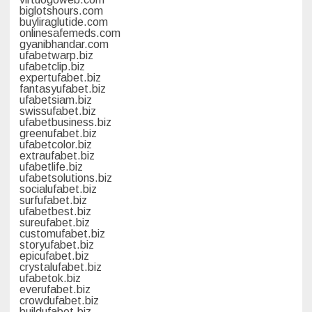
biglotshours.com
buyliraglutide.com
onlinesafemeds.com
gyanibhandar.com
ufabetwarp.biz
ufabetclip.biz
expertufabet.biz
fantasyufabet.biz
ufabetsiam.biz
swissufabet.biz
ufabetbusiness.biz
greenufabet.biz
ufabetcolor.biz
extraufabet.biz
ufabetlife.biz
ufabetsolutions.biz
socialufabet.biz
surfufabet.biz
ufabetbest.biz
sureufabet.biz
customufabet.biz
storyufabet.biz
epicufabet.biz
crystalufabet.biz
ufabetok.biz
everufabet.biz
crowdufabet.biz
buildufabet.biz