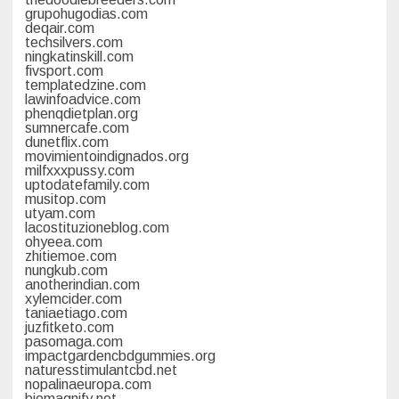
grupohugodias.com
deqair.com
techsilvers.com
ningkatinskill.com
fivsport.com
templatedzine.com
lawinfoadvice.com
phenqdietplan.org
sumnercafe.com
dunetflix.com
movimientoindignados.org
milfxxxpussy.com
uptodatefamily.com
musitop.com
utyam.com
lacostituzioneblog.com
ohyeea.com
zhitiemoe.com
nungkub.com
anotherindian.com
xylemcider.com
taniaetiago.com
juzfitketo.com
pasomaga.com
impactgardencbdgummies.org
naturesstimulantcbd.net
nopalinaeuropa.com
biomagnify.net