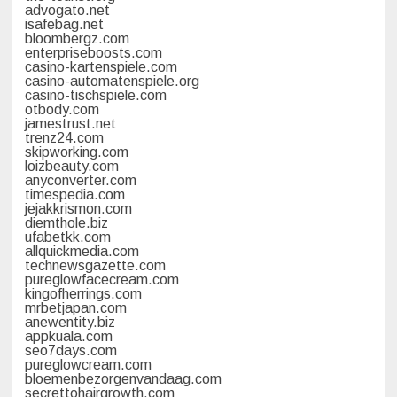
advogato.net
isafebag.net
bloombergz.com
enterpriseboosts.com
casino-kartenspiele.com
casino-automatenspiele.org
casino-tischspiele.com
otbody.com
jamestrust.net
trenz24.com
skipworking.com
loizbeauty.com
anyconverter.com
timespedia.com
jejakkrismon.com
diemthole.biz
ufabetkk.com
allquickmedia.com
technewsgazette.com
pureglowfacecream.com
kingofherrings.com
mrbetjapan.com
anewentity.biz
appkuala.com
seo7days.com
pureglowcream.com
bloemenbezorgenvandaag.com
secrettohairgrowth.com