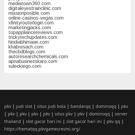
mediatown360.com
digitaleyestrainclinic.com
missionposible.com
online-casinos-vegas.com
xfinityrouterlogin.com
marketingjacks.com
topappliancereviews.com
trickytechupdates.com
hindiabhimaan.com
khabresach.com
thecbdblogs.com
autoresearchchemicals.com
apnabusinesskaro.com
suleckiego.com
pkv
|
judi slot
|
situs judi bola
|
bandarqq
|
dominoqq
|
pkv
|
pkv
|
pkv
|
pkv
|
pkv
|
situs pkv
|
pkv
|
dominoqq
|
server
thailand
|
slot gacor hari ini
|
slot gacor hari ini
|
pkv qq
|
https://hematqq.pkvgamesresmi.org/