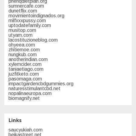
phenqdietplan.org
sumnercafe.com
dunetflix.com
movimientoindignados.org
milfxxxpussy.com
uptodatefamily.com
musitop.com
utyam.com
lacostituzioneblog.com
ohyeea.com
zhitiemoe.com
nungkub.com
anotherindian.com
xylemcider.com
taniaetiago.com
juzfitketo.com
pasomaga.com
impactgardencbdgummies.org
naturesstimulantcbd.net
nopalinaeuropa.com
biomagnify.net
Links
saucyukiah.com
beikastreet.net