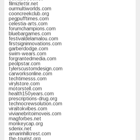
filmizlettir.net
ourmultiworlds.com
cooncreekclub.org
pegpufftimes.com
celestia-arts.com
forumchampions.com
bluebargames.com
festivaldelamalou.com
firstsigninnovations.com
garberdodge.com
swim-wears.com
forgrantedmedia.com
peolpstar.com
tylerscustomdesign.com
carworksonline.com
techtimesss.com
virylstore.com
motorstell.com
health150years.com
prescriptions-drug.org
technocrewsolution.com
viraltokvibes.com
vivianebritoimoveis.com
magforbes.net
monkeycap.org
sdenix.net
amarinhillcrest.com
the-tourist.org