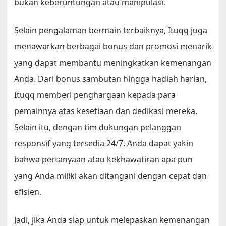
bukan keberuntungan atau manipulasi.
Selain pengalaman bermain terbaiknya, Ituqq juga
menawarkan berbagai bonus dan promosi menarik
yang dapat membantu meningkatkan kemenangan
Anda. Dari bonus sambutan hingga hadiah harian,
Ituqq memberi penghargaan kepada para
pemainnya atas kesetiaan dan dedikasi mereka.
Selain itu, dengan tim dukungan pelanggan
responsif yang tersedia 24/7, Anda dapat yakin
bahwa pertanyaan atau kekhawatiran apa pun
yang Anda miliki akan ditangani dengan cepat dan
efisien.
Jadi, jika Anda siap untuk melepaskan kemenangan