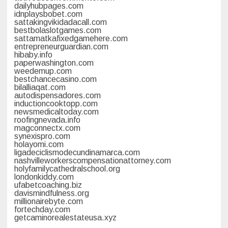
dailyhubpages.com
idnplaysbobet.com
sattakingvikidadacall.com
bestbolaslotgames.com
sattamatkafixedgamehere.com
entrepreneurguardian.com
hibaby.info
paperwashington.com
weedemup.com
bestchancecasino.com
bilalliaqat.com
autodispensadores.com
inductioncooktopp.com
newsmedicaltoday.com
roofingnevada.info
magconnectx.com
synexispro.com
holayomi.com
ligadeciclismodecundinamarca.com
nashvilleworkerscompensationattorney.com
holyfamilycathedralschool.org
londonkiddy.com
ufabetcoaching.biz
davismindfulness.org
millionairebyte.com
fortechday.com
getcaminorealestateusa.xyz