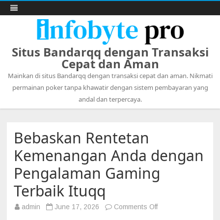
Situs Bandarqq dengan Transaksi
Cepat dan Aman
Mainkan di situs Bandarqq dengan transaksi cepat dan aman. Nikmati
permainan poker tanpa khawatir dengan sistem pembayaran yang
andal dan terpercaya.
Skip
to
content
Bebaskan Rentetan
Kemenangan Anda dengan
Pengalaman Gaming
Terbaik Ituqq
on
admin
June 17, 2026
Comments Off
Bebaskan