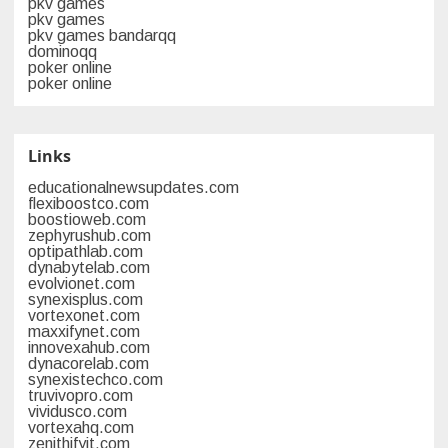
pkv games
pkv games
pkv games bandarqq
dominoqq
poker online
poker online
Links
educationalnewsupdates.com
flexiboostco.com
boostioweb.com
zephyrushub.com
optipathlab.com
dynabytelab.com
evolvionet.com
synexisplus.com
vortexonet.com
maxxifynet.com
innovexahub.com
dynacorelab.com
synexistechco.com
truvivopro.com
vividusco.com
vortexahq.com
zenithifyit.com