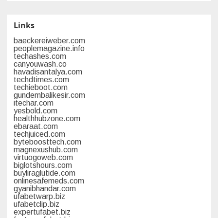
Links
baeckereiweber.com
peoplemagazine.info
techashes.com
canyouwash.co
havadisantalya.com
techdtimes.com
techieboot.com
gundembalikesir.com
itechar.com
yesbold.com
healthhubzone.com
ebaraat.com
techjuiced.com
byteboosttech.com
magnexushub.com
virtuogoweb.com
biglotshours.com
buyliraglutide.com
onlinesafemeds.com
gyanibhandar.com
ufabetwarp.biz
ufabetclip.biz
expertufabet.biz