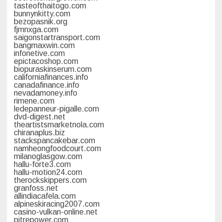
tasteofthaitogo.com
bunnynkitty.com
bezopasnik.org
fjmnxga.com
saigonstartransport.com
bangmaxwin.com
infonetive.com
epictacoshop.com
biopuraskinserum.com
californiafinances.info
canadafinance.info
nevadamoney.info
rimene.com
ledepanneur-pigalle.com
dvd-digest.net
theartistsmarketnola.com
chiranaplus.biz
stackspancakebar.com
namheongfoodcourt.com
milanoglasgow.com
hallu-forte3.com
hallu-motion24.com
therockskippers.com
granfoss.net
allindiacafela.com
alpineskiracing2007.com
casino-vulkan-online.net
pitrepower.com