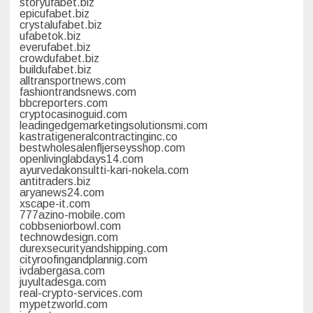
storyufabet.biz
epicufabet.biz
crystalufabet.biz
ufabetok.biz
everufabet.biz
crowdufabet.biz
buildufabet.biz
alltransportnews.com
fashiontrandsnews.com
bbcreporters.com
cryptocasinoguid.com
leadingedgemarketingsolutionsmi.com
kastratigeneralcontractinginc.co
bestwholesalenfljerseysshop.com
openlivinglabdays14.com
ayurvedakonsultti-kari-nokela.com
antitraders.biz
aryanews24.com
xscape-it.com
777azino-mobile.com
cobbseniorbowl.com
technowdesign.com
durexsecurityandshipping.com
cityroofingandplannig.com
ivdabergasa.com
juyultadesga.com
real-crypto-services.com
mypetzworld.com