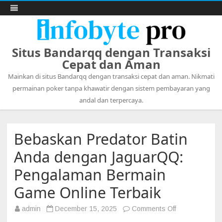
Situs Bandarqq dengan Transaksi
Cepat dan Aman
Mainkan di situs Bandarqq dengan transaksi cepat dan aman. Nikmati
permainan poker tanpa khawatir dengan sistem pembayaran yang
andal dan terpercaya.
Skip
to
content
Bebaskan Predator Batin
Anda dengan JaguarQQ:
Pengalaman Bermain
Game Online Terbaik
on
admin
December 15, 2025
Comments Off
Bebaskan