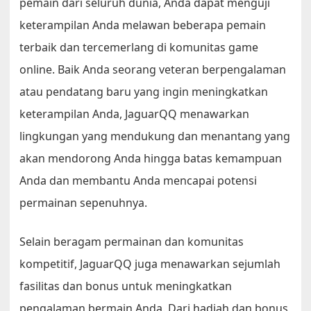
pemain dari seluruh dunia, Anda dapat menguji
keterampilan Anda melawan beberapa pemain
terbaik dan tercemerlang di komunitas game
online. Baik Anda seorang veteran berpengalaman
atau pendatang baru yang ingin meningkatkan
keterampilan Anda, JaguarQQ menawarkan
lingkungan yang mendukung dan menantang yang
akan mendorong Anda hingga batas kemampuan
Anda dan membantu Anda mencapai potensi
permainan sepenuhnya.
Selain beragam permainan dan komunitas
kompetitif, JaguarQQ juga menawarkan sejumlah
fasilitas dan bonus untuk meningkatkan
pengalaman bermain Anda. Dari hadiah dan bonus