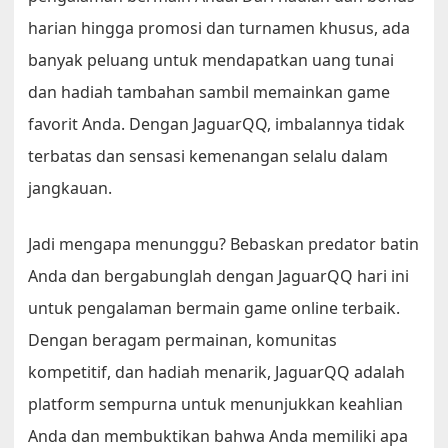
harian hingga promosi dan turnamen khusus, ada
banyak peluang untuk mendapatkan uang tunai
dan hadiah tambahan sambil memainkan game
favorit Anda. Dengan JaguarQQ, imbalannya tidak
terbatas dan sensasi kemenangan selalu dalam
jangkauan.
Jadi mengapa menunggu? Bebaskan predator batin
Anda dan bergabunglah dengan JaguarQQ hari ini
untuk pengalaman bermain game online terbaik.
Dengan beragam permainan, komunitas
kompetitif, dan hadiah menarik, JaguarQQ adalah
platform sempurna untuk menunjukkan keahlian
Anda dan membuktikan bahwa Anda memiliki apa