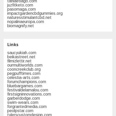
taniaetiago.com
juzfitketo.com
pasomaga.com
impactgardencbdgummies.org
naturesstimulantcbd.net
nopalinaeuropa.com
biomagnify.net
Links
saucyukiah.com
beikastreet.net
filmizlettir.net
ourmultiworlds.com
cooncreekclub.org
pegpufftimes.com
celestia-arts.com
forumchampions.com
bluebargames.com
festivaldelamalou.com
firstsigninnovations.com
garberdodge.com
swim-wears.com
forgrantedmedia.com
peolpstar.com
tylerscustomdesign.com