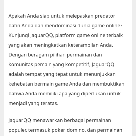
Predator
Batin
Anda
dengan
Apakah Anda siap untuk melepaskan predator
JaguarQQ:
Pengalaman
batin Anda dan mendominasi dunia game online?
Bermain
Game
Online
Kunjungi JaguarQQ, platform game online terbaik
Terbaik
yang akan meningkatkan keterampilan Anda.
Dengan beragam pilihan permainan dan
komunitas pemain yang kompetitif, JaguarQQ
adalah tempat yang tepat untuk menunjukkan
kehebatan bermain game Anda dan membuktikan
bahwa Anda memiliki apa yang diperlukan untuk
menjadi yang teratas.
JaguarQQ menawarkan berbagai permainan
populer, termasuk poker, domino, dan permainan