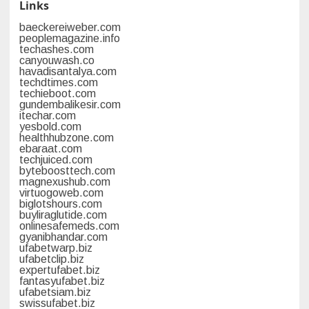
Links
baeckereiweber.com
peoplemagazine.info
techashes.com
canyouwash.co
havadisantalya.com
techdtimes.com
techieboot.com
gundembalikesir.com
itechar.com
yesbold.com
healthhubzone.com
ebaraat.com
techjuiced.com
byteboosttech.com
magnexushub.com
virtuogoweb.com
biglotshours.com
buyliraglutide.com
onlinesafemeds.com
gyanibhandar.com
ufabetwarp.biz
ufabetclip.biz
expertufabet.biz
fantasyufabet.biz
ufabetsiam.biz
swissufabet.biz