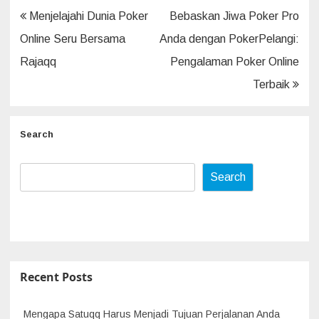
Post
Menjelajahi Dunia Poker
Bebaskan Jiwa Poker Pro
navigation
Online Seru Bersama
Anda dengan PokerPelangi:
Rajaqq
Pengalaman Poker Online
Terbaik
Search
Search
Recent Posts
Mengapa Satuqq Harus Menjadi Tujuan Perjalanan Anda