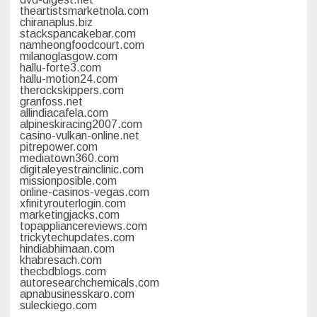
theartistsmarketnola.com
chiranaplus.biz
stackspancakebar.com
namheongfoodcourt.com
milanoglasgow.com
hallu-forte3.com
hallu-motion24.com
therockskippers.com
granfoss.net
allindiacafela.com
alpineskiracing2007.com
casino-vulkan-online.net
pitrepower.com
mediatown360.com
digitaleyestrainclinic.com
missionposible.com
online-casinos-vegas.com
xfinityrouterlogin.com
marketingjacks.com
topappliancereviews.com
trickytechupdates.com
hindiabhimaan.com
khabresach.com
thecbdblogs.com
autoresearchchemicals.com
apnabusinesskaro.com
suleckiego.com