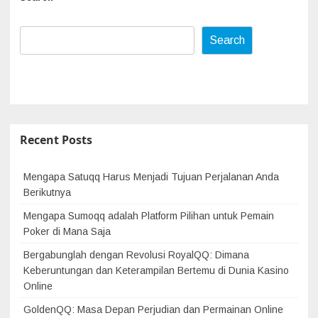
Search
Recent Posts
Mengapa Satuqq Harus Menjadi Tujuan Perjalanan Anda
Berikutnya
Mengapa Sumoqq adalah Platform Pilihan untuk Pemain
Poker di Mana Saja
Bergabunglah dengan Revolusi RoyalQQ: Dimana
Keberuntungan dan Keterampilan Bertemu di Dunia Kasino
Online
GoldenQQ: Masa Depan Perjudian dan Permainan Online