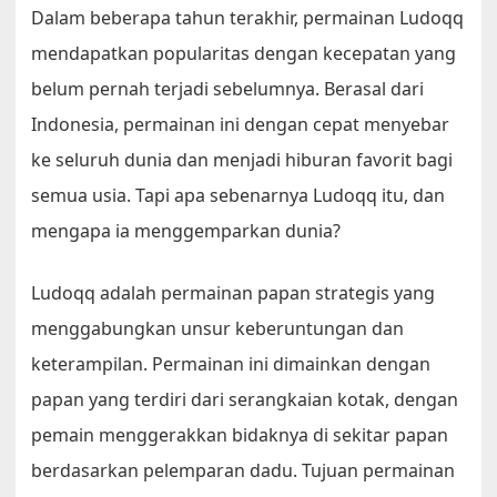
Ini
Dalam beberapa tahun terakhir, permainan Ludoqq
Menghebohkan
Dunia
mendapatkan popularitas dengan kecepatan yang
belum pernah terjadi sebelumnya. Berasal dari
Indonesia, permainan ini dengan cepat menyebar
ke seluruh dunia dan menjadi hiburan favorit bagi
semua usia. Tapi apa sebenarnya Ludoqq itu, dan
mengapa ia menggemparkan dunia?
Ludoqq adalah permainan papan strategis yang
menggabungkan unsur keberuntungan dan
keterampilan. Permainan ini dimainkan dengan
papan yang terdiri dari serangkaian kotak, dengan
pemain menggerakkan bidaknya di sekitar papan
berdasarkan pelemparan dadu. Tujuan permainan