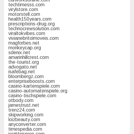
techtimesss.com
virylstore.com
motorstell.com
health150years.com
prescriptions-drug.org
technocrewsolution.com
viraltokvibes.com
vivianebritoimoveis.com
magforbes.net
monkeycap.org
sdenix.net
amarinhillcrest.com
the-tourist.org
advogato.net
isafebag.net
bloombergz.com
enterpriseboosts.com
casino-kartenspiele.com
casino-automatenspiele.org
casino-tischspiele.com
otbody.com
jamestrust.net
trenz24.com
skipworking.com
loizbeauty.com
anyconverter.com
timespedia.com
jejakkrismon.com