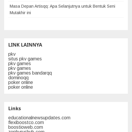
Masa Depan Artisqq: Apa Selanjutnya untuk Bentuk Seni
Mutakhir ini
LINK LAINNYA
pkv
situs pkv games
pkv games
pkv games
pkv games bandarqq
dominoqq
poker online
poker online
Links
educationalnewsupdates.com
flexiboostco.com
boostioweb.com
zephyrushub.com