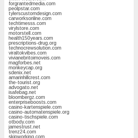
forgrantedmedia.com
peolpstar.com
tylerscustomdesign.com
carworksonline.com
techtimesss.com
virylstore.com
motorstell.com
health150years.com
prescriptions-drug.org
technocrewsolution.com
viraltokvibes.com
vivianebritoimoveis.com
magforbes.net
monkeycap.org
sdenix.net
amarinhillcrest.com
the-tourist.org
advogato.net
isafebag.net
bloombergz.com
enterpriseboosts.com
casino-kartenspiele.com
casino-automatenspiele.org
casino-tischspiele.com
otbody.com
jamestrust.net
trenz24.com
skipworking.com