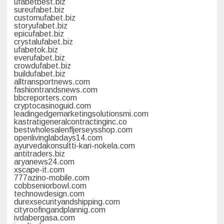
ufabetbest.biz
sureufabet.biz
customufabet.biz
storyufabet.biz
epicufabet.biz
crystalufabet.biz
ufabetok.biz
everufabet.biz
crowdufabet.biz
buildufabet.biz
alltransportnews.com
fashiontrandsnews.com
bbcreporters.com
cryptocasinoguid.com
leadingedgemarketingsolutionsmi.com
kastratigeneralcontractinginc.co
bestwholesalenfljerseysshop.com
openlivinglabdays14.com
ayurvedakonsultti-kari-nokela.com
antitraders.biz
aryanews24.com
xscape-it.com
777azino-mobile.com
cobbseniorbowl.com
technowdesign.com
durexsecurityandshipping.com
cityroofingandplannig.com
ivdabergasa.com