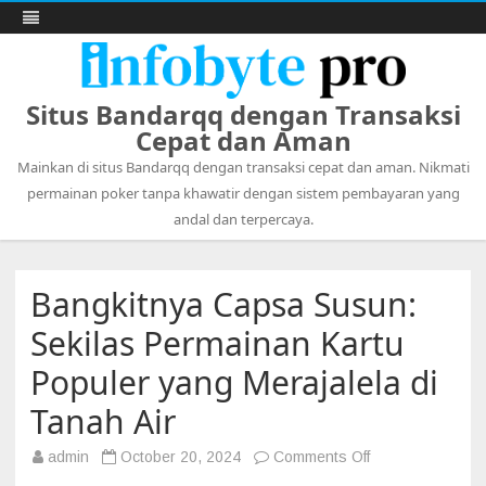
Situs Bandarqq dengan Transaksi
Cepat dan Aman
Mainkan di situs Bandarqq dengan transaksi cepat dan aman. Nikmati
permainan poker tanpa khawatir dengan sistem pembayaran yang
andal dan terpercaya.
Skip
to
content
Bangkitnya Capsa Susun:
Sekilas Permainan Kartu
Populer yang Merajalela di
Tanah Air
on
admin
October 20, 2024
Comments Off
Bangkitnya