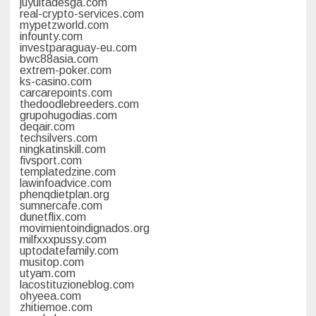
juyultadesga.com
real-crypto-services.com
mypetzworld.com
infounty.com
investparaguay-eu.com
bwc88asia.com
extrem-poker.com
ks-casino.com
carcarepoints.com
thedoodlebreeders.com
grupohugodias.com
deqair.com
techsilvers.com
ningkatinskill.com
fivsport.com
templatedzine.com
lawinfoadvice.com
phenqdietplan.org
sumnercafe.com
dunetflix.com
movimientoindignados.org
milfxxxpussy.com
uptodatefamily.com
musitop.com
utyam.com
lacostituzioneblog.com
ohyeea.com
zhitiemoe.com