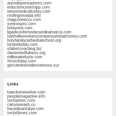
autodispensadores.com
inductioncooktopp.com
newsmedicaltoday.com
roofingnevada.info
magconnectx.com
synexispro.com
holayomi.com
ligadeciclismodecundinamarca.com
nashvilleworkerscompensationattorney.com
holyfamilycathedralschool.org
londonkiddy.com
ufabetcoaching.biz
davismindfulness.org
millionairebyte.com
fortechday.com
getcaminorealestateusa.xyz
Links
baeckereiweber.com
peoplemagazine.info
techashes.com
canyouwash.co
havadisantalya.com
techdtimes.com