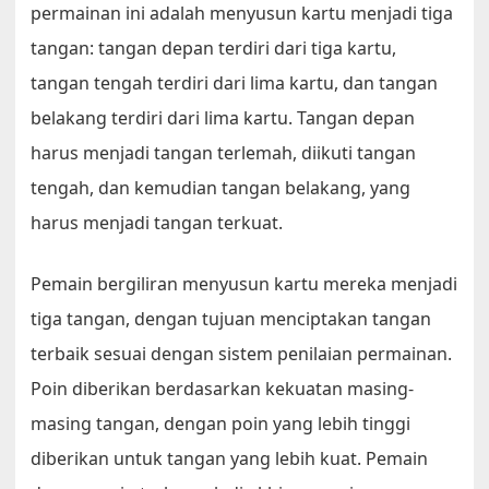
permainan ini adalah menyusun kartu menjadi tiga
tangan: tangan depan terdiri dari tiga kartu,
tangan tengah terdiri dari lima kartu, dan tangan
belakang terdiri dari lima kartu. Tangan depan
harus menjadi tangan terlemah, diikuti tangan
tengah, dan kemudian tangan belakang, yang
harus menjadi tangan terkuat.
Pemain bergiliran menyusun kartu mereka menjadi
tiga tangan, dengan tujuan menciptakan tangan
terbaik sesuai dengan sistem penilaian permainan.
Poin diberikan berdasarkan kekuatan masing-
masing tangan, dengan poin yang lebih tinggi
diberikan untuk tangan yang lebih kuat. Pemain