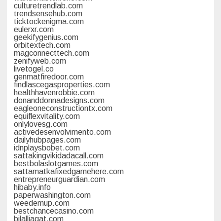
culturetrendlab.com
trendsensehub.com
ticktockenigma.com
eulerxr.com
geekifygenius.com
orbitextech.com
magconnecttech.com
zenifyweb.com
livetogel.co
genmatfiredoor.com
findlascegasproperties.com
healthhavenrobbie.com
donanddonnadesigns.com
eagleoneconstructiontx.com
equiflexvitality.com
onlylovesg.com
activedesenvolvimento.com
dailyhubpages.com
idnplaysbobet.com
sattakingvikidadacall.com
bestbolaslotgames.com
sattamatkafixedgamehere.com
entrepreneurguardian.com
hibaby.info
paperwashington.com
weedemup.com
bestchancecasino.com
bilalliaqat.com