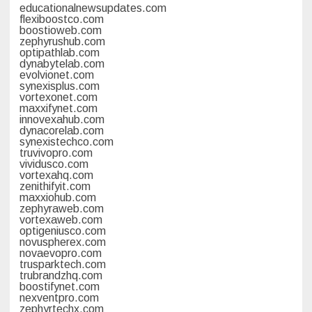
educationalnewsupdates.com
flexiboostco.com
boostioweb.com
zephyrushub.com
optipathlab.com
dynabytelab.com
evolvionet.com
synexisplus.com
vortexonet.com
maxxifynet.com
innovexahub.com
dynacorelab.com
synexistechco.com
truvivopro.com
vividusco.com
vortexahq.com
zenithifyit.com
maxxiohub.com
zephyraweb.com
vortexaweb.com
optigeniusco.com
novuspherex.com
novaevopro.com
trusparktech.com
trubrandzhq.com
boostifynet.com
nexventpro.com
zephyrtechx.com