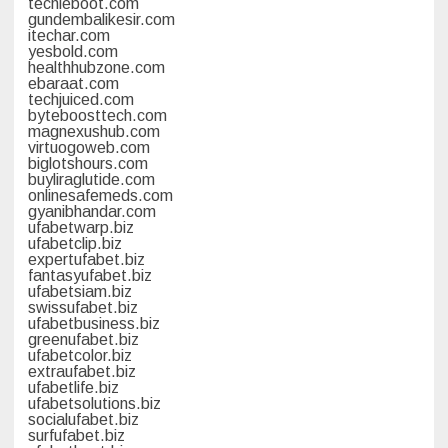
techieboot.com
gundembalikesir.com
itechar.com
yesbold.com
healthhubzone.com
ebaraat.com
techjuiced.com
byteboosttech.com
magnexushub.com
virtuogoweb.com
biglotshours.com
buyliraglutide.com
onlinesafemeds.com
gyanibhandar.com
ufabetwarp.biz
ufabetclip.biz
expertufabet.biz
fantasyufabet.biz
ufabetsiam.biz
swissufabet.biz
ufabetbusiness.biz
greenufabet.biz
ufabetcolor.biz
extraufabet.biz
ufabetlife.biz
ufabetsolutions.biz
socialufabet.biz
surfufabet.biz