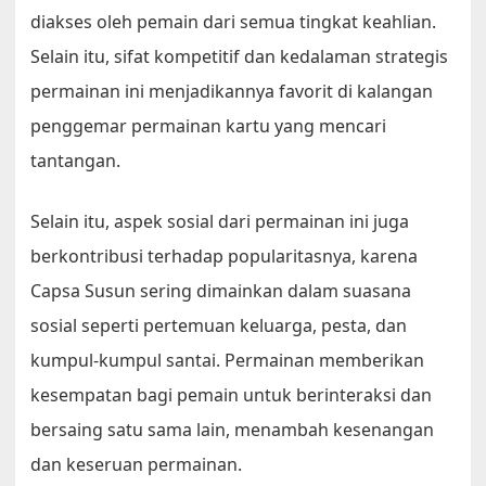
diakses oleh pemain dari semua tingkat keahlian.
Selain itu, sifat kompetitif dan kedalaman strategis
permainan ini menjadikannya favorit di kalangan
penggemar permainan kartu yang mencari
tantangan.
Selain itu, aspek sosial dari permainan ini juga
berkontribusi terhadap popularitasnya, karena
Capsa Susun sering dimainkan dalam suasana
sosial seperti pertemuan keluarga, pesta, dan
kumpul-kumpul santai. Permainan memberikan
kesempatan bagi pemain untuk berinteraksi dan
bersaing satu sama lain, menambah kesenangan
dan keseruan permainan.